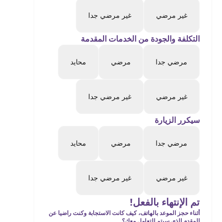
غير مرضي
غير مرضي جدا
التكلفة والجودة من الخدمات المقدمة
مرضي جدا
مرضي
محايد
غير مرضي
غير مرضي جدا
سيكرر الزيارة
مرضي جدا
مرضي
محايد
غير مرضي
غير مرضي جدا
تم الإنتهاء بالفعل!
أثناء حجز الموعد بالهاتف، كيف كانت الاستجابة وكنت راضيا عن
المقدم الذي سيتم التعامل معك؟