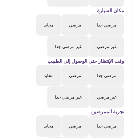
مكان السيارة
مرضي جدا
مرضي
محايد
غير مرضي
غير مرضي جدا
وقت الإنتظار حتى الوصول إلى الطبيب
مرضي جدا
مرضي
محايد
غير مرضي
غير مرضي جدا
تجربة الممرضين
مرضي جدا
مرضي
محايد