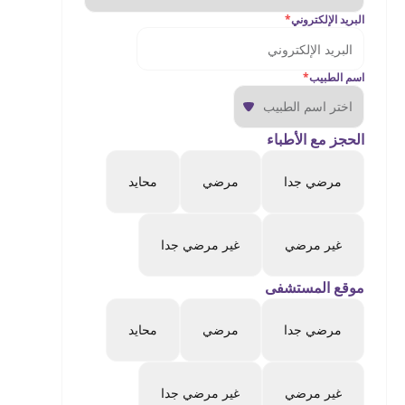
البريد الإلكتروني
*
اسم الطبيب
*
الحجز مع الأطباء
مرضي جدا
مرضي
محايد
غير مرضي
غير مرضي جدا
موقع المستشفى
مرضي جدا
مرضي
محايد
غير مرضي
غير مرضي جدا