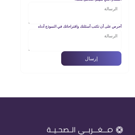
أحرص على أن تكتب أسئلتك واقتراحاتك في النموذج أدناه
إرسال