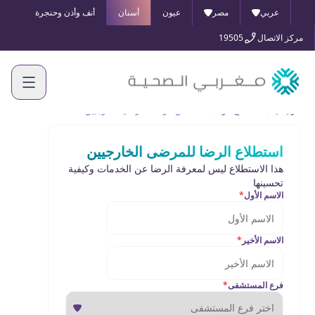
عربي
مصر
عيون
أسنان
أنف وأذن وحنجرة
مركز الاتصال
19505
الرئيسية
استطلاع الرضا
استطلاع الرضا للمرضى الخارجيين
استطلاع الرضا للمرضى الخارجيين
هذا الاستطلاع ليس لمعرفة الرضا عن الخدمات وكيفية
تحسينها
الاسم الأول
*
الاسم الأخير
*
فرع المستشفى
*