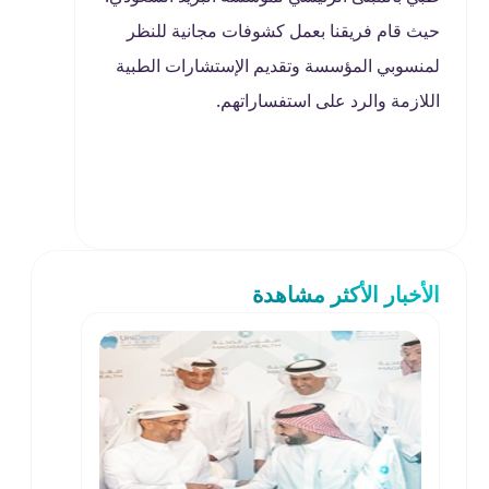
حيث قام فريقنا بعمل كشوفات مجانية للنظر
لمنسوبي المؤسسة وتقديم الإستشارات الطبية
اللازمة والرد على استفساراتهم.
الأخبار الأكثر مشاهدة