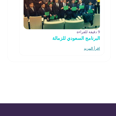
9 دقيقة للقراءة
البرنامج السعودي للزمالة
اقرأ المزيد