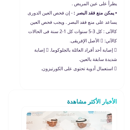
يطرأ على عين المريض .
• يمكن منع فقد البصر :
- إن فحص العين الدورى
يساعد على منع فقد البصر . ويجب فحص العين
كالآتى : كل 3-5 سنوات كل 1-2 سنة فى الحالات
كالآتي:  الأصل الإفريقى.
 إصابة أحد أفراد العائلة بالجلوكوما.  إصابة
شديدة سابقة بالعين.
 استعمال أدوية تحتوى على الكورتيزون.
الأخبار الأكثر مشاهدة