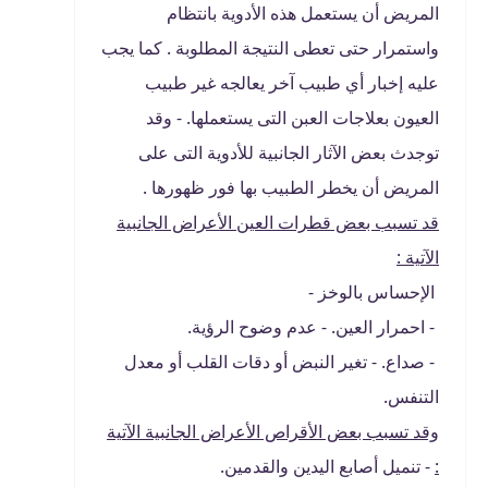
المريض أن يستعمل هذه الأدوية بانتظام
واستمرار حتى تعطى النتيجة المطلوبة . كما يجب
عليه إخبار أي طبيب آخر يعالجه غير طبيب
العيون بعلاجات العبن التى يستعملها. - وقد
توجدث بعض الآثار الجانبية للأدوية التى على
المريض أن يخطر الطبيب بها فور ظهورها .
قد تسبب بعض قطرات العين الأعراض الجانبية
الآتية :
الإحساس بالوخز -
- احمرار العين. - عدم وضوح الرؤية.
- صداع. - تغير النبض أو دقات القلب أو معدل
التنفس.
وقد تسبب بعض الأقراص الأعراض الجانبية الآتية
:
- تنميل أصابع اليدين والقدمين.