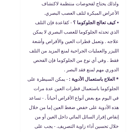
ولذلك يحتاج لفحوصات منتظمة لاكتشاف
الأعراض المبكرة لتلف العصب البصري.
• كيف تعالج الجلوكوما ؟
- كقاعدة فإن التلف
الذي تحدثه الجلوكوما للعصب البصري لا يمكن
علاجه . وتعمل قطرات العين والأقراص وأشعة
الليزر والعمليات الجراحية لمنع المزيد من التلف
فقط . وفي أي نوع من الجلوكوما فإن الفحص
الدوري مهم لمنع فقد البصر .
* العلاج باستعمال الأدوية :
- يمكن السيطرة على
الجلوكوما باستعمال قطرات العين عدة مرات
في اليوم مع بعض أنواع الأقراص أحياناً . - تساعد
هذه الأدوية على خفض ضغط العين إما من خلال
إنقاص إفراز السائل المائي داخل العين أو من
خلال تحسين أداء زاوية التصريف. - يجب على