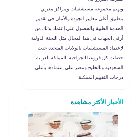
وتهتم مجموعة مستشفيات ومراكز مغربي
بتطبيق أعلى معايير الجودة والأمان في تقديم
الخدمة الطبية والحصول على إعتماد بذلك من
أرقى الجهات في هذا المجال مثل اللجنة الدولية
لإعتماد المستشفيات بالولايات المتحدة حيث
حصلت كل فروعنا الجراحية بالمملكة العربية
السعودية وبالخليج ومصر على إعتمادها بأعلى
درجات التقييم الممكنة.
الأخبار الأكثر مشاهدة