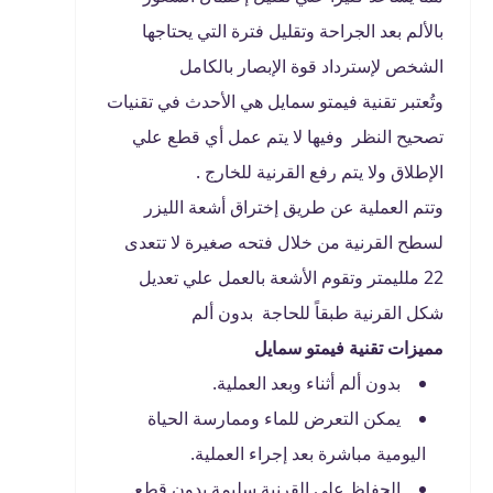
بالألم بعد الجراحة وتقليل فترة التي يحتاجها
الشخص لإسترداد قوة الإبصار بالكامل
وتُعتبر تقنية فيمتو سمايل هي الأحدث في تقنيات
تصحيح النظر وفيها لا يتم عمل أي قطع علي
الإطلاق ولا يتم رفع القرنية للخارج .
وتتم العملية عن طريق إختراق أشعة الليزر
لسطح القرنية من خلال فتحه صغيرة لا تتعدى
22 ملليمتر وتقوم الأشعة بالعمل علي تعديل
شكل القرنية طبقاً للحاجة بدون ألم
مميزات تقنية فيمتو سمايل
بدون ألم أثناء وبعد العملية.
يمكن التعرض للماء وممارسة الحياة
اليومية مباشرة بعد إجراء العملية.
الحفاظ علي القرنية سليمة بدون قطع.