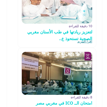
10 دقيقة للقراءة
لتعزيز ريادتها في طب الأسنان مغربي
الصحية تستحوذ ع..
اقرأ المزيد
8 دقيقة للقراءة
امتحان الــ ICO في مغربي مصر