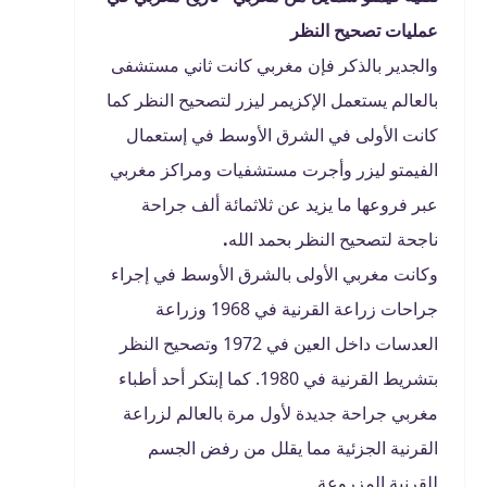
عمليات تصحيح النظر
والجدير بالذكر فإن مغربي كانت ثاني مستشفى
بالعالم يستعمل الإكزيمر ليزر لتصحيح النظر كما
كانت الأولى في الشرق الأوسط في إستعمال
الفيمتو ليزر وأجرت مستشفيات ومراكز مغربي
عبر فروعها ما يزيد عن ثلاثمائة ألف جراحة
ناجحة لتصحيح النظر بحمد الله
.
وكانت مغربي الأولى بالشرق الأوسط في إجراء
جراحات زراعة القرنية في 1968 وزراعة
العدسات داخل العين في 1972 وتصحيح النظر
بتشريط القرنية في 1980. كما إبتكر أحد أطباء
مغربي جراحة جديدة لأول مرة بالعالم لزراعة
القرنية الجزئية مما يقلل من رفض الجسم
للقرنية المزروعة.