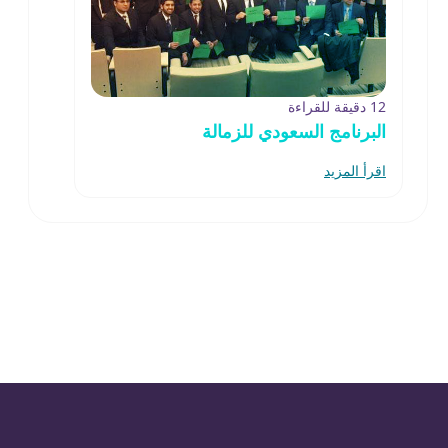
12 دقيقة للقراءة
البرنامج السعودي للزمالة
اقرأ المزيد