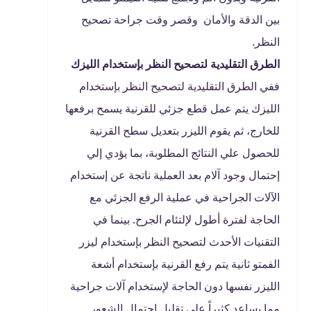
بين الدقة والأمان وقصر وقت جراحة تصحيح
النظر.
الطرق التقليدية لتصحيح النظر بإستخدام الليزك
ففي الطرق التقليدية لتصحيح النظر بإستخدام
الليزك يتم عمل قطع جزئي للقرنية يسمح برفعها
للخارج، ثم يقوم الليزر بتعديل سطح القرنية
للحصول علي النتائج المطلوبة، بما يؤدي إلي
إحتمال وجود آلام بعد العملية ناتجة عن إستخدام
الآلات الجراحية في عملية الرفع الجزئي مع
الحاجة لفترة أطول لإلتئام الجرح. بينما في
التقنيات الأحدث لتصحيح النظر بإستخدام ليزر
الفمتو ثانية يتم رفع القرنية بإستخدام أشعة
الليزر نفسها دون الحاجة لإستخدام آلات جراحية
مما يساعد كثيراً علي تقليل إحتمال الشعور