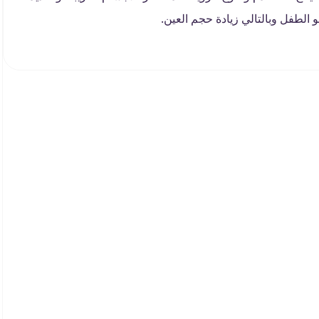
الطفل وبالتالي زيادة حجم العين.