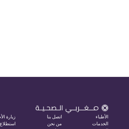
الأطباء
اتصل بنا
زيارة الأ
الخدمات
من نحن
استطلاع 