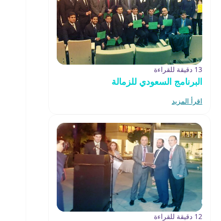
13 دقيقة للقراءة
البرنامج السعودي للزمالة
اقرأ المزيد
12 دقيقة للقراءة