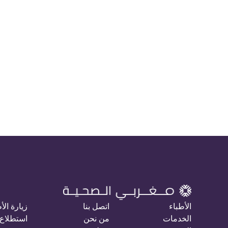
الأطباء
اتصل بنا
زيارة الأ
الخدمات
من نحن
استطلاع 