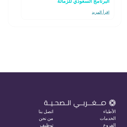
البرنامج السعودي للزمالة
اقرأ المزيد
الأطباء
اتصل بنا
الخدمات
من نحن
الفروع
توظيف