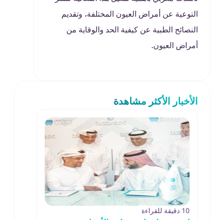
التوعية عن أمراض العيون المختلفة، وتقديم
النصائح الطبية عن كيفية الحد والوقاية من
أمراض العيون.
الأخبار الأكثر مشاهدة
10 دقيقة للقراءة