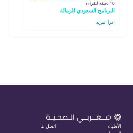
10 دقيقة للقراءة
البرنامج السعودي للزمالة
اقرأ المزيد
الأطباء
اتصل بنا