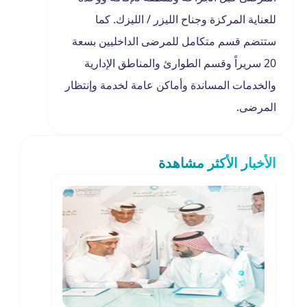
للعناية المركزة وجناح الليزر / الليزك. كما
ستتضم قسم متكامل للمرضى الداخليين بسعة
20 سريراً وقسم الطوارئ والمناطق الإدارية
والخدمات المساندة وأماكن عامة لخدمة وإنتظار
المرضى.
الأخبار الأكثر مشاهدة