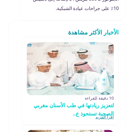
10٪ على جراحات عيادة الشبكية.
الأخبار الأكثر مشاهدة
10 دقيقة للقراءة
لتعزيز ريادتها في طب الأسنان مغربي
الصحية تستحوذ ع..
اقرأ المزيد