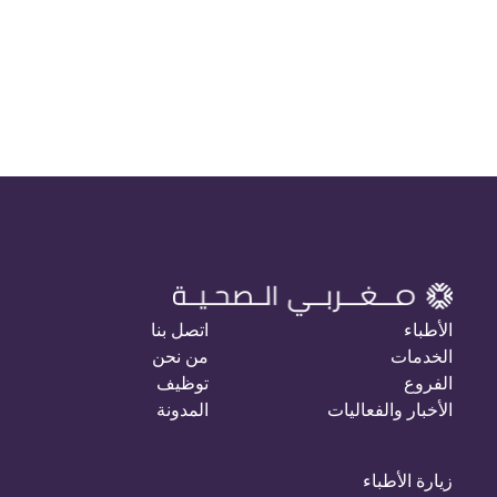
الأطباء
اتصل بنا
الخدمات
من نحن
الفروع
توظيف
الأخبار والفعاليات
المدونة
زيارة الأطباء