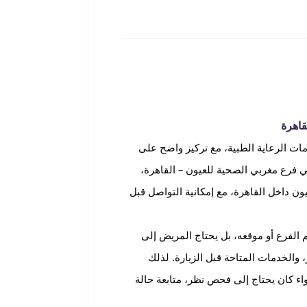
قاهرة
ت الرعاية الطبية، مع تركيز واضح على
 فرع مغربي الصحية للعيون – القاهرة،
داخل القاهرة، مع إمكانية التواصل قبل
الفرع أو موقعه، بل يحتاج المريض إلى
الخدمات المتاحة قبل الزيارة. لذلك
 كان يحتاج إلى فحص نظر، متابعة حالة