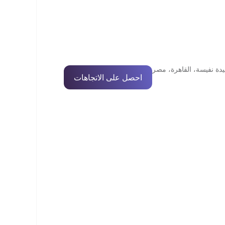
يدة نفيسة، القاهرة، مصر
احصل على الاتجاهات