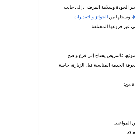
ايير الجودة وسلامة المرضى، إلى جانب
، وسجلها من
الجوائز والتقديرات
 عبر فروعها المختلفة.
وقع. فالمريض يحتاج إلى فرع واضح
عرفة الخدمة المناسبة قبل الزيارة، خاصة
ة من: