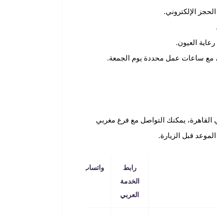
لحجز الإلكتروني.
عاية العيون.
مع ساعات عمل محددة يوم الجمعة.
لقاهرة، يمكنك التواصل مع فرع مغربي
لموعد قبل الزيارة.
رابط
واتساب
الخدمة
العربي