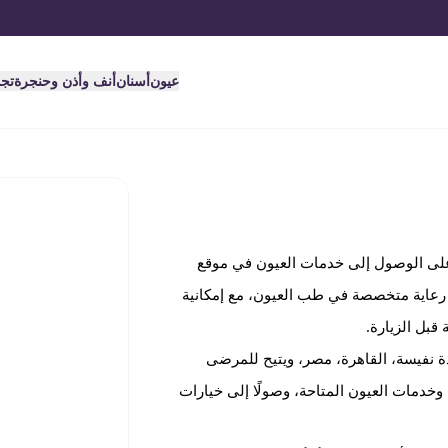
عيون
أسنان
أنف وأذن وحنجرة
تج
ى الوصول إلى خدمات العيون في موقع
 رعاية متخصصة في طب العيون، مع إمكانية
قبل الزيارة.
ة نفيسة، القاهرة، مصر، ويتيح للمرضى
وخدمات العيون المتاحة، وصولًا إلى خيارات