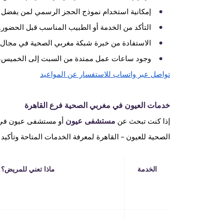
إمكانية استخدام نموذج الحجز الرسمي لمن يفضل ا
التأكد من الخدمة أو الطبيب المناسب قبل الحضور.
الاستفادة من خبرة شبكة مغربي الصحية في مجال ر
وجود ساعات عمل ممتدة من السبت إلى الخميس، 
تواصل عبر واتساب للاستفسار عن المواعيد
خدمات العيون في مغربي الصحية فرع القاهرة
مستشفى عيون
إذا كنت تبحث عن
أو مستشفى عيون في ا
الصحية للعيون – القاهرة لمعرفة الخدمات المتاحة وتأكيد ا
الخدمة
ماذا تعني للمريض؟