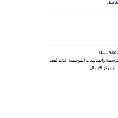
تفاصيل
رسمية والمناسبات الموسمية، لذلك يُفضل
 أو مركز الاتصال.