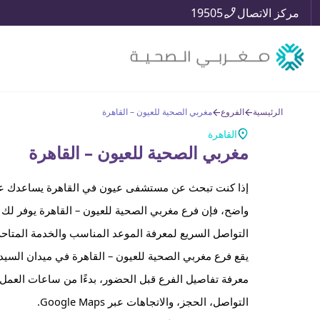
مركز الاتصال
19505
الرئيسية
الفروع
مغربي الصحية للعيون – القاهرة
القاهرة
مغربي الصحية للعيون – القاهرة
إذا كنت تبحث عن مستشفى عيون في القاهرة يساعدك عل
واضح، فإن فرع مغربي الصحية للعيون – القاهرة يوفر لك
التواصل السريع لمعرفة الموعد المناسب والخدمة المتاحة 
يقع فرع مغربي الصحية للعيون – القاهرة في ميدان السيد
معرفة تفاصيل الفرع قبل الحضور، بدءًا من ساعات العمل 
التواصل، الحجز، والاتجاهات عبر Google Maps.