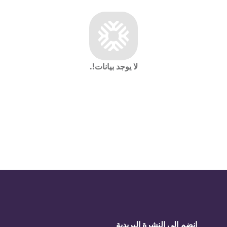
لا يوجد بيانات!
.
انضم إلى النشرة البريدية