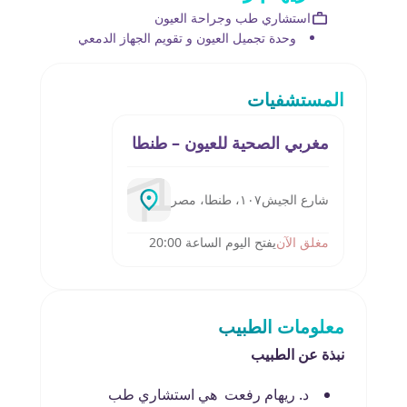
استشاري طب وجراحة العيون
وحدة تجميل العيون و تقويم الجهاز الدمعي
المستشفيات
مغربي الصحية للعيون – طنطا
شارع الجيش١٠٧، طنطا، مصر
مغلق الآن
يفتح اليوم الساعة 20:00
معلومات الطبيب
نبذة عن الطبيب
د. ريهام رفعت هي استشاري طب