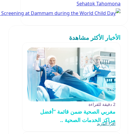
أخبار الأكثر مشاهدة
2 دقيقة للقراءة
مغربي الصحية ضمن قائمة “أفضل
مراكز الخدمات الصحية ..
اقرأ المزيد