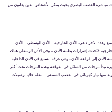
يحث مباشرة العصب البصري بحيث يمكن الأشخاص الذين يعانون من
سمع وهذه الاجزاء هي: الأذن الخارجية – الأذن الوسطى – الأذن
لخارجية فتُحدث إهتزازات بطبلة الأذن .. وفي الأذن الوسطى هناك
ة الأذن إلى قوقعة الأذن.. وهي غرفة السمع في الأذن الداخلية. –
يرة تبدأ موجات من السائل في القوقعة وهذه الموجات تحت أكثر
يتولد منها تيار كهربائي في العصب السمعي .. تنقله خلايا توصيلات