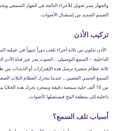
والجهاز ممر تحويل للأجزاء التالفة في الجهاز السمعي و
الصمم الشديد من إستقبال الأصوات.
تركيب الأذن
الأذن تتكون من ثلاثة أجزاء تلعب دوراً حيوياً في عملية ال
الداخلية. – السمع التوصيلي .. الصوت يمر عبر قناة الأذن ا
ثلاثة عظام صغيرة ترسل هذه الإهتزازات أو الذبذبات من طبل
السمع الحسي العصبي .. عندما تتحرك العظام الثلاث الصغ
من 16 ألف خلية سمعية دقيقة وبمجرد تحرك هذه الخلايا 
داخلية إلى منطقة المخ فيستقبلها كأصوات.
أسباب تلف السمع؟