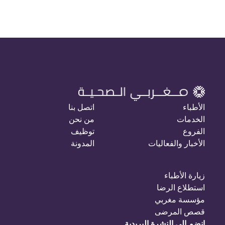
الأطباء
اتصل بنا
الخدمات
من نحن
الفروع
توظيف
الأخبار والفعاليات
المدونة
زيارة الأطباء
استطلاع الرضا
مؤسسة مغربي
قصص المرضى
انضم إلى النشرة البريدية