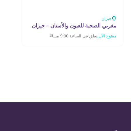
جيزان
مغربي الصحية للعيون والأسنان – جيزان
مفتوح الآن,
يغلق في الساعة 9:00 مساءً