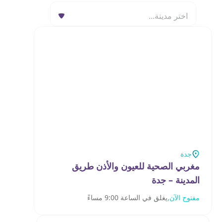
اختر مدينة...
جدة
مغربي الصحية للعيون والأذن طريق
المدينة – جدة‎
مفتوح الآن,
يغلق في الساعة 9:00 مساءً