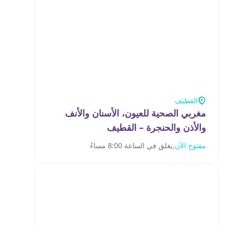
القطيف
مغربي الصحية للعيون، الأسنان والأنف
والأذن والحنجرة – القطيف
مفتوح الآن,
يغلق في الساعة 8:00 مساءً