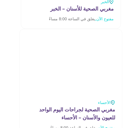
الخبر
مغربي الصحية للأسنان – الخبر
مفتوح الآن,
يغلق في الساعة 8:00 مساءً
الأحساء
مغربي الصحية لجراحات اليوم الواحد
للعيون والأسنان – الأحساء
مفتوح الآن,
يغلق في الساعة 8:00 مساءً