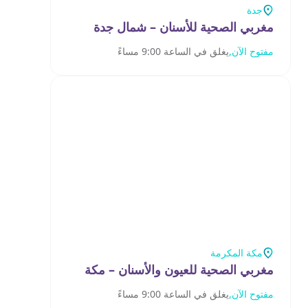
جدة
مغربي الصحية للأسنان – شمال جدة
مفتوح الآن,
يغلق في الساعة 9:00 مساءً
مكة المكرمة
مغربي الصحية للعيون والأسنان – مكة
مفتوح الآن,
يغلق في الساعة 9:00 مساءً