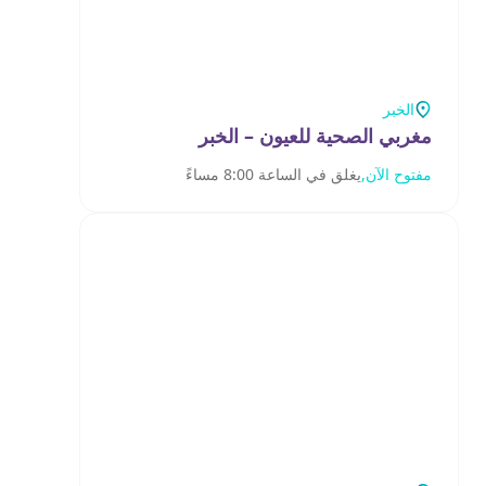
الخبر
مغربي الصحية للعيون – الخبر
مفتوح الآن,
يغلق في الساعة 8:00 مساءً