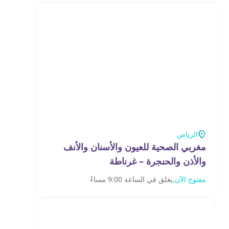
الرياض
مغربي الصحية للعيون والأسنان والأنف
والأذن والحنجرة – غرناطة
مفتوح الآن,
يغلق في الساعة 9:00 مساءً