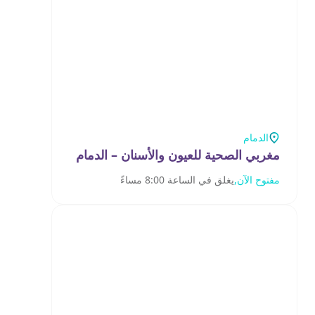
الدمام
مغربي الصحية للعيون والأسنان – الدمام
مفتوح الآن,
يغلق في الساعة 8:00 مساءً