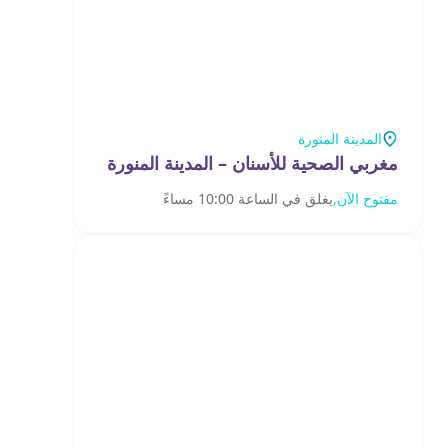
المدينة المنورة
مغربي الصحية للأسنان – المدينة المنورة
مفتوح الآن,
يغلق في الساعة 10:00 مساءً