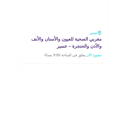
عسير
مغربي الصحية للعيون والأسنان والأنف
والأذن والحنجرة – عسير
مفتوح الآن,
يغلق في الساعة 9:00 مساءً