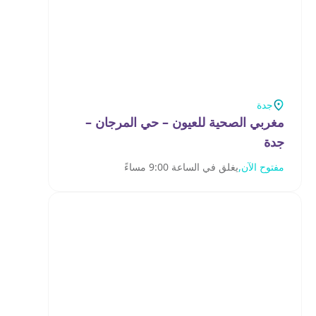
جدة
مغربي الصحية للعيون – حي المرجان –
جدة‎
مفتوح الآن,
يغلق في الساعة 9:00 مساءً