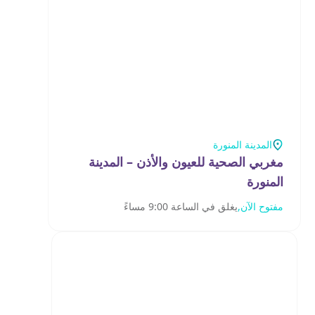
المدينة المنورة
مغربي الصحية للعيون والأذن – المدينة
المنورة
مفتوح الآن,
يغلق في الساعة 9:00 مساءً