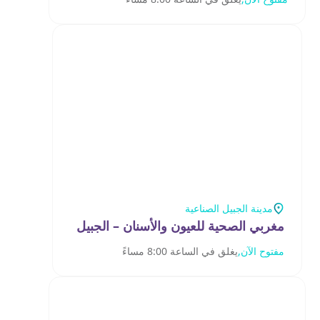
مدينة الجبيل الصناعية
مغربي الصحية للعيون والأسنان – الجبيل
مفتوح الآن,
يغلق في الساعة 8:00 مساءً