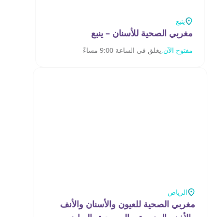
ينبع
مغربي الصحية للأسنان – ينبع
مفتوح الآن,
يغلق في الساعة 9:00 مساءً
الرياض
مغربي الصحية للعيون والأسنان والأنف