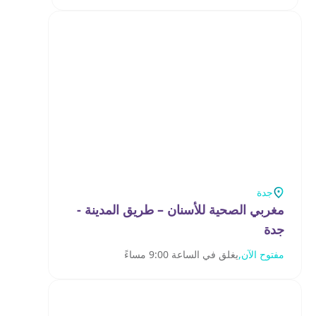
جدة
مغربي الصحية للأسنان – طريق المدينة -
جدة
مفتوح الآن,
يغلق في الساعة 9:00 مساءً