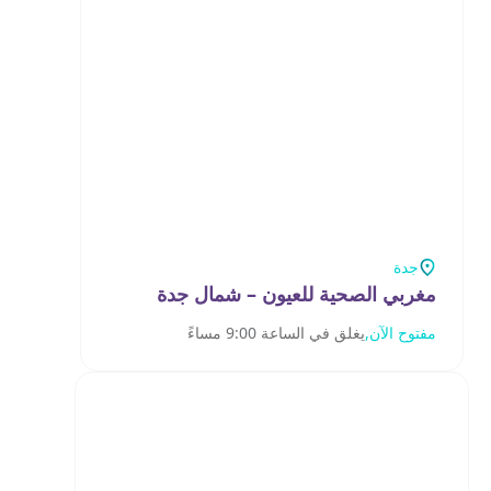
جدة
مغربي الصحية للعيون – شمال جدة
مفتوح الآن,
يغلق في الساعة 9:00 مساءً