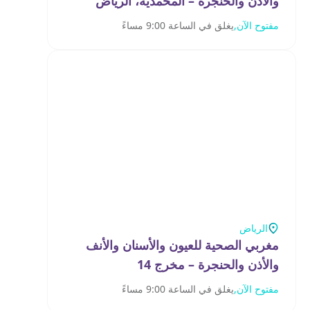
والأذن والحنجرة – المحمدية، الرياض
مفتوح الآن,
يغلق في الساعة 9:00 مساءً
الرياض
مغربي الصحية للعيون والأسنان والأنف
والأذن والحنجرة – مخرج 14
مفتوح الآن,
يغلق في الساعة 9:00 مساءً