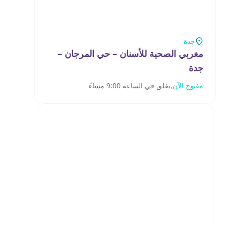
جدة
مغربي الصحية للأسنان – حي المرجان –
جدة‎
مفتوح الآن,
يغلق في الساعة 9:00 مساءً