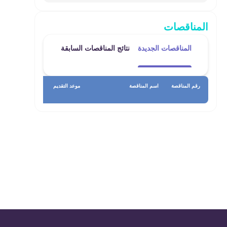
المناقصات
المناقصات الجديدة
نتائج المناقصات السابقة
رقم المناقصة
اسم المناقصة
موعد التقديم
تا