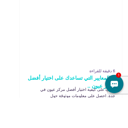
6 دقيقة للقراءة
ما المعايير التي تساعدك على اختيار أفضل
مركز عيون ..
تعرف على كيفية اختيار أفضل مركز عيون في
جدة. احصل على معلومات موثوقة حول
الخدمات والأطباء ...
اقرأ المزيد