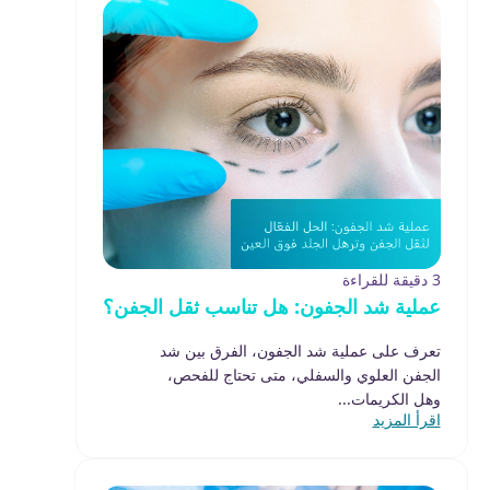
3 دقيقة للقراءة
عملية شد الجفون: هل تناسب ثقل الجفن؟
تعرف على عملية شد الجفون، الفرق بين شد
الجفن العلوي والسفلي، متى تحتاج للفحص،
وهل الكريمات...
اقرأ المزيد