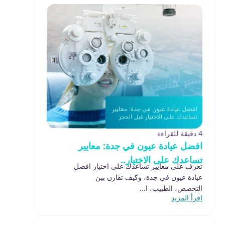
4 دقيقة للقراءة
افضل عيادة عيون في جدة: معايير
تساعدك على الاختيار..
تعرف على معايير تساعدك على اختيار افضل
عيادة عيون في جدة، وكيف تقارن بين
التخصص، الطبيب، ا...
اقرأ المزيد