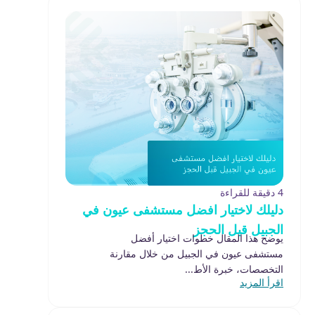
4 دقيقة للقراءة
دليلك لاختيار افضل مستشفى عيون في
الجبيل قبل الحجز
يوضح هذا المقال خطوات اختيار أفضل
مستشفى عيون في الجبيل من خلال مقارنة
التخصصات، خبرة الأط...
اقرأ المزيد