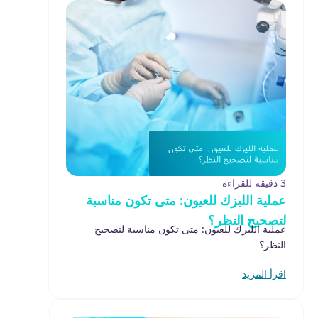
3 دقيقة للقراءة
عملية الليزك للعيون: متى تكون مناسبة
لتصحيح النظر؟
عملية الليزك للعيون: متى تكون مناسبة لتصحيح
النظر؟
اقرأ المزيد