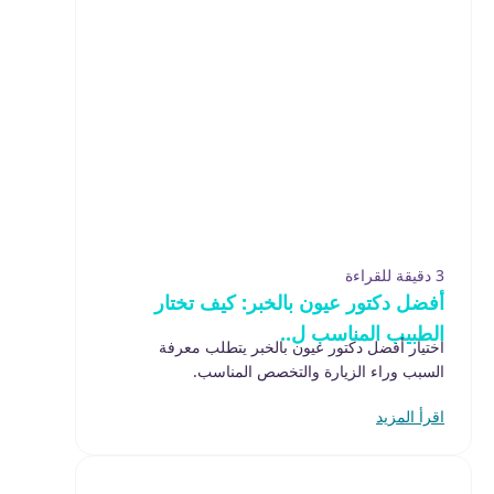
3 دقيقة للقراءة
أفضل دكتور عيون بالخبر: كيف تختار
الطبيب المناسب ل..
اختيار أفضل دكتور عيون بالخبر يتطلب معرفة
السبب وراء الزيارة والتخصص المناسب.
اقرأ المزيد