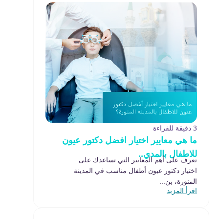
3 دقيقة للقراءة
ما هي معايير اختيار افضل دكتور عيون
للاطفال بالمدي..
تعرف على أهم المعايير التي تساعدك على
اختيار دكتور عيون أطفال مناسب في المدينة
المنورة، بن...
اقرأ المزيد