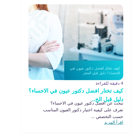
4 دقيقة للقراءة
كيف تختار افضل دكتور عيون في الاحساء؟
دليل قبل الح..
تبحث عن افضل دكتور عيون في الاحساء؟
تعرف على كيفية اختيار دكتور العيون المناسب
حسب التخصص ...
اقرأ المزيد