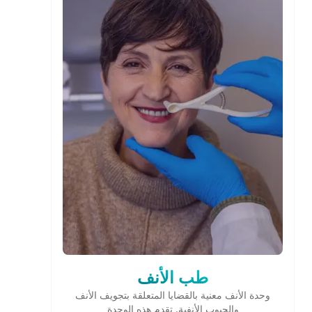
طب الأنف
وحدة الأنف معنية بالقضايا المتعلقة بتجويف الأنف
والجيوب الأنفية. تقدم هذه الوحدة