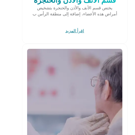
يختص قسم الأنف والأذن والحنجرة بتشخيص
أمراض هذه الأعضاء، إضافة إلى منطقة الرأس ب
اقرأ المزيد