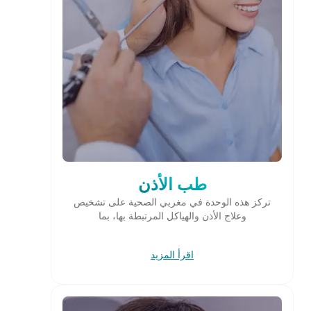
طب الأذن
تركز هذه الوحدة في مغربي الصحية على تشخيص
وعلاج الأذن والهياكل المرتبطة بها، بما
اقرأ المزيد