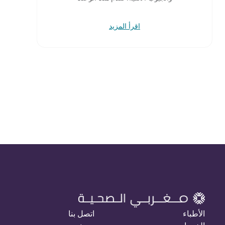
اقرأ المزيد
الأطباء
اتصل بنا