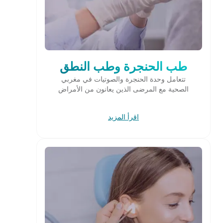
طب الحنجرة وطب النطق
تتعامل وحدة الحنجرة والصوتيات في مغربي
الصحية مع المرضى الذين يعانون من الأمراض
اقرأ المزيد