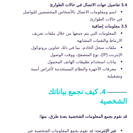
3.4 تفاصيل جهات الاتصال في حالات الطوارئ
اسم ومعلومات الاتصال بالأشخاص المخصصين للتواصل
في حالات الطوارئ
3.5 معلومات إضافية
المعلومات التي يتم جمعها من خلال ملفات تعريف
الارتباط والتقنيات المشابهة
ملفات سجل الخادم، بما في ذلك عناوين بروتوكول
الإنترنت (IP)، نوع المتصفح، ووقت الوصول
بيانات استخدام تطبيقات الهاتف المحمول
معرفات الأجهزة والنظام المستخدمة لأغراض أمنية
وتشغيلية
4. كيف نجمع بياناتك
الشخصية
قد نقوم بجمع المعلومات الشخصية بعدة طرق، منها:
عبر الإنترنت:
قد نقوم بجمع المعلومات الشخصية عبر