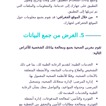
التطبيق على جهازك إلى خدماتنا، والمعلومات والملفات التي
تم تنزيلها إلى التطبيق.
من خلال الموقع الجغرافي:
قد نقوم بجمع معلومات حول
الموقع الجغرافي لجهازك.
5. الغرض من جمع البيانات
تقوم مغربي الصحية بجمع ومعالجة بياناتك الشخصية للأغراض
التالية:
الخدمات الطبية: لتقديم الرعاية الطبية لك، بما في ذلك
التشخيص والعلاج وخدمات المتابعة، والأنشطة المتعلقة
بالأبحاث الصحية، وفقًا للأنظمة الصحية المعمول بها.
إدارة المرضى: لإدارة سجلاتك الصحية، وتسجيل
المرضى، وجدولة المواعيد، والتواصل معك بشأن الرعاية
الطبية والخدمات المقدمة لك.
الفوترة والتأمين: لمعالجة المدفوعات، إدارة أنشطة
الفوترة، ومعالجة مطالبات التأمين والتحقق من التغطية مع