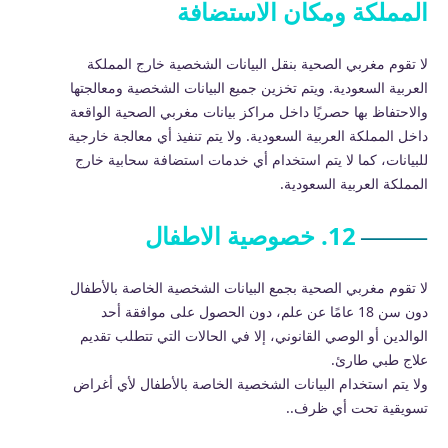
المملكة ومكان الاستضافة
لا تقوم مغربي الصحية بنقل البيانات الشخصية خارج المملكة
العربية السعودية. ويتم تخزين جميع البيانات الشخصية ومعالجتها
والاحتفاظ بها حصريًا داخل مراكز بيانات مغربي الصحية الواقعة
داخل المملكة العربية السعودية. ولا يتم تنفيذ أي معالجة خارجية
للبيانات، كما لا يتم استخدام أي خدمات استضافة سحابية خارج
المملكة العربية السعودية.
12. خصوصية الاطفال
لا تقوم مغربي الصحية بجمع البيانات الشخصية الخاصة بالأطفال
دون سن 18 عامًا عن علم، دون الحصول على موافقة أحد
الوالدين أو الوصي القانوني، إلا في الحالات التي تتطلب تقديم
علاج طبي طارئ.
ولا يتم استخدام البيانات الشخصية الخاصة بالأطفال لأي أغراض
تسويقية تحت أي ظرف..