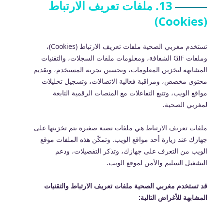
13. ملفات تعريف الارتباط
(Cookies)
تستخدم مغربي الصحية ملفات تعريف الارتباط (Cookies)،
وملفات GIF الشفافة، ومعلومات ملفات السجلات، والتقنيات
المشابهة لتخزين المعلومات، وتحسين تجربة المستخدم، وتقديم
محتوى مخصص، ومراقبة فعالية الاتصالات، وتسجيل تحليلات
مواقع الويب، وتتبع التفاعلات مع المنصات الرقمية التابعة
لمغربي الصحية.
ملفات تعريف الارتباط هي ملفات نصية صغيرة يتم تخزينها على
جهازك عند زيارة أحد مواقع الويب. وتمكّن هذه الملفات موقع
الويب من التعرف على جهازك، وتذكر التفضيلات، ودعم
التشغيل السليم والأمن لموقع الويب.
قد تستخدم مغربي الصحية ملفات تعريف الارتباط والتقنيات
المشابهة للأغراض التالية: