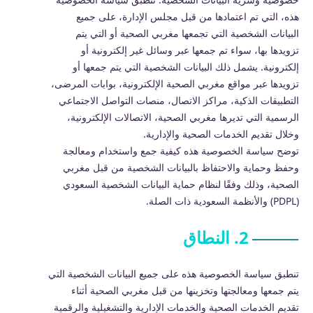
هذه، التي تم اعتمادها من قبل مجلس الإدارة، على جميع
البيانات الشخصية التي تجمعها مغربي الصحية أو التي يتم
تزويدها بها، سواء تم جمعها عبر وسائل غير إلكترونية أو
إلكترونية. يشمل ذلك البيانات الشخصية التي يتم جمعها أو
تزويدها عبر مواقع مغربي الصحية الإلكترونية، بوابات المرضى،
التطبيقات الذكية، مراكز الاتصال، منصات التواصل الاجتماعي
الرسمية التي تديرها مغربي الصحية، الاتصالات الإلكترونية،
وخلال تقديم الخدمات الصحية والإدارية.
توضح سياسة الخصوصية هذه كيفية جمع واستخدام ومعالجة
وحفظ وحماية والاحتفاظ بالبيانات الشخصية من قبل مغربي
الصحية، وذلك وفقًا لنظام حماية البيانات الشخصية السعودي
(PDPL) والأنظمة السعودية ذات الصلة.
2. النطاق
تنطبق سياسة الخصوصية هذه على جميع البيانات الشخصية التي
يتم جمعها ومعالجتها وتخزينها من قبل مغربي الصحية أثناء
تقديم الخدمات الصحية والخدمات الإدارية والتشغيلية والرقمية