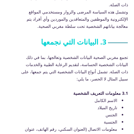
ذات الصلة.
وتشمل هذه السياسة المرضى والزوار ومستخدمي المواقع
الإلكترونية والموظفين والمتعاقدين والموردين وأي أفراد يتم
معالجة بياناتهم الشخصية تحت سلطة مغربي الصحية.
3. البيانات التي نجمعها
تجمع مغربي الصحية البيانات الشخصية وتعالجها، بما في ذلك
البيانات الشخصية الحساسة، لتقديم الرعاية الطبية والخدمات
ذات الصلة. تشمل أنواع البيانات الشخصية التي يتم جمعها، على
سبيل المثال لا الحصر، ما يلي:
3.1 معلومات التعريف الشخصية
الاسم الكامل
تاريخ الميلاد
الجنس
الجنسية
معلومات الاتصال (العنوان السكني، رقم الهاتف، عنوان