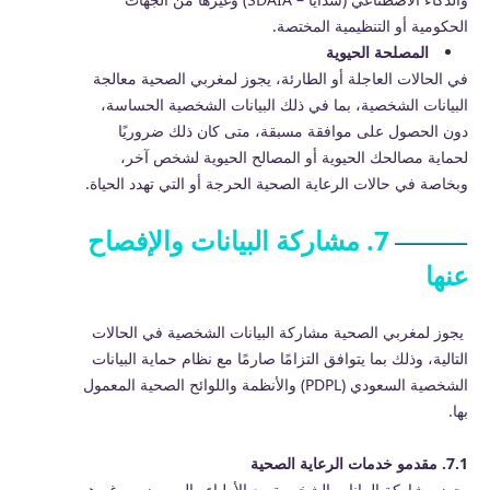
الحكومية أو التنظيمية المختصة.
المصلحة الحيوية
في الحالات العاجلة أو الطارئة، يجوز لمغربي الصحية معالجة
البيانات الشخصية، بما في ذلك البيانات الشخصية الحساسة،
دون الحصول على موافقة مسبقة، متى كان ذلك ضروريًا
لحماية مصالحك الحيوية أو المصالح الحيوية لشخص آخر،
وبخاصة في حالات الرعاية الصحية الحرجة أو التي تهدد الحياة.
7. مشاركة البيانات والإفصاح
عنها
يجوز لمغربي الصحية مشاركة البيانات الشخصية في الحالات
التالية، وذلك بما يتوافق التزامًا صارمًا مع نظام حماية البيانات
الشخصية السعودي (PDPL) والأنظمة واللوائح الصحية المعمول
بها.
7.1. مقدمو خدمات الرعاية الصحية
يجوز مشاركة البيانات الشخصية مع الأطباء والممرضين وغيرهم