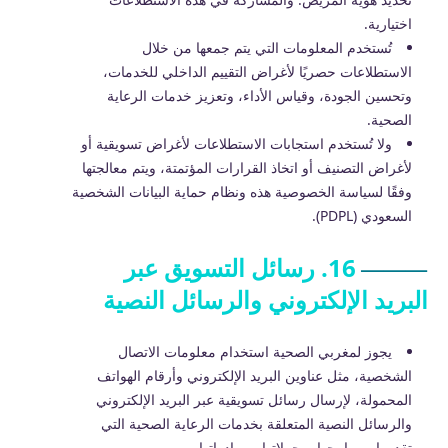
اختيارية.
تُستخدم المعلومات التي يتم جمعها من خلال
الاستطلاعات حصريًا لأغراض التقييم الداخلي للخدمات،
وتحسين الجودة، وقياس الأداء، وتعزيز خدمات الرعاية
الصحية.
ولا تُستخدم استجابات الاستطلاعات لأغراض تسويقية أو
لأغراض التصنيف أو اتخاذ القرارات المؤتمتة، ويتم معالجتها
وفقًا لسياسة الخصوصية هذه ونظام حماية البيانات الشخصية
السعودي (PDPL).
16. رسائل التسويق عبر
البريد الإلكتروني والرسائل النصية
يجوز لمغربي الصحية استخدام معلومات الاتصال
الشخصية، مثل عناوين البريد الإلكتروني وأرقام الهواتف
المحمولة، لإرسال رسائل تسويقية عبر البريد الإلكتروني
والرسائل النصية المتعلقة بخدمات الرعاية الصحية التي
تقدمها، وبرامجها، وحملاتها، ومبادراتها.