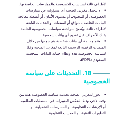
لأطراف ثالثة لسياسات الخصوصية والممارسات الخاصة بها.
لا تتحمل مغربي الصحية أي مسؤولية عن ممارسات
الخصوصية، أو المحتوى، أو مستوى الأمان، أو أنشطة معالجة
البيانات الخاصة بالمواقع أو المنصات أو الخدمات التابعة
لأطراف ثالثة. ويُنصح بمراجعة سياسات الخصوصية الخاصة
بتلك الأطراف قبل تقديم أي بيانات شخصية.
وتتم معالجة أي بيانات شخصية يتم جمعها من خلال
المنصات الرقمية الرسمية التابعة لمغربي الصحية وفقًا
لسياسة الخصوصية هذه ونظام حماية البيانات الشخصية
السعودي (PDPL).
18. التحديثات على سياسة
الخصوصية
يجوز لمغربي الصحية تحديث سياسة الخصوصية هذه من
وقت لآخر، وذلك لتعكس التغييرات في المتطلبات النظامية،
أو الإرشادات التنظيمية، أو الممارسات التشغيلية، أو
التطورات التقنية، أو العمليات التنظيمية.