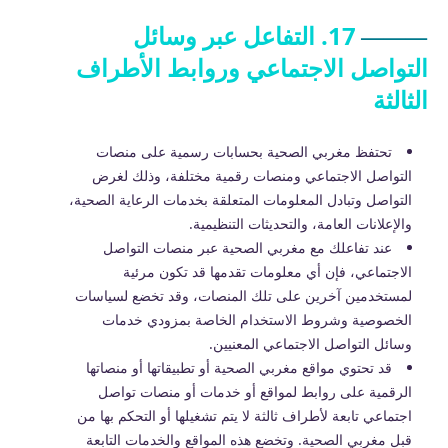
17. التفاعل عبر وسائل
التواصل الاجتماعي وروابط الأطراف
الثالثة
تحتفظ مغربي الصحية بحسابات رسمية على منصات
التواصل الاجتماعي ومنصات رقمية مختلفة، وذلك لغرض
التواصل وتبادل المعلومات المتعلقة بخدمات الرعاية الصحية،
والإعلانات العامة، والتحديثات التنظيمية.
عند تفاعلك مع مغربي الصحية عبر منصات التواصل
الاجتماعي، فإن أي معلومات تقدمها قد تكون مرئية
لمستخدمين آخرين على تلك المنصات، وقد تخضع لسياسات
الخصوصية وشروط الاستخدام الخاصة بمزودي خدمات
وسائل التواصل الاجتماعي المعنيين.
قد تحتوي مواقع مغربي الصحية أو تطبيقاتها أو منصاتها
الرقمية على روابط لمواقع أو خدمات أو منصات تواصل
اجتماعي تابعة لأطراف ثالثة لا يتم تشغيلها أو التحكم بها من
قبل مغربي الصحية. وتخضع هذه المواقع والخدمات التابعة