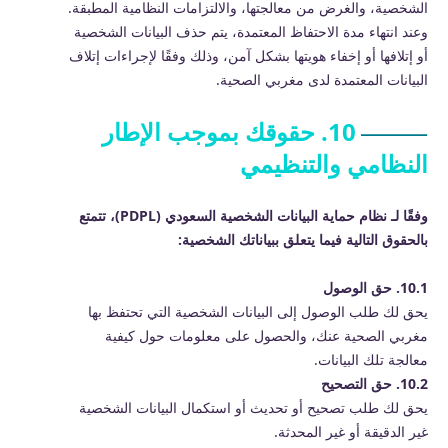
الشخصية، والغرض من معالجتها، والالتزامات النظامية المطبقة.
وعند انتهاء مدة الاحتفاظ المعتمدة، يتم حذف البيانات الشخصية
أو إتلافها أو إخفاء هويتها بشكل آمن، وذلك وفقًا لإجراءات إتلاف
البيانات المعتمدة لدى مغربي الصحية.
10. حقوقك بموجب الإطار
النظامي والتنظيمي
وفقًا لـ نظام حماية البيانات الشخصية السعودي (PDPL)، تتمتع
بالحقوق التالية فيما يتعلق ببياناتك الشخصية:
10.1. حق الوصول
يحق لك طلب الوصول إلى البيانات الشخصية التي تحتفظ بها
مغربي الصحية عنك، والحصول على معلومات حول كيفية
معالجة تلك البيانات.
10.2. حق التصحيح
يحق لك طلب تصحيح أو تحديث أو استكمال البيانات الشخصية
غير الدقيقة أو غير المحدثة.