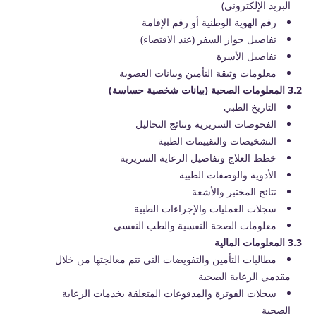
البريد الإلكتروني)
رقم الهوية الوطنية أو رقم الإقامة
تفاصيل جواز السفر (عند الاقتضاء)
تفاصيل الأسرة
معلومات وثيقة التأمين وبيانات العضوية
3.2 المعلومات الصحية (بيانات شخصية حساسة)
التاريخ الطبي
الفحوصات السريرية ونتائج التحاليل
التشخيصات والتقييمات الطبية
خطط العلاج وتفاصيل الرعاية السريرية
الأدوية والوصفات الطبية
نتائج المختبر والأشعة
سجلات العمليات والإجراءات الطبية
معلومات الصحة النفسية والطب النفسي
3.3 المعلومات المالية
مطالبات التأمين والتفويضات التي تتم معالجتها من خلال
مقدمي الرعاية الصحية
سجلات الفوترة والمدفوعات المتعلقة بخدمات الرعاية
الصحية