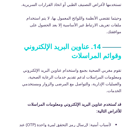
تستخدمها لأغراض التصنيف الطبي أو اتخاذ القرارات السريرية.
وحيثما تقتضي الأنظمة واللوائح المعمول بها، لا يتم استخدام
ملفات تعريف الارتباط غير الأساسية إلا بعد الحصول على
موافقتك.
14. عناوين البريد الإلكتروني
وقوائم المراسلات
تقوم مغربي الصحية بجمع واستخدام عناوين البريد الإلكتروني
ومعلومات المراسلات لدعم تقديم خدمات الرعاية الصحية،
والعمليات الإدارية، والتواصل مع المرضى والزوار ومستخدمي
الخدمات.
قد تُستخدم عناوين البريد الإلكتروني ومعلومات المراسلات
للأغراض التالية:
لأسباب أمنية: لإرسال رمز التحقق لمرة واحدة (OTP) عند