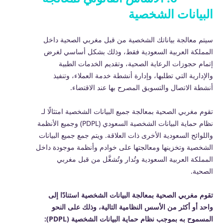
البيانات الشخصية
سيتم معالجة بياناتك الشخصية من قبل مغربي الصحية داخل
المملكة العربية السعودية فقط، وذلك بشكل أساسي لغرض
إتمام حجوزات الرعاية الصحية، وتقديم الخدمات الطبية
والإدارية التي تطلبها، وإدارة أنشطة خدمة العملاء، وتنفيذ
أنشطة الاتصال والتسويق المصرح بها عند الاقتضاء.
تقوم مغربي الصحية بمعالجة جميع البيانات الشخصية امتثالًا لـ
نظام حماية البيانات الشخصية السعودي (PDPL) وجميع الأنظمة
واللوائح السعودية الأخرى ذات العلاقة. ويتم جمع جميع البيانات
الشخصية وتخزينها ومعالجتها على خوادم وأنظمة موجودة داخل
المملكة العربية السعودية وتُدار وتُشغَّل من قبل مغربي
الصحية.
تقوم مغربي الصحية بمعالجة البيانات الشخصية استنادًا إلى
واحد أو أكثر من الأسس النظامية التالية، وذلك على النحو
المسموح به بموجب نظام حماية البيانات الشخصية (PDPL):