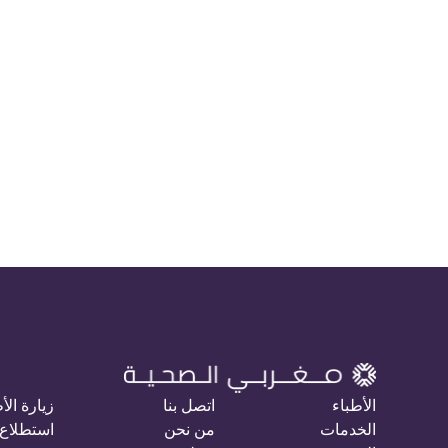
الأطباء
اتصل بنا
زيارة الأ
الخدمات
من نحن
استطلاع 