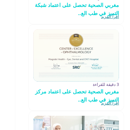
مغربي الصحية تحصل على اعتماد شبكة
التميز في طب الع..
اقرأ المزيد
3 دقيقة للقراءة
مغربي الصحية تحصل على اعتماد مركز
التميز في طب الع..
اقرأ المزيد