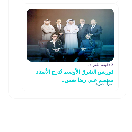
3 دقيقة للقراءة
فوربس الشرق الأوسط تُدرج الأستاذ
معتصم علي رضا ضمن..
اقرأ المزيد