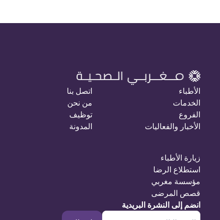
الأطباء
اتصل بنا
الخدمات
من نحن
الفروع
توظيف
الأخبار والفعاليات
المدونة
زيارة الأطباء
استطلاع الرضا
مؤسسة مغربي
قصص المرضى
انضم إلى النشرة البريدية