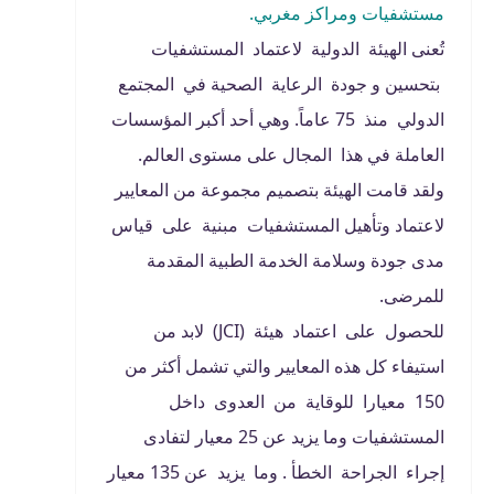
مستشفيات ومراكز مغربي.
تُعنى الهيئة الدولية لاعتماد المستشفيات
بتحسين و جودة الرعاية الصحية في المجتمع
الدولي منذ 75 عاماً. وهي أحد أكبر المؤسسات
العاملة في هذا المجال على مستوى العالم.
ولقد قامت الهيئة بتصميم مجموعة من المعايير
لاعتماد وتأهيل المستشفيات مبنية على قياس
مدى جودة وسلامة الخدمة الطبية المقدمة
للمرضى.
للحصول على اعتماد هيئة (JCI) لابد من
استيفاء كل هذه المعايير والتي تشمل أكثر من
150 معيارا للوقاية من العدوى داخل
المستشفيات وما يزيد عن 25 معيار لتفادى
إجراء الجراحة الخطأ . وما يزيد عن 135 معيار