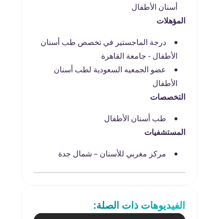
أسنان الأطفال
المؤهلات
درجة الماجستير في تخصص طب أسنان
الأطفال - جامعة القاهرة
عضو الجمعيه السعودية لطب أسنان
الأطفال
التخصصات
طب أسنان الأطفال
المستشفيات
مركز مغربي للأسنان – شمال جدة
الفيديوهات ذات الصلة: