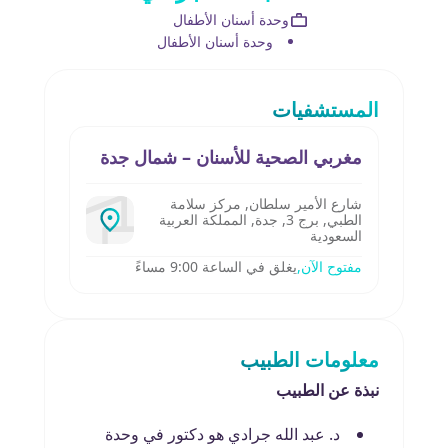
وحدة أسنان الأطفال
وحدة أسنان الأطفال
المستشفيات
مغربي الصحية للأسنان – شمال جدة
شارع الأمير سلطان, مركز سلامة
الطبي, برج 3, جدة, المملكة العربية
السعودية
مفتوح الآن,
يغلق في الساعة 9:00 مساءً
معلومات الطبيب
نبذة عن الطبيب
د. عبد الله جرادي هو دكتور في وحدة