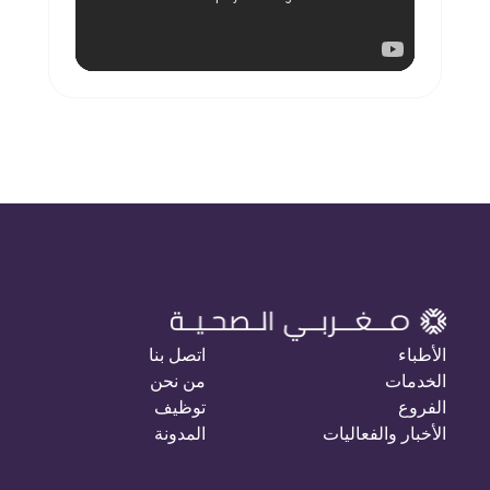
الأطباء
اتصل بنا
الخدمات
من نحن
الفروع
توظيف
الأخبار والفعاليات
المدونة