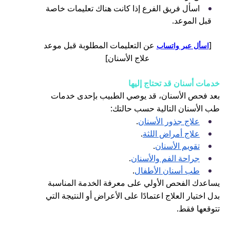
اسأل فريق الفرع إذا كانت هناك تعليمات خاصة
قبل الموعد.
[
عن التعليمات المطلوبة قبل موعد
اسأل عبر واتساب
علاج الأسنان]
خدمات أسنان قد تحتاج إليها
بعد فحص الأسنان، قد يوصي الطبيب بإحدى خدمات
طب الأسنان التالية حسب حالتك:
علاج جذور الأسنان
.
علاج أمراض اللثة
.
تقويم الأسنان
.
جراحة الفم والأسنان
.
طب أسنان الأطفال
.
يساعدك الفحص الأولي على معرفة الخدمة المناسبة
بدل اختيار العلاج اعتمادًا على الأعراض أو النتيجة التي
تتوقعها فقط.