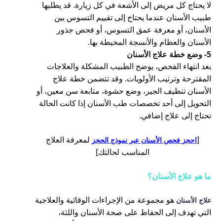
لا يحتاج كل مريض إلى الأشعة في كل زيارة. قد يطلبها
طبيب الأسنان عندما يحتاج إلى تقييم التسوس بين
الأسنان، أو معرفة عمق التسوس، أو فحص جذور
الأسنان والعظام والأنسجة المحيطة بها.
5- وضع خطة علاج الأسنان
بعد انتهاء الفحص، يوضح الطبيب المشكلة والعلاجات
المقترحة وترتيب الأولويات. وقد تتضمن خطة علاج
الأسنان تنظيف الجير، وضع حشوة، متابعة سن معين، أو
التحويل إلى أحد تخصصات طب الأسنان إذا كانت الحالة
تحتاج إلى علاج إضافي.
[
لمعرفة العلاج
احجز فحص الأسنان عبر نموذج الحجز
المناسب لحالتك]
ما هو علاج الأسنان؟
هو مجموعة من الإجراءات الوقائية والعلاجية
علاج الأسنان
التي تهدف إلى الحفاظ على صحة الأسنان واللثة،