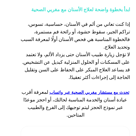
ابدأ بخطوة واضحة لعلاج الأسنان مع مغربي الصحية
إذا كنت تعاني من ألم في الأسنان، حساسية، تسوس،
تراكم الجير، سقوط حشوة، أو رائحة فم مستمرة،
فالخطوة المناسبة هي فحص الأسنان أولًا لمعرفة السبب
وتحديد العلاج.
لا تؤجل زيارة طبيب الأسنان حتى يزداد الألم، ولا تعتمد
على المسكنات أو الحلول المنزلية كبديل عن التشخيص.
قد يساعد العلاج المبكر على الحفاظ على السن وتقليل
الحاجة إلى إجراءات أكثر تعقيدًا.
لمعرفة أقرب
تحدث مع مستشار مغربي الصحية عبر واتساب
عيادة أسنان والخدمة المناسبة لحالتك، أو احجز موعدًا
عبر نموذج الحجز ليتم توجيهك إلى الفرع والطبيب
المتاحين.