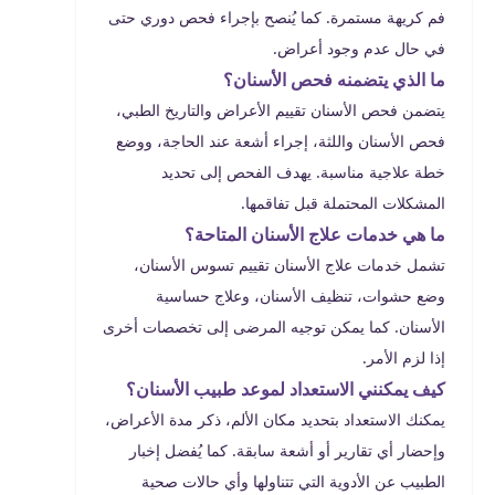
فم كريهة مستمرة. كما يُنصح بإجراء فحص دوري حتى
في حال عدم وجود أعراض.
ما الذي يتضمنه فحص الأسنان؟
يتضمن فحص الأسنان تقييم الأعراض والتاريخ الطبي،
فحص الأسنان واللثة، إجراء أشعة عند الحاجة، ووضع
خطة علاجية مناسبة. يهدف الفحص إلى تحديد
المشكلات المحتملة قبل تفاقمها.
ما هي خدمات علاج الأسنان المتاحة؟
تشمل خدمات علاج الأسنان تقييم تسوس الأسنان،
وضع حشوات، تنظيف الأسنان، وعلاج حساسية
الأسنان. كما يمكن توجيه المرضى إلى تخصصات أخرى
إذا لزم الأمر.
كيف يمكنني الاستعداد لموعد طبيب الأسنان؟
يمكنك الاستعداد بتحديد مكان الألم، ذكر مدة الأعراض،
وإحضار أي تقارير أو أشعة سابقة. كما يُفضل إخبار
الطبيب عن الأدوية التي تتناولها وأي حالات صحية