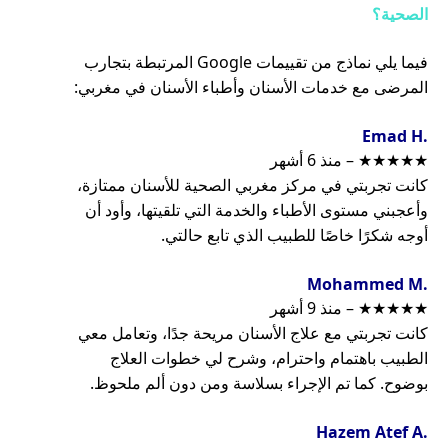
الصحية؟
فيما يلي نماذج من تقييمات Google المرتبطة بتجارب
المرضى مع خدمات الأسنان وأطباء الأسنان في مغربي:
.Emad H
★★★★★ – منذ 6 أشهر
كانت تجربتي في مركز مغربي الصحية للأسنان ممتازة،
وأعجبني مستوى الأطباء والخدمة التي تلقيتها، وأود أن
أوجه شكرًا خاصًا للطبيب الذي تابع حالتي.
.Mohammed M
★★★★★ – منذ 9 أشهر
كانت تجربتي مع علاج الأسنان مريحة جدًا، وتعامل معي
الطبيب باهتمام واحترام، وشرح لي خطوات العلاج
بوضوح. كما تم الإجراء بسلاسة ومن دون ألم ملحوظ.
.Hazem Atef A