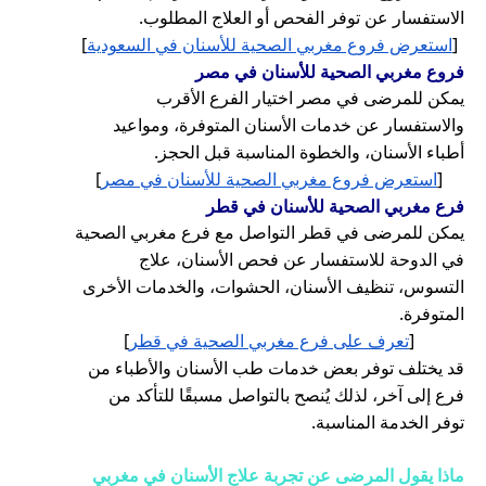
الاستفسار عن توفر الفحص أو العلاج المطلوب.
[
استعرض فروع مغربي الصحية للأسنان في السعودية
]
فروع مغربي الصحية للأسنان في مصر
يمكن للمرضى في مصر اختيار الفرع الأقرب
والاستفسار عن خدمات الأسنان المتوفرة، ومواعيد
أطباء الأسنان، والخطوة المناسبة قبل الحجز.
[
استعرض فروع مغربي الصحية للأسنان في مصر
]
فرع مغربي الصحية للأسنان في قطر
يمكن للمرضى في قطر التواصل مع فرع مغربي الصحية
في الدوحة للاستفسار عن فحص الأسنان، علاج
التسوس، تنظيف الأسنان، الحشوات، والخدمات الأخرى
المتوفرة.
[
تعرف على فرع مغربي الصحية في قطر
]
قد يختلف توفر بعض خدمات طب الأسنان والأطباء من
فرع إلى آخر، لذلك يُنصح بالتواصل مسبقًا للتأكد من
توفر الخدمة المناسبة.
ماذا يقول المرضى عن تجربة علاج الأسنان في مغربي