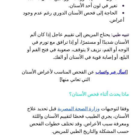
تغير في لون أحد الأسنان.
الحاجة إلى فحص الأسنان الدوري رغم عدم وجود
أعراض.
يحتاج المريض إلى تقييم عاجل إذا كان ألم
تنبيه طبي:
الأسنان شديدًا أو مستمرًا، أو إذا ترافق مع تورم في
الوجه أو الفم، نزيف لا يتوقف، صعوبة في فتح الفم أو
البلع، أو إصابة قوية في الأسنان أو الفك.
[
عن الفحص المناسب لأعراض الأسنان
اسأل عبر واتساب
التي تعاني منها]
ماذا يحدث أثناء فحص الأسنان؟
وفقا لتوجيهات
وزارة الصحة المصرية
قبل تحديد علاج
الأسنان، يجري الطبيب فحصًا لتقييم الأسنان واللثة
ومعرفة سبب الأعراض. وقد تختلف خطوات الفحص
حسب المشكلة والتاريخ الطبي للمريض.