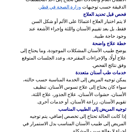
الدقيقة حسب توجيهات
وزارة الصحة في قطر
.
فحص قبل تحديد العلاج
لا يتم اختيار العلاج اعتمادًا على الألم أو شكل السن
فقط، بل بعد تقييم الأسنان واللثة وإجراء الأشعة عند
وجود حاجة طبية.
خطة علاج واضحة
يوضح طبيب الأسنان المشكلات الموجودة، وما يحتاج إلى
علاج أولًا، والإجراءات المقترحة، وعدد الجلسات المتوقع
وفق نتائج الفحص.
خدمات طب أسنان متعددة
يمكن توجيه المريض إلى الخدمة المناسبة حسب حالته،
سواء كان يحتاج إلى علاج تسوس الأسنان، تنظيف
الأسنان، حشوات الأسنان، علاج الجذور، علاج اللثة،
تقويم الأسنان، زراعة الأسنان، أو خدمات أخرى.
توجيه المريض إلى الطبيب المناسب
إذا كانت الحالة تحتاج إلى تخصص إضافي، يتم توجيه
المريض إلى طبيب الأسنان المناسب بدل الاستمرار في
إجراء لا يعالج سبب المشكلة.