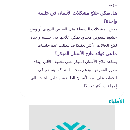
مزمنة.
هل يمكن علاج مشكلات الأسنان في جلسة
واحدة؟
بعض المشكلات البسيطة مثل الفحص الدوري أو وضع
حشوة لتسوس محدود يمكن علاجها في جلسة واحدة.
لكن الحالات الأكثر تعقيدًا قد تتطلب عدة جلسات.
ما هي فوائد علاج الأسنان المبكر؟
يساعد علاج الأسنان المبكر على تخفيف الألم، إيقاف
تطور التسوس، ودعم صحة اللثة. كما يساهم في
الحفاظ على بنية الأسنان الطبيعية وتقليل الحاجة إلى
إجراءات أكثر تعقيدًا.
الأطباء