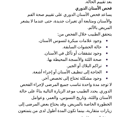
بعد تقييم الحالة.
فحص الأسنان الدوري
يساعد فحص الأسنان الدوري على تقييم صحة الفم
والأسنان ومتابعة أي تغيرات جديدة، حتى عندما لا يشعر
المريض بالألم.
يتحقق الطبيب خلال الفحص من:
وجود علامات مبكرة لتسوس الأسنان.
حالة الحشوات السابقة.
وجود تشققات أو تآكل في الأسنان.
صحة اللثة والأنسجة المحيطة بها.
تراكم البلاك أو الجير.
الحاجة إلى تنظيف الأسنان أو إجراء أشعة.
وجود مشكلة تحتاج إلى تخصص آخر.
لا توجد مدة واحدة تناسب جميع المرضى لإجراء الفحص
الدوري. يحدد الطبيب موعد الزيارة التالية بناءً على حالة
الأسنان واللثة، وتاريخ التسوس، والعمر، وعوامل
الخطورة الخاصة بالمريض. وقد يحتاج بعض المرضى إلى
زيارات متقاربة، بينما تكون المدة أطول لدى من يتمتعون