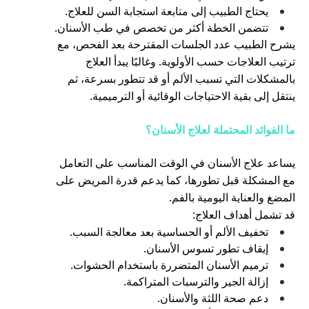
يحتاج الطبيب إلى متابعة استجابة السن للعلاج.
تتضمن الخطة أكثر من تخصص في طب الأسنان.
يشرح الطبيب عدد الجلسات المقترحة بعد الفحص، مع
ترتيب العلاجات حسب الأولوية. وغالبًا يبدأ العلاج
بالمشكلات التي تسبب الألم أو قد تتطور بسرعة، ثم
ينتقل إلى بقية الاحتياجات الوقائية أو الترميمية.
ما الفوائد المحتملة لعلاج الأسنان؟
يساعد علاج الأسنان في الوقت المناسب على التعامل
مع المشكلة قبل تطورها، كما يدعم قدرة المريض على
المضغ والعناية اليومية بالفم.
قد تشمل أهداف العلاج:
تخفيف الألم أو الحساسية بعد معالجة السبب.
إيقاف تطور تسوس الأسنان.
ترميم الأسنان المتضررة باستخدام الحشوات.
إزالة الجير والترسبات المتراكمة.
دعم صحة اللثة والأسنان.