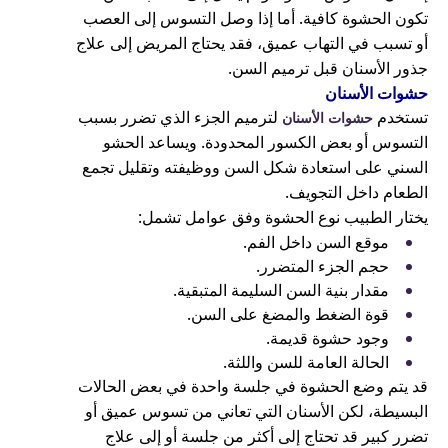
تكون الحشوة كافية. أما إذا وصل التسوس إلى العصب
أو تسبب في التهاب عميق، فقد يحتاج المريض إلى علاج
جذور الأسنان قبل ترميم السن.
حشوات الأسنان
تستخدم
لترميم الجزء الذي تضرر بسبب
حشوات الأسنان
التسوس أو بعض الكسور المحدودة. ويساعد الحشو
السني على استعادة شكل السن ووظيفته وتقليل تجمع
الطعام داخل التجويف.
يختار الطبيب نوع الحشوة وفق عوامل تشمل:
موقع السن داخل الفم.
حجم الجزء المتضرر.
مقدار بنية السن السليمة المتبقية.
قوة الضغط والمضغ على السن.
وجود حشوة قديمة.
الحالة العامة للسن واللثة.
قد يتم وضع الحشوة في جلسة واحدة في بعض الحالات
البسيطة، لكن الأسنان التي تعاني من تسوس عميق أو
تضرر كبير قد تحتاج إلى أكثر من جلسة أو إلى علاج