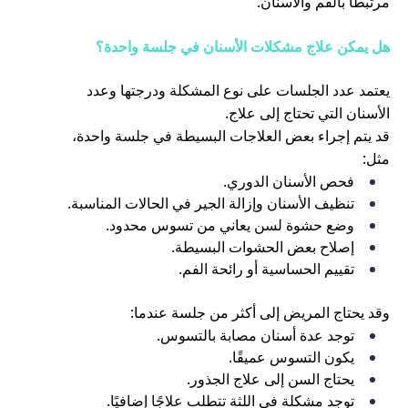
مرتبطًا بالفم والأسنان.
هل يمكن علاج مشكلات الأسنان في جلسة واحدة؟
يعتمد عدد الجلسات على نوع المشكلة ودرجتها وعدد
الأسنان التي تحتاج إلى علاج.
قد يتم إجراء بعض العلاجات البسيطة في جلسة واحدة،
مثل:
فحص الأسنان الدوري.
تنظيف الأسنان وإزالة الجير في الحالات المناسبة.
وضع حشوة لسن يعاني من تسوس محدود.
إصلاح بعض الحشوات البسيطة.
تقييم الحساسية أو رائحة الفم.
وقد يحتاج المريض إلى أكثر من جلسة عندما:
توجد عدة أسنان مصابة بالتسوس.
يكون التسوس عميقًا.
يحتاج السن إلى علاج الجذور.
توجد مشكلة في اللثة تتطلب علاجًا إضافيًا.