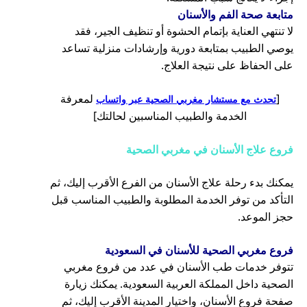
متابعة صحة الفم والأسنان
لا تنتهي العناية بإتمام الحشوة أو تنظيف الجير، فقد
يوصي الطبيب بمتابعة دورية وإرشادات منزلية تساعد
على الحفاظ على نتيجة العلاج.
[
لمعرفة
تحدث مع مستشار مغربي الصحية عبر واتساب
الخدمة والطبيب المناسبين لحالتك]
فروع علاج الأسنان في مغربي الصحية
يمكنك بدء رحلة علاج الأسنان من الفرع الأقرب إليك، ثم
التأكد من توفر الخدمة المطلوبة والطبيب المناسب قبل
حجز الموعد.
فروع مغربي الصحية للأسنان في السعودية
تتوفر خدمات طب الأسنان في عدد من فروع مغربي
الصحية داخل المملكة العربية السعودية. يمكنك زيارة
صفحة فروع الأسنان، واختيار المدينة الأقرب إليك، ثم