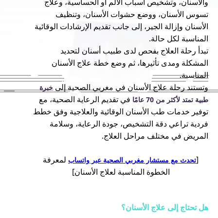
والأسنان، وتشخيص أسباب الألم أو الحساسية، وعلاج
تسوس الأسنان، ووضع حشوات الأسنان، وتنظيف
الأسنان وإزالة الجير، إلى جانب تقديم الإرشادات الوقائية
المناسبة لكل حالة.
تبدأ رحلة العلاج بفحص لدى طبيب أسنان لتحديد
المشكلة ومدى تأثيرها، ثم وضع خطة علاج الأسنان
المناسبة.
وتستند رحلة علاج الأسنان في مغربي الصحية إلى
خبرة
في تقديم الرعاية الصحية، مع
طبية تمتد لأكثر من 70 عامًا
توفير خدمات طب الأسنان الوقائية والعلاجية وفق خطط
فردية تراعي دقة التشخيص، جودة الرعاية، وسلامة
المريض في مختلف مراحل العلاج.
[
لمعرفة
تحدث مع مستشار مغربي الصحية عبر واتساب
الخطوة المناسبة لعلاج الأسنان]
هل تحتاج إلى علاج الأسنان؟