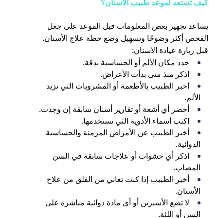
كيف تستعد لموعد طبيب الأسنان؟
يساعد تجهيز بعض المعلومات قبل الموعد على جعل
الفحص أكثر وضوحًا وتسهيل وضع خطة علاج الأسنان.
قبل زيارة عيادة الأسنان:
حدد مكان الألم أو الحساسية بدقة.
اذكر منذ متى بدأت الأعراض.
أخبر الطبيب بالأطعمة أو المشروبات التي تزيد
الألم.
أحضر أي أشعة أو تقارير أسنان سابقة إن وجدت.
اكتب أسماء الأدوية التي تستخدمها.
أخبر الطبيب عن الأمراض المزمنة والحساسية
الدوائية.
اذكر أي حشوات أو علاجات سابقة في السن
المصاب.
أخبر الطبيب إذا كنت تعاني من القلق من علاج
الأسنان.
لا تضع الأسبرين أو أي مادة دوائية مباشرة على
السن أو اللثة.