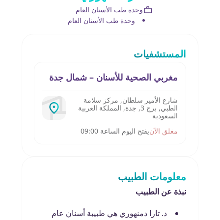
وحدة طب الأسنان العام
وحدة طب الأسنان العام
المستشفيات
مغربي الصحية للأسنان – شمال جدة
شارع الأمير سلطان, مركز سلامة
الطبي, برج 3, جدة, المملكة العربية
السعودية
مغلق الآن
يفتح اليوم الساعة 09:00
معلومات الطبيب
نبذة عن الطبيب
د. تارا دمنهوري هي طبيبة أسنان عام