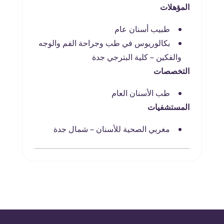
المؤهلات
طبيب أسنان عام
بكالوريوس في طب وجراحة الفم والوجه
والفكين – كلية البترجي جدة
التخصصات
طب الأسنان العام
المستشفيات
مغربي الصحية للأسنان – شمال جدة