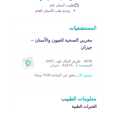
طبيب أسنان عام
وحدة طب الأسنان العام
المستشفيات
مغربي الصحية للعيون والأسنان –
جيزان
6658 ، طريق الملك فهد، 3467 ،
المحمدية 2 ، 82816 ، جيزان
مفتوح الآن,
يغلق في الساعة 9:00 مساءً
معلومات الطبيب
الخبرات الطبية