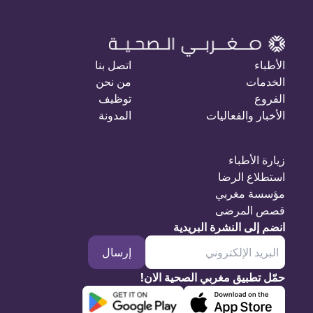
الأطباء
اتصل بنا
الخدمات
من نحن
الفروع
توظيف
الأخبار والفعاليات
المدونة
زيارة الأطباء
استطلاع الرضا
مؤسسة مغربي
قصص المرضى
انضم إلى النشرة البريدية
إرسال
حمّل تطبيق مغربي الصحية الان!