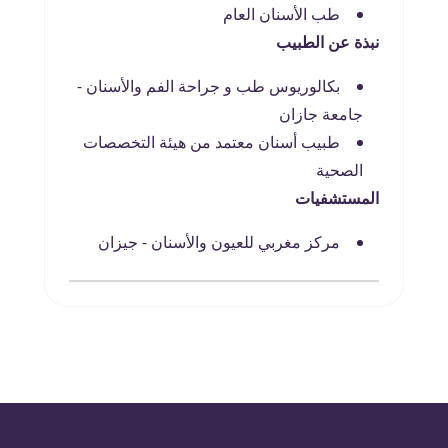
طب الأسنان العام
نبذة عن الطبيب
بكالوريوس طب و جراحة الفم والأسنان -
جامعة جازان
طبيب أسنان معتمد من هيئة التخصصات
الصحية
المستشفيات
مركز مغربي للعيون والأسنان - جيزان