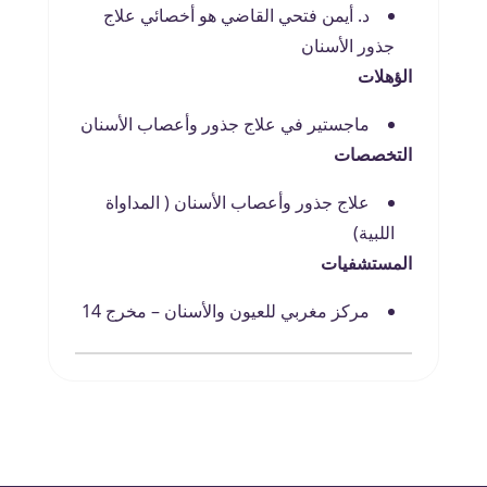
د. أيمن فتحي القاضي هو أخصائي علاج
جذور الأسنان
الؤهلات
ماجستير في علاج جذور وأعصاب الأسنان
التخصصات
علاج جذور وأعصاب الأسنان ( المداواة
اللبية)
المستشفيات
مركز مغربي للعيون والأسنان – مخرج 14