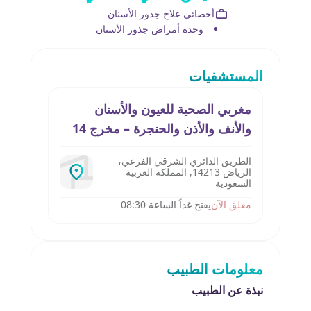
أخصائي علاج جذور الأسنان
وحدة أمراض جذور الأسنان
المستشفيات
مغربي الصحية للعيون والأسنان
والأنف والأذن والحنجرة – مخرج 14
الطريق الدائري الشرقي الفرعي،
الرياض 14213, المملكة العربية
السعودية
مغلق الآن
يفتح غداً الساعة 08:30
معلومات الطبيب
نبذة عن الطبيب