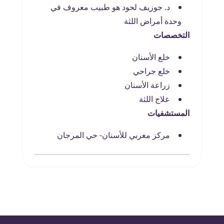
د. جوزيف لحود هو طبيب معروف في
وحدة أمراض اللثة
التخصصات
خلع الأسنان
خلع جراحي
زراعة الأسنان
علاج اللثة
المستشفيات
مركز مغربي للأسنان- حي المرجان