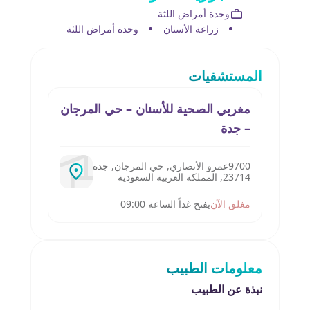
وحدة أمراض اللثة
زراعة الأسنان
وحدة أمراض اللثة
المستشفيات
مغربي الصحية للأسنان – حي المرجان
– جدة‎
9700عمرو الأنصاري, حي المرجان, جدة
23714, المملكة العربية السعودية
مغلق الآن
يفتح غداً الساعة 09:00
معلومات الطبيب
نبذة عن الطبيب