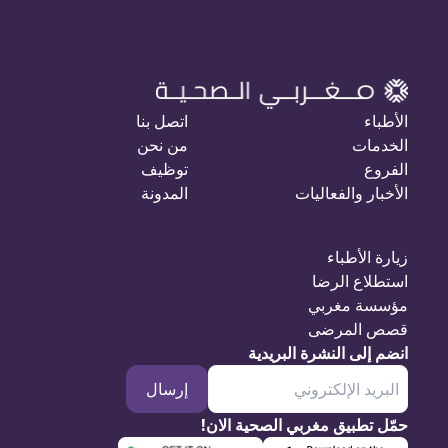
الأطباء
اتصل بنا
الخدمات
من نحن
الفروع
توظيف
الأخبار والفعاليات
المدونة
زيارة الأطباء
استطلاع الرضا
مؤسسة مغربي
قصص المرضى
انضم إلى النشرة البريدية
إرسال
حمّل تطبيق مغربي الصحية الان!