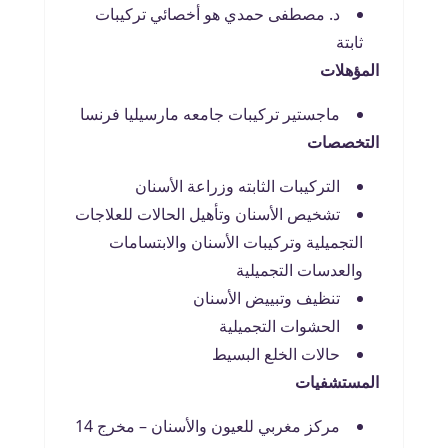
د. مصطفى حمدي هو أخصائي تركيبات
ثابتة
المؤهلات
ماجستير تركيبات جامعه مارسيليا فرنسا
التخصصات
التركيبات الثابته وزراعة الأسنان
تشخيص الأسنان وتأهيل الحالات للعلاجات
التجميلية وتركيبات الأسنان والابتسامات
والعدسات التجميلية
تنظيف وتبييض الأسنان
الحشوات التجميلية
حالات الخلع البسيط
المستشفيات
مركز مغربي للعيون والأسنان – مخرج 14