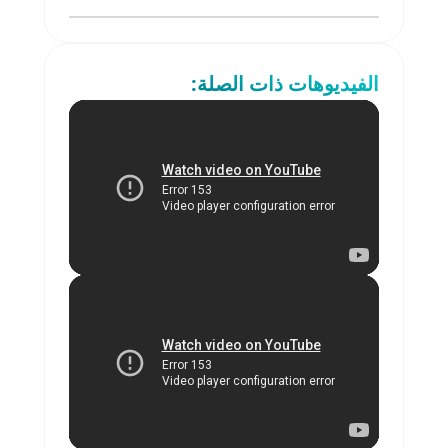
الفيديوهات ذات الصلة: