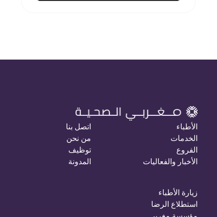
الأطباء
اتصل بنا
الخدمات
من نحن
الفروع
توظيف
الأخبار والفعاليات
المدونة
زيارة الأطباء
استطلاع الرضا
مؤسسة مغربي