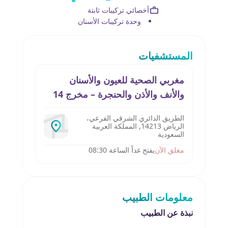
أخصائي تركيبات ثابتة
وحدة تركيبات الأسنان
المستشفيات
مغربي الصحية للعيون والأسنان
والأنف والأذن والحنجرة – مخرج 14
الطريق الدائري الشرقي الفرعي،
الرياض 14213, المملكة العربية
السعودية
مغلق الآن
يفتح غداً الساعة 08:30
معلومات الطبيب
نبذة عن الطبيب