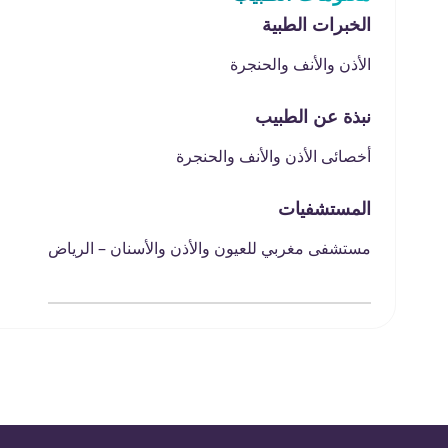
الخبرات الطبية
الأذن والأنف والحنجرة
نبذة عن الطبيب
أخصائى الأذن والأنف والحنجرة
المستشفيات
مستشفى مغربي للعيون والأذن والأسنان – الرياض