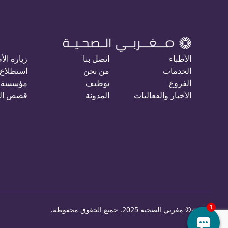
الأطباء
اتصل بنا
زيارة الأ
الخدمات
من نحن
استطلاع 
الفروع
توظيف
مؤسسة 
الأخبار والفعاليات
المدونة
قصص ال
©
مغربي الصحية 2025. جميع الحقوق محفوظة
.