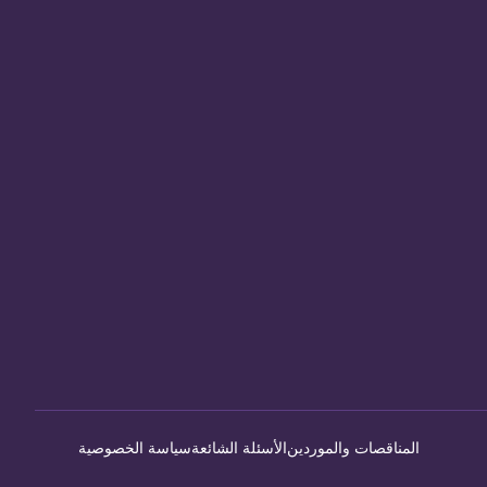
المناقصات والموردين
الأسئلة الشائعة
سياسة الخصوصية