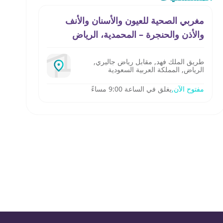
مغربي الصحية للعيون والأسنان والأنف
والأذن والحنجرة – المحمدية، الرياض
طريق الملك فهد, مقابل رياض جاليري,
الرياض, المملكة العربية السعودية
مفتوح الآن,
يغلق في الساعة 9:00 مساءً