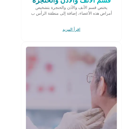
يختص قسم الأنف والأذن والحنجرة بتشخيص
أمراض هذه الأعضاء، إضافة إلى منطقة الرأس ب
اقرأ المزيد