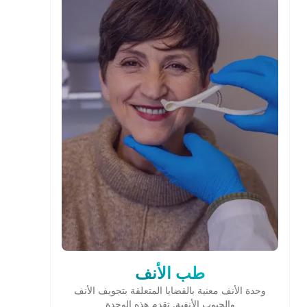
طب الأنف
وحدة الأنف معنية بالقضايا المتعلقة بتجويف الأنف
والجيوب الأنفية. تقدم هذه الوحدة