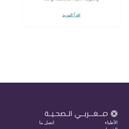
اقرأ المزيد
الأطباء
اتصل بنا