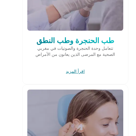
طب الحنجرة وطب النطق
تتعامل وحدة الحنجرة والصوتيات في مغربي
الصحية مع المرضى الذين يعانون من الأمراض
اقرأ المزيد