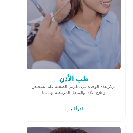
طب الأذن
تركز هذه الوحدة في مغربي الصحية على تشخيص
وعلاج الأذن والهياكل المرتبطة بها، بما
اقرأ المزيد