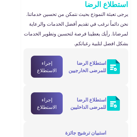
استطلاع الرضا
يرجى تعبئة النموذج بحيث نتمكن من تحسين خدماتنا.
نحن دائماً نرغب في تقديم أفضل الخدمات والرعاية
لمرضانا. رأيك يعطينا فرصة لتحسين وتطوير الخدمات
بشكل افضل لتلبية رغباتكم.
استطلاع الرضا
إجراء
للمرضى الخارجيين
الاستطلاع
استطلاع الرضا
إجراء
للمرضى الداخليين
الاستطلاع
استبيان ترشيج جائزة