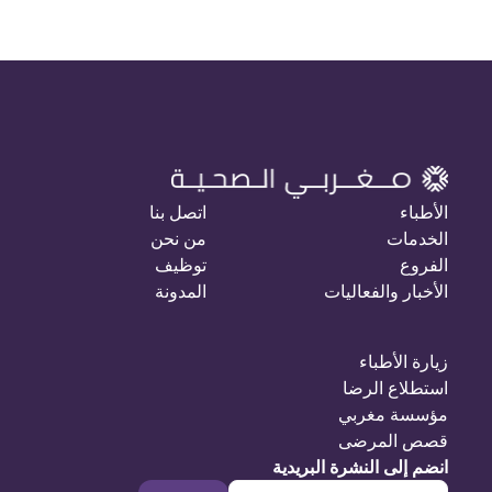
الأطباء
اتصل بنا
الخدمات
من نحن
الفروع
توظيف
الأخبار والفعاليات
المدونة
زيارة الأطباء
استطلاع الرضا
مؤسسة مغربي
قصص المرضى
انضم إلى النشرة البريدية