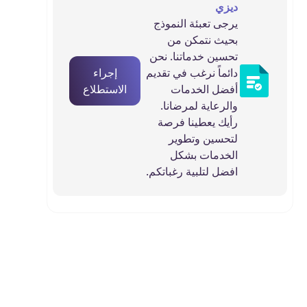
ديزي
يرجى تعبئة النموذج
بحيث نتمكن من
تحسين خدماتنا. نحن
دائماً نرغب في تقديم
إجراء
أفضل الخدمات
الاستطلاع
والرعاية لمرضانا.
رأيك يعطينا فرصة
لتحسين وتطوير
الخدمات بشكل
افضل لتلبية رغباتكم.