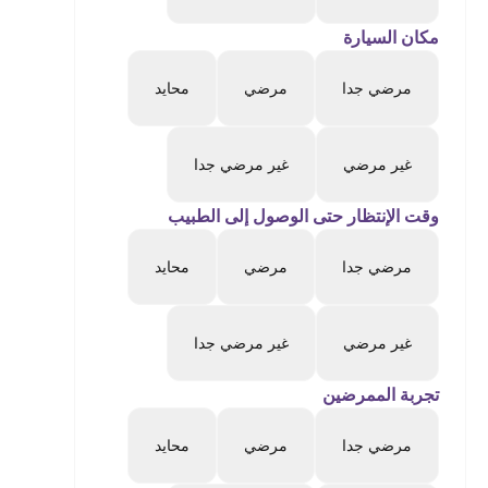
مكان السيارة
مرضي جدا
مرضي
محايد
غير مرضي
غير مرضي جدا
وقت الإنتظار حتى الوصول إلى الطبيب
مرضي جدا
مرضي
محايد
غير مرضي
غير مرضي جدا
تجربة الممرضين
مرضي جدا
مرضي
محايد