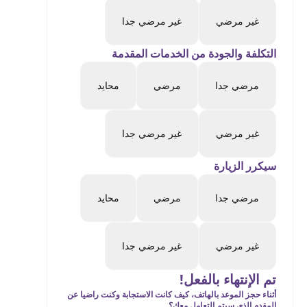
غير مرضي
غير مرضي جدا
التكلفة والجودة من الخدمات المقدمة
مرضي جدا
مرضي
محايد
غير مرضي
غير مرضي جدا
سيكرر الزيارة
مرضي جدا
مرضي
محايد
غير مرضي
غير مرضي جدا
تم الإنتهاء بالفعل!
أثناء حجز الموعد بالهاتف، كيف كانت الاستجابة وكنت راضيا عن
المقدم الذي سيتم التعامل معك؟