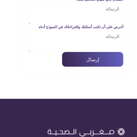
أحرص على أن تكتب أسئلتك واقتراحاتك في النموذج أدناه
إرسال