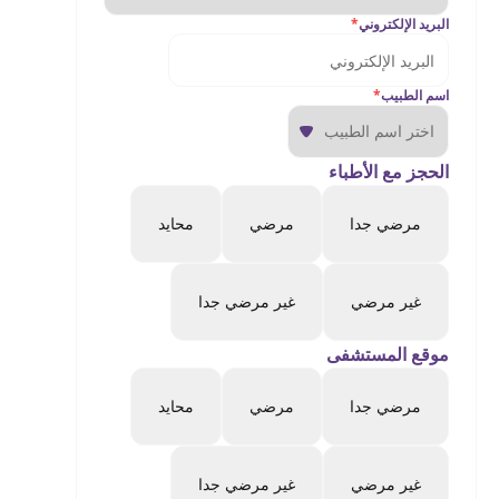
البريد الإلكتروني
*
اسم الطبيب
*
الحجز مع الأطباء
مرضي جدا
مرضي
محايد
غير مرضي
غير مرضي جدا
موقع المستشفى
مرضي جدا
مرضي
محايد
غير مرضي
غير مرضي جدا