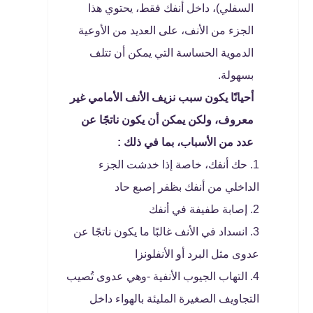
السفلي)، داخل أنفك فقط، يحتوي هذا
الجزء من الأنف، على العديد من الأوعية
الدموية الحساسة التي يمكن أن تتلف
بسهولة.
أحيانًا يكون سبب نزيف الأنف الأمامي غير
معروف، ولكن يمكن أن يكون ناتجًا عن
عدد من الأسباب، بما في ذلك :
حك أنفك، خاصة إذا خدشت الجزء
الداخلي من أنفك بظفر إصبع حاد
إصابة طفيفة في أنفك
انسداد في الأنف غالبًا ما يكون ناتجًا عن
عدوى مثل البرد أو الأنفلونزا
التهاب الجيوب الأنفية -وهي عدوى تُصيب
التجاويف الصغيرة المليئة بالهواء داخل