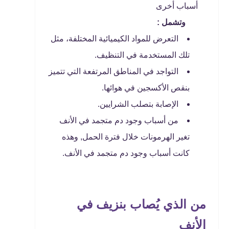
أسباب أخرى
وتشمل :
التعرض للمواد الكيميائية المختلفة، مثل
تلك المستخدمة في التنظيف.
التواجد في المناطق المرتفعة التي تتميز
بنقص الأكسجين في هوائها.
الإصابة بتصلب الشرايين.
من أسباب وجود دم متجمد في الأنف
تغير الهرمونات خلال فترة الحمل, وهذه
كانت أسباب وجود دم متجمد في الأنف.
من الذي يُصاب بنزيف في
الأنف