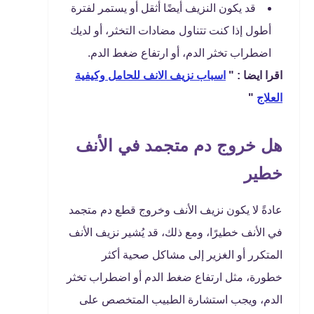
قد يكون النزيف أيضًا أثقل أو يستمر لفترة
أطول إذا كنت تتناول مضادات التخثر، أو لديك
اضطراب تخثر الدم، أو ارتفاع ضغط الدم.
اقرا ايضا : "
اسباب نزيف الانف للحامل وكيفية
العلاج
"
هل خروج دم متجمد في الأنف
خطير
عادةً لا يكون نزيف الأنف وخروج قطع دم متجمد
في الأنف خطيرًا، ومع ذلك، قد يُشير نزيف الأنف
المتكرر أو الغزير إلى مشاكل صحية أكثر
خطورة، مثل ارتفاع ضغط الدم أو اضطراب تخثر
الدم، ويجب استشارة الطبيب المتخصص على