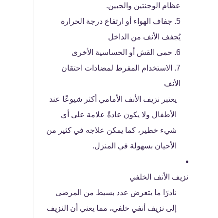
عظام الوجنتين والجبين.
جفاف الهواء أو ارتفاع درجة الحرارة
يُجفف الأنف من الداخل
حمى القش أو الحساسية الأخرى
الاستخدام المفرط لمضادات احتقان
الأنف
يعتبر نزيف الأنف الأمامي أكثر شيوعًا عند
الأطفال ولا يكون عادةً علامة على أي
شيء خطير، كما يمكن علاجه في كثير من
الأحيان بسهولة في المنزل.
نزيف الأنف الخلفي
نادرًا ما يتعرض عدد بسيط من المرضى
إلى نزيف أنفي خلفي، مما يعني أن النزيف