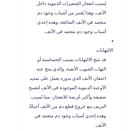
يُسبب انفجار الشعيرات الدموية داخل
الأنف، وهذا يُعتبر من أسباب وجود دم
متجمد في الأنف الشائعة, وهذه إحدي
أسباب وجود دم متجمد في الأنف.
الالتهابات
قد تنتج الالتهابات بسبب الحساسية أو
التهاب الجيوب الأنفية، والذي ينتج عنه
احتقان الأنف الذي بدوره يعمل على تمديد
الأوعية الدموية الموجودة في الأنف لتصبح
ضعيفة وأكثر عُرضة للانفجار، مما يُسبب
النزيف مع خروج قطع دم من الأنف أحيانًا,
وهذه إحدي أسباب وجود دم متجمد في
الأنف.