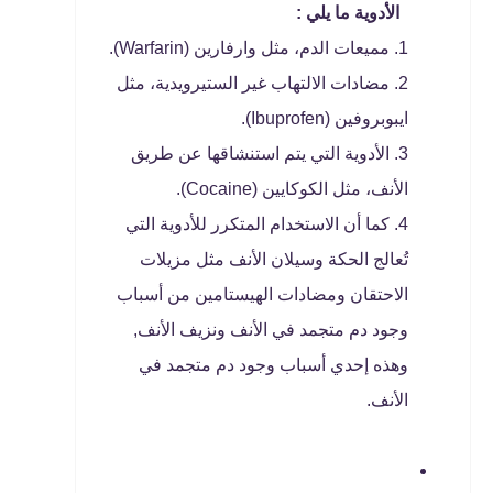
الأدوية ما يلي :
مميعات الدم، مثل وارفارين (Warfarin).
مضادات الالتهاب غير الستيرويدية، مثل
ايبوبروفين (Ibuprofen).
الأدوية التي يتم استنشاقها عن طريق
الأنف، مثل الكوكايين (Cocaine).
كما أن الاستخدام المتكرر للأدوية التي
تُعالج الحكة وسيلان الأنف مثل مزيلات
الاحتقان ومضادات الهيستامين من أسباب
وجود دم متجمد في الأنف ونزيف الأنف,
وهذه إحدي أسباب وجود دم متجمد في
الأنف.