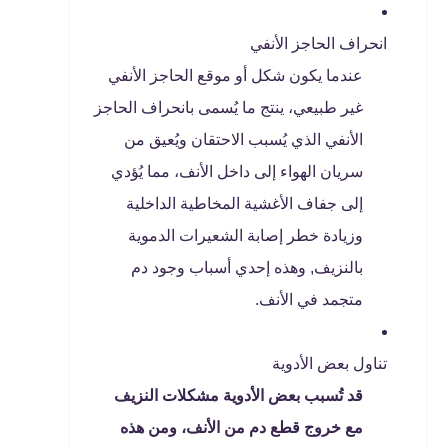
انحراف الحاجز الأنفي
عندما يكون شكل أو موقع الحاجز الأنفي
غير طبيعي، ينتج ما يُسمى بانحراف الحاجز
الأنفي الذي يُسبب الاحتقان ويُعيق من
سريان الهواء إلى داخل الأنف، مما يُؤدي
إلى جفاف الأغشية المخاطية الداخلية
وزيادة خطر إصابة الشعيرات الدموية
بالنزيف, وهذه إحدي أسباب وجود دم
متجمد في الأنف.
تناول بعض الأدوية
قد تُسبب بعض الأدوية مشكلات النزيف
مع خروج قطع دم من الأنف، ومن هذه