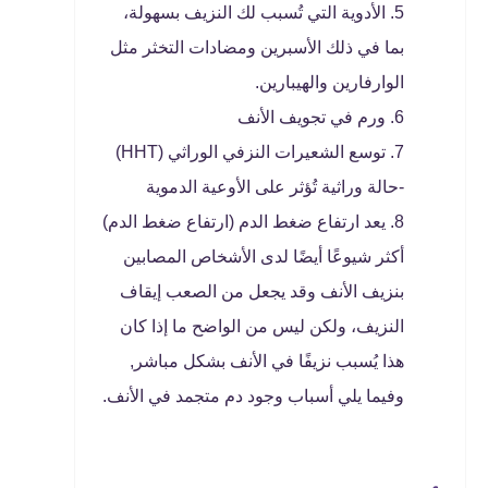
الأدوية التي تُسبب لك النزيف بسهولة،
بما في ذلك الأسبرين ومضادات التخثر مثل
الوارفارين والهيبارين.
ورم في تجويف الأنف
توسع الشعيرات النزفي الوراثي (HHT)
-حالة وراثية تُؤثر على الأوعية الدموية
يعد ارتفاع ضغط الدم (ارتفاع ضغط الدم)
أكثر شيوعًا أيضًا لدى الأشخاص المصابين
بنزيف الأنف وقد يجعل من الصعب إيقاف
النزيف، ولكن ليس من الواضح ما إذا كان
هذا يُسبب نزيفًا في الأنف بشكل مباشر,
وفيما يلي أسباب وجود دم متجمد في الأنف.