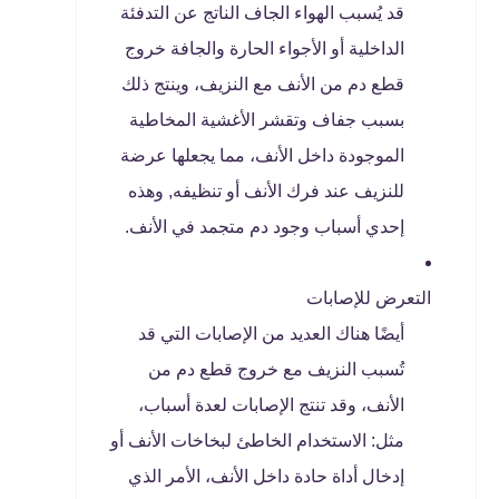
قد يُسبب الهواء الجاف الناتج عن التدفئة
الداخلية أو الأجواء الحارة والجافة خروج
قطع دم من الأنف مع النزيف، وينتج ذلك
بسبب جفاف وتقشر الأغشية المخاطية
الموجودة داخل الأنف، مما يجعلها عرضة
للنزيف عند فرك الأنف أو تنظيفه, وهذه
إحدي أسباب وجود دم متجمد في الأنف.
التعرض للإصابات
أيضًا هناك العديد من الإصابات التي قد
تُسبب النزيف مع خروج قطع دم من
الأنف، وقد تنتج الإصابات لعدة أسباب،
مثل: الاستخدام الخاطئ لبخاخات الأنف أو
إدخال أداة حادة داخل الأنف، الأمر الذي