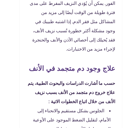
الفور. يمكن أن يُؤدي النزيف المفرط على مدى
فترة طويلة من الوقت أيضًا إلى مزيد من
المشاكل مثل فقر الدم, إذا اشتبه طبيبك في
وجود مشكلة أكثر خطورة تُسبب نزيف الأنف،
فقد يُحيلك إلى أخصائي الأذن والأنف والحنجرة
لإجراء مزيد من الاختبارات.
علاج وجود دم متجمد في الأنف
حسب ما أشارت الدراسات والبحوث الطبية، يتم
علاج خروج دم متجمد من الأنف بسبب نزيف
الأنف من خلال اتباع الخطوات الاتية :
الجلوس بشكل مستقيم والانحناء إلى
الأمام، لتقليل الضغط الموجود على الأوعية