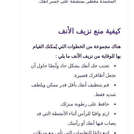
المجمدة مغطى بمنشفة على جسر أنفك.
كيفية منع نزيف الأنف
هناك مجموعة من الخطوات التي يُمكنك القيام
بها للوقاية من نزيف الأنف ما يلي :
تجنب حك أنفك بشكل حاد وأيضًا حاول أن
تجعل أظافرك قصيرة.
قم بتنظيف أنفك بأقل قدر ممكن وبلطف
شديد فقط.
حافظ على رطوبة منزلك.
ارتدِ واقيًا للرأس أثناء الأنشطة التي قد
يصاب فيها أنفك أو رأسك.
اتبع دائمًا التعليمات التي تأتي مع مزيلات