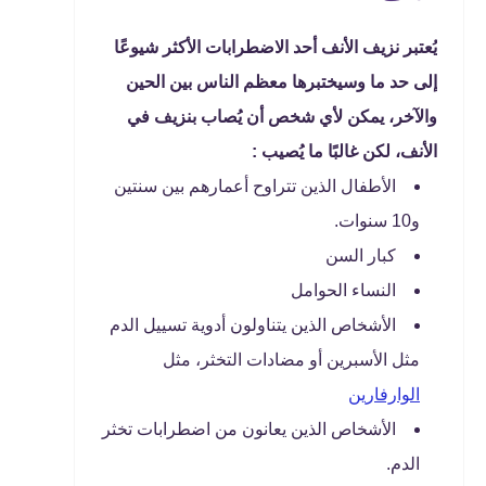
يُعتبر نزيف الأنف أحد الاضطرابات الأكثر شيوعًا
إلى حد ما وسيختبرها معظم الناس بين الحين
والآخر، يمكن لأي شخص أن يُصاب بنزيف في
الأنف، لكن غالبًا ما يُصيب :
الأطفال الذين تتراوح أعمارهم بين سنتين
و10 سنوات.
كبار السن
النساء الحوامل
الأشخاص الذين يتناولون أدوية تسييل الدم
مثل الأسبرين أو مضادات التخثر، مثل
الوارفارين
الأشخاص الذين يعانون من اضطرابات تخثر
الدم.