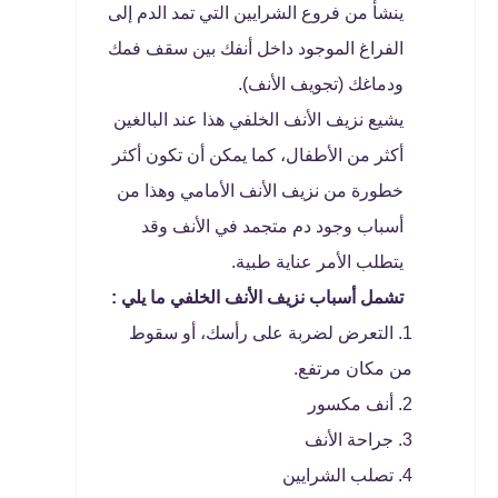
ينشأ من فروع الشرايين التي تمد الدم إلى
الفراغ الموجود داخل أنفك بين سقف فمك
ودماغك (تجويف الأنف).
يشيع نزيف الأنف الخلفي هذا عند البالغين
أكثر من الأطفال، كما يمكن أن تكون أكثر
خطورة من نزيف الأنف الأمامي وهذا من
أسباب وجود دم متجمد في الأنف وقد
يتطلب الأمر عناية طبية.
تشمل أسباب نزيف الأنف الخلفي ما يلي :
التعرض لضربة على رأسك، أو سقوط
من مكان مرتفع.
أنف مكسور
جراحة الأنف
تصلب الشرايين