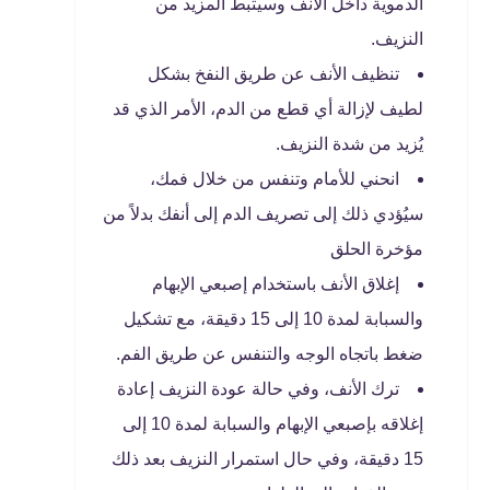
الدموية داخل الأنف وسيثبط المزيد من
النزيف.
تنظيف الأنف عن طريق النفخ بشكل
لطيف لإزالة أي قطع من الدم، الأمر الذي قد
يُزيد من شدة النزيف.
انحني للأمام وتنفس من خلال فمك،
سيُؤدي ذلك إلى تصريف الدم إلى أنفك بدلاً من
مؤخرة الحلق
إغلاق الأنف باستخدام إصبعي الإبهام
والسبابة لمدة 10 إلى 15 دقيقة، مع تشكيل
ضغط باتجاه الوجه والتنفس عن طريق الفم.
ترك الأنف، وفي حالة عودة النزيف إعادة
إغلاقه بإصبعي الإبهام والسبابة لمدة 10 إلى
15 دقيقة، وفي حال استمرار النزيف بعد ذلك