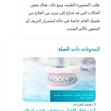
طلب المشورة الطبية، ومع ذلك، هناك بعض
الحالات التي قد تحتاج إلى مزيد من العلاج من
طبيبك العام خاصةً في حالة استمرار النزيف أو
الشعور بالألم الشديد.
المدونات ذات الصلة
3 دقيقة للقراءة
كيف تختار افضل مستشفى تقويم اسنان