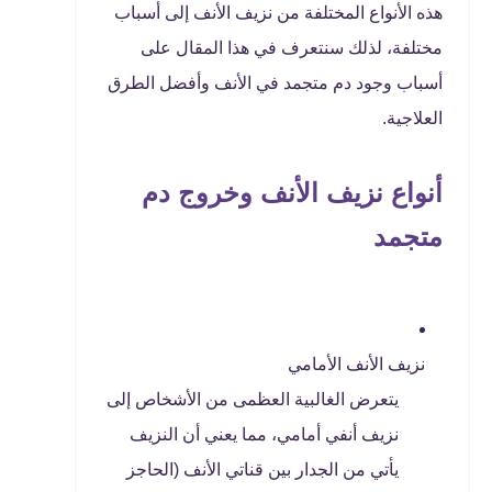
هذه الأنواع المختلفة من نزيف الأنف إلى أسباب
مختلفة، لذلك سنتعرف في هذا المقال على
أسباب وجود دم متجمد في الأنف وأفضل الطرق
العلاجية.
أنواع نزيف الأنف وخروج دم
متجمد
نزيف الأنف الأمامي
يتعرض الغالبية العظمى من الأشخاص إلى
نزيف أنفي أمامي، مما يعني أن النزيف
يأتي من الجدار بين قناتي الأنف (الحاجز