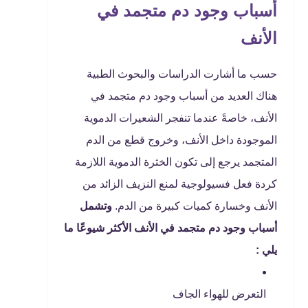
أسباب وجود دم متجمد في
الأنف
حسب ما أشارت الدراسات والبحوث الطبية
هناك العديد من أسباب وجود دم متجمد في
الأنف، خاصةً عندما تنفجر الشعيرات الدموية
الموجودة داخل الأنف، وخروج قطع من الدم
المتجمد يرجع إلى تكون الخثرة الدموية اللازمة
كردة فعل فسيولوجية لمنع النزيف الزائد من
الأنف وخسارة كميات كبيرة من الدم.
وتشمل
أسباب وجود دم متجمد في الأنف الأكثر شيوعًا ما
يلي :
التعرض للهواء الجاف