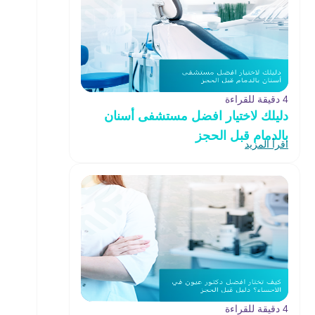
4 دقيقة للقراءة
دليلك لاختيار افضل مستشفى أسنان
بالدمام قبل الحجز
اقرأ المزيد
4 دقيقة للقراءة