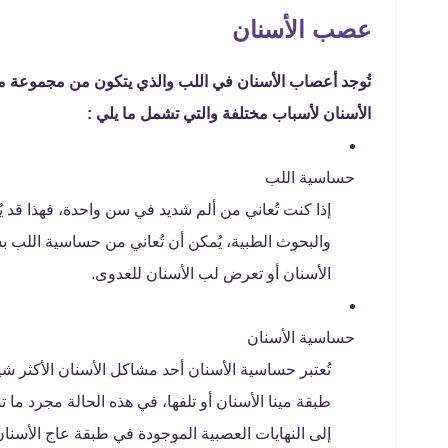
عصب الأسنان
تُوجد أعصاب الأسنان في اللب والذي يتكون من مجموعة من
الأسنان لأسباب مختلفة والتي تشمل ما يلي :
حساسية اللب
إذا كنت تُعاني من ألم شديد في سن واحدة، فهذا قد
والبحوث الطبية، يُمكن أن تُعاني من حساسية اللب ب
الأسنان أو تعرض لب الأسنان للعدوى.
حساسية الأسنان
تُعتبر حساسية الأسنان أحد مشاكل الأسنان الأكثر شيو
طبقة مينا الأسنان أو تلفها، في هذه الحالة مجرد ما 
إلى النهايات العصبية الموجودة في طبقة عاج الأسنان،