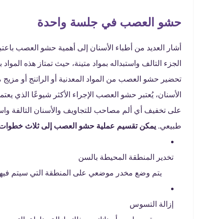
حشو العصب في جلسة واحدة
أشار العديد من أطباء الأسنان إلى أهمية حشو العصب باعت
الجزء التالف واستبداله بمواد متينة، حيث تمتاز هذه المواد 
تحضير حشو العصب من المواد المعدنية أو الراتنج أو مزيج م
الأسنان، يُعتبر حشو العصب الإجراء الأكثر شيوعًا الذي يعتمد
على تخفيف أي ألم مصاحب للتجاويف والأسنان التالفة وا
طبيعي.
يمكن تقسيم عملية حشو العصب إلى ثلاث خطوات 
تخدير المنطقة المحيطة بالسن
يتم وضع مخدر موضعي على المنطقة التي سيتم فيه
إزالة التسوس