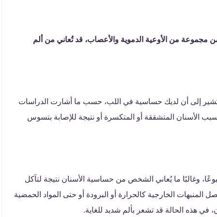
 مجموعة من الأوعية الدموية والأعصاب، قد تُعاني من ألم
 يُشير إلى أن لديك حساسية في اللب، حسب ما أشارت الدراسات
سبب الأسنان المتشققة أو المتكسرة أو نتيجة للإصابة بتسوس
عًا، وغالبًا ما يُعاني الشخص من حساسية الأسنان نتيجة لتآكل
تصل المنبهات الخارجية كالحرارة أو البرودة أو حتى المواد الحمضية
 في هذه الحالة قد تشعر بألم شديد للغاية.