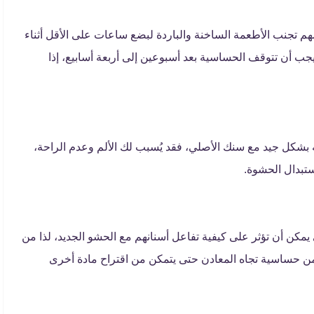
مهم تجنب الأطعمة الساخنة والباردة لبضع ساعات على الأقل أثناء
 أن تتوقف الحساسية بعد أسبوعين إلى أربعة أسابيع، إذا
ه بشكل جيد مع سنك الأصلي، فقد يُسبب لك الألم وعدم الراحة،
تبدال الحشوة.
مكن أن تؤثر على كيفية تفاعل أسنانهم مع الحشو الجديد، لذا من
 من حساسية تجاه المعادن حتى يتمكن من اقتراح مادة أخرى