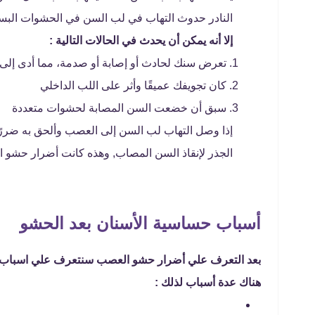
النادر حدوث التهاب في لب السن في الحشوات البس
إلا أنه يمكن أن يحدث في الحالات التالية :
تعرض سنك لحادث أو إصابة أو صدمة، مما أدى إلى
كان تجويفك عميقًا وأثر على اللب الداخلي
سبق أن خضعت السن المصابة لحشوات متعددة
إذا وصل التهاب لب السن إلى العصب وألحق به ضررًا ش
الجذر لإنقاذ السن المصاب, وهذه كانت أضرار حشو 
أسباب حساسية الأسنان بعد الحشو
بعد التعرف علي أضرار حشو العصب سنتعرف علي اسباب الح
هناك عدة أسباب لذلك :