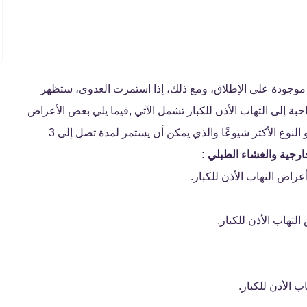
ون موجودة على الإطلاق، ومع ذلك، إذا استمرت العدوى، ستظهر
بة إلى التهاب الأذن للكبار تشمل الآتي ,فيما يلي بعض الأعراض
الأخرى المرتبطة بالتهاب الأذن الخارجية الحاد المنتشر، وهو النوع الأكثر شيوعًا والذي يمكن أن يستمر لمدة تصل إلى 3
خارجية والغشاء الطبلي :
عراض التهاب الأذن للكبار.
تهاب الأذن للكبار.
ب الأذن للكبار.