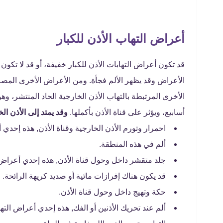
أعراض التهاب الأذن للكبار
قد تكون أعراض التهابات الأذن للكبار خفيفة، أو قد لا تك
الأعراض وقد يظهر الألم فجأة. ومن الأعراض الأخرى المصاح
أسابيع، ويؤثر على قناة الأذن بأكملها.
وقد يمتد إلى الأذن ال
احمرار وتورم الأذن الخارجية وقناة الأذن, هذه إحدي أ
ألم في هذه المنطقة.
جلد متقشر داخل وحول قناة الأذن, هذه إحدي أعراض ال
قد يكون هناك إفرازات مائية أو صديد كريهة الرائحة.
حكة وتهيج داخل وحول قناة الأذن.
ألم عند تحريك الأذنين أو الفك, هذه إحدي أعراض التها