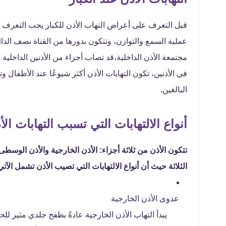
قبل التعرف على أعراض التهاب الأذن للكبار يجب التعرف علي
عملية السمع والتوازن، وتتكون بدورها من القناة نصف الدائ
مجتمعة الأذن الداخلية،قد تصاب أجزاء من الأذنين الداخلية 
في الأذنين، تكون التهابات الأذن أكثر شيوعًا عند الأطفال
البالغين.
أنواع الالتهابات التي تسبب التهابات الأ
تتكون الأذن من ثلاثة أجزاء: الأذن الخارجية والأذن الوسطى
الثلاثة حيث أن أنواع الالتهابات التي تصيب الأذن تشمل الآتي
عدوى الأذن الخارجية
يبدأ التهاب الأذن الخارجية عادةً بطفح جلدي مثير ل