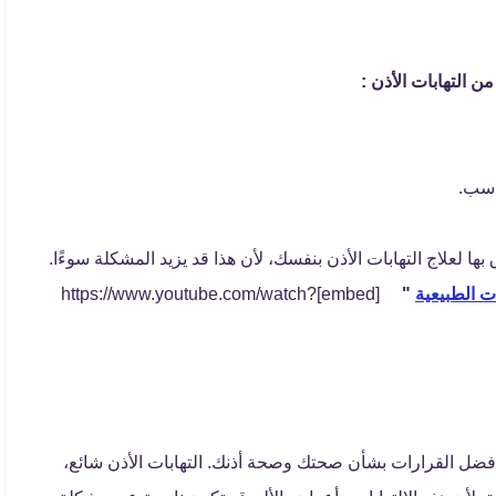
من التهابات الأذن :
اسب.
ها لعلاج التهابات الأذن بنفسك، لأن هذا قد يزيد المشكلة سوءًا.
ت الطبيعية
"
[embed]https://www.youtube.com/watch?
 أفضل القرارات بشأن صحتك وصحة أذنك. التهابات الأذن شائع،