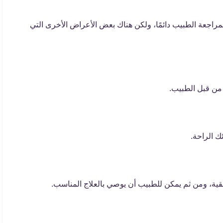
لمراجعة الطبيب دائمًا، ولكن هناك بعض الأعراض الأخرى التي
من قبل الطبيب.
ك الراحة.
منطقية، ومن ثم يمكن للطبيب أن يوصي بالعلاج المناسب.