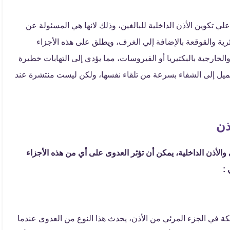
 تكوين الأذن الداخلية للبالغين، وذلك لانها هي المسئولة عن
رية والقوقعة بالإضافة إلي الغرف، ويطلق على هذه الأجزاء
والخارجية بالبكتيريا أو الفيروسات، مما يؤدي إلى التهابات خطيرة
 وتميل إلى الشفاء بسرعة من تلقاء نفسها، ولكن ليست منتشرة عند
ذن
 والأذن الداخلية، يمكن أن تؤثر العدوى على أي من هذه الأجزاء
 :
لحكة في الجزء المرئي من الأذن، يحدث هذا النوع من العدوى عندما