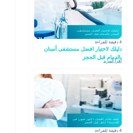
4 دقيقة للقراءة
دليلك لاختيار افضل مستشفى أسنان
بالدمام قبل الحجز
اقرأ المزيد
4 دقيقة للقراءة