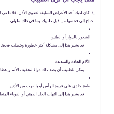
إذا كان لديك أحد الأعراض السابقة لعدوى الأذن، فلا داعي 
تحتاج إلى فحصها من قبل طبيبك.
بما في ذلك ما يلي :
الشعور بالدوار أو الطنين
قد يشير هذا إلى مشكلة أكثر خطورة ويتطلب فحصًا 
الآلام الحادة والشديدة
يمكن للطبيب أن يصف لك دواءً لتخفيف الألم وإعطائ
طفح جلدي على فروة الرأس أو بالقرب من الأذنين
قد يشير هذا إلى التهاب الجلد الدهني أو القوباء ال