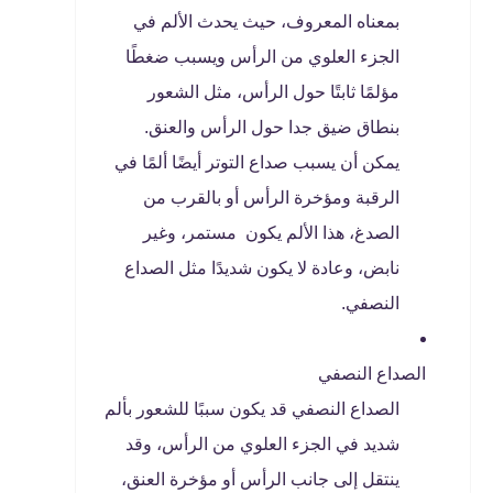
بمعناه المعروف، حيث يحدث الألم في
الجزء العلوي من الرأس ويسبب ضغطًا
مؤلمًا ثابتًا حول الرأس، مثل الشعور
بنطاق ضيق جدا حول الرأس والعنق.
يمكن أن يسبب صداع التوتر أيضًا ألمًا في
الرقبة ومؤخرة الرأس أو بالقرب من
الصدغ، هذا الألم يكون مستمر، وغير
نابض، وعادة لا يكون شديدًا مثل الصداع
النصفي.
الصداع النصفي
الصداع النصفي قد يكون سببًا للشعور بألم
شديد في الجزء العلوي من الرأس، وقد
ينتقل إلى جانب الرأس أو مؤخرة العنق،