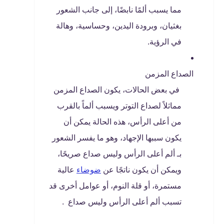
مما يسبب ألمًا نابضًا، إلى جانب الشعور
بغثيان، وبرودة اليدين، وحساسية، وهالة
في الرؤية.
الصداع المزمن
في بعض الحالات، يكون الصداع المزمن
مماثلاً لصداع التوتر ويسبب ألماً بالقرب
من أعلى الرأس، هذه الحالة يمكن أن
يكون سببها الإجهاد، وهو ما يفسر الشعور
بـ ألم أعلى الرأس وليس صداع صريحًا،
ويمكن أن يكون ناتجًا عن
ضوضاء
عالية
مستمرة، أو قلة النوم، أو عوامل أخرى قد
تسبب ألم أعلى الرأس وليس صداع .