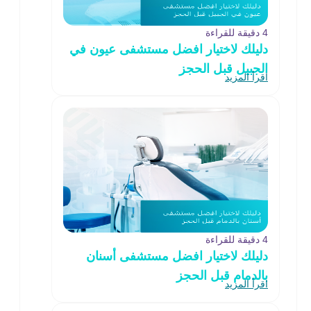
4 دقيقة للقراءة
دليلك لاختيار افضل مستشفى عيون في
الجبيل قبل الحجز
اقرأ المزيد
4 دقيقة للقراءة
دليلك لاختيار افضل مستشفى أسنان
بالدمام قبل الحجز
اقرأ المزيد