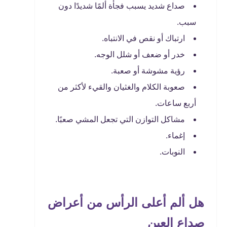
صداع شديد يسبب فجأة ألمًا شديدًا دون
سبب.
ارتباك أو نقص في الانتباه.
خدر أو ضعف أو شلل الوجه.
رؤية مشوشة أو صعبة.
صعوبة الكلام والغثيان والقيء لأكثر من
أربع ساعات.
مشاكل التوازن التي تجعل المشي صعبًا.
إغماء.
النوبات.
هل ألم أعلى الرأس من أعراض
صداع العين