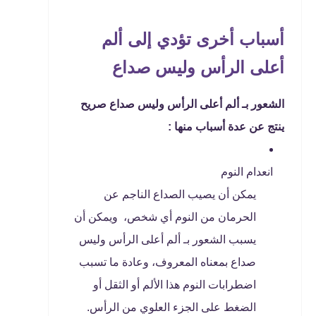
أسباب أخرى تؤدي إلى ألم
أعلى الرأس وليس صداع
الشعور بـ ألم أعلى الرأس وليس صداع صريح
ينتج عن عدة أسباب منها :
انعدام النوم
يمكن أن يصيب الصداع الناجم عن
الحرمان من النوم أي شخص، ويمكن أن
يسبب الشعور بـ ألم أعلى الرأس وليس
صداع بمعناه المعروف، وعادة ما تسبب
اضطرابات النوم هذا الألم أو الثقل أو
الضغط على الجزء العلوي من الرأس.