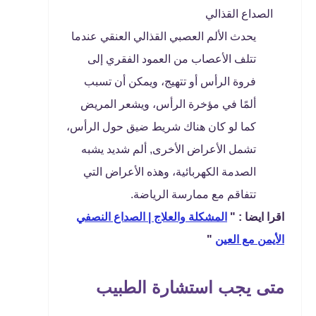
الصداع القذالي
يحدث الألم العصبي القذالي العنقي عندما
تتلف الأعصاب من العمود الفقري إلى
فروة الرأس أو تتهيج، ويمكن أن تسبب
ألمًا في مؤخرة الرأس، ويشعر المريض
كما لو كان هناك شريط ضيق حول الرأس،
تشمل الأعراض الأخرى, ألم شديد يشبه
الصدمة الكهربائية، وهذه الأعراض التي
تتفاقم مع ممارسة الرياضة.
اقرا ايضا : "
المشكلة والعلاج | الصداع النصفي
الأيمن مع العين
"
متى يجب استشارة الطبيب