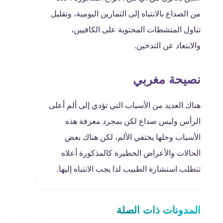
من الصداع بالانتباه إلى التمارين اليومية، وتقليل
تناول المنشطات المحتوية على الكافيين،
والابتعاد عن التدخين.
نصيحة مغربي
هناك العديد من الأسباب التي تؤدي إلى ألم أعلى
الرأس وليس صداع لكن بمجرد معرفة هذه
الأسباب وحلها يختفي الألم، لكن هناك بعض
الحالات والأعراض الخطيرة كالمذكورة أعلاه
تتطلب استشارة الطبيب لذا يجب الانتباه إليها.
المدونات ذات الصلة