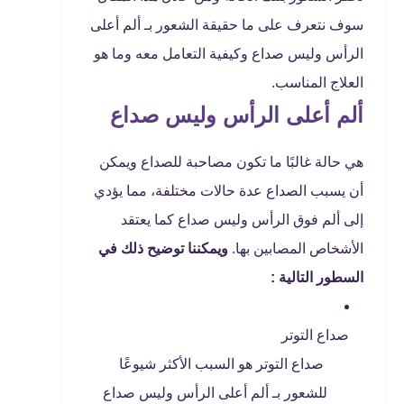
سوف نتعرف على ما حقيقة الشعور بـ ألم أعلى
الرأس وليس صداع وكيفية التعامل معه وما هو
العلاج المناسب.
ألم أعلى الرأس وليس صداع
هي حالة غالبًا ما تكون مصاحبة للصداع ويمكن
أن يسبب الصداع عدة حالات مختلفة، مما يؤدي
إلى ألم فوق الرأس وليس صداع كما يعتقد
الأشخاص المصابين بها.
ويمكننا توضيح ذلك في
السطور التالية :
صداع التوتر
صداع التوتر هو السبب الأكثر شيوعًا
للشعور بـ ألم أعلى الرأس وليس صداع