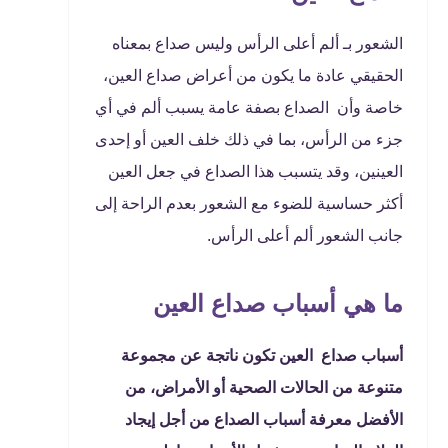
الشعور بـ ألم أعلى الرأس وليس صداع بمعناه
الحقيقي عادة ما يكون من أعراض صداع العين،
خاصة وأن الصداع بصفة عامة يسبب ألم في أي
جزء من الرأس، بما في ذلك خلف العين أو إحدى
العينين، وقد يتسبب هذا الصداع في جعل العين
أكثر حساسية للضوء مع الشعور بعدم الراحة إلى
جانب الشعور ألم أعلى الرأس.
ما هي أسباب صداع العين
أسباب صداع العين تكون ناتجة عن مجموعة
متنوعة من الحالات الصحية أو الأمراض، من
الأفضل معرفة أسباب الصداع من أجل إيجاد