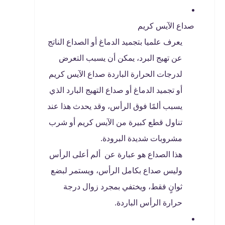
صداع الآيس كريم
يعرف علميا بتجميد الدماغ أو الصداع الناتج
عن تهيج البرد، يمكن أن يسبب التعرض
لدرجات الحرارة الباردة صداع الآيس كريم
أو تجميد الدماغ أو صداع التهيج البارد الذي
يسبب ألمًا فوق الرأس، وقد يحدث هذا عند
تناول قطع كبيرة من الآيس كريم أو شرب
مشروبات شديدة البرودة.
هذا الصداع هو عبارة عن ألم أعلى الرأس
وليس صداع بكامل الرأس، ويستمر لبضع
ثوانٍ فقط، ويختفي بمجرد زوال درجة
حرارة الرأس الباردة.