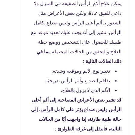
يمكن علاج آلام الرأس الطفيفة في المنزل ولا
داعي للقلق عادةً، ولكن بعض الأعراض مثل
الشعور بـ ألم أعلى الرأس وليس صداع بكامل
الرأس، تشير إلى أنه يجب عليك تحديد موعد مع
طبيبك للحصول على التشخيص ووضع خطة
العلاج والتحقق من الحالات المحتملة.
بما في
ذلك الحالات التالية :
تغيير نوع الألم وموقعه وشدته.
تفاقم الصداع وألم الرأس تدريجيًا.
الألم الذي لا يزول بالعلاج.
قد تشير بعض الأعراض المصاحبة إلى ألم أعلى
الرأس وليس صداع يؤثر على كامل الرأس، إلى
حالة طبية طارئة، إذا واجهت أيًا من الحالات
التالية، فانتقل إلى غرفة الطوارئ :