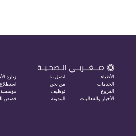
الأطباء
اتصل بنا
زيارة الأ
الخدمات
من نحن
استطلاع 
الفروع
توظيف
مؤسسة 
الأخبار والفعاليات
المدونة
قصص ال