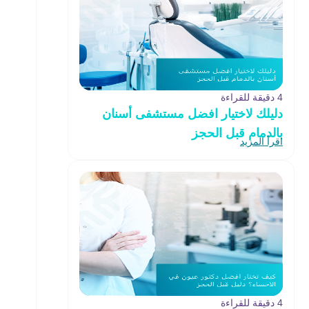
4 دقيقة للقراءة
دليلك لاختيار افضل مستشفى أسنان
بالدمام قبل الحجز
اقرأ المزيد
4 دقيقة للقراءة