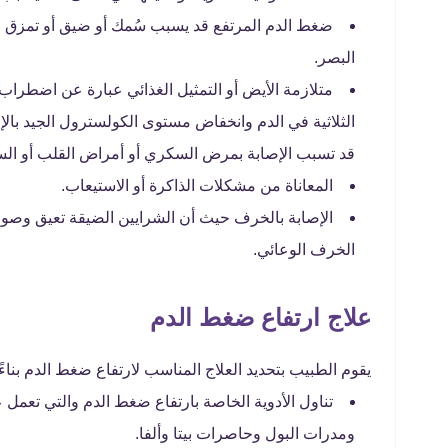
ضغط الدم المرتفع قد يسبب سُمك أو ضيق أو تمزق ال
البصر.
متلازمة الأيض أو التمثيل الغذائي عبارة عن اضطراب
الثلاثية في الدم وانخفاض مستوى الكولسترول الجيد بالإض
قد تسبب الإصابة بمرض السكري أو أمراض القلب أو السك
المعاناة من مشكلات الذاكرة أو الاستيعاب.
الإصابة بالخرف حيث أن الشرايين الضيقة تعيق وصو
الخرف الوعائي.
علاج ارتفاع ضغط الدم
يقوم الطبيب بتحديد العلاج المناسب لارتفاع ضغط الدم بناء
تناول الأدوية الخاصة بارتفاع ضغط الدم والتي تعمل 
ومدرات البول وحاصرات بيتا وألفا.