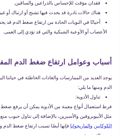
فقدان مؤقت للإحساس بالذراعين والساقين.
هناك حالات نادرة قد يحدث فيها تشنج أو ارتباك أو غيبو
أحيانًا في النوبات الحادة من ارتفاع ضغط الدم قد ي
الأعصاب أو الأوعية الشبكية والتي قد تؤدي إلى العمى.
أسباب وعوامل ارتفاع ضغط الدم المف
يوجد العديد من الممارسات والعادات الخاطئة في حياتنا اليو
الدم ومنها ما يلي:
تناول الأدوية:
فرط استعمال أنواع معينة من الأدوية يمكن أن يرفع ضغط 
مثل الأيبوبروفين والأسبرين، بالإضافة إلى تناول حبوب من
الكوكايين
و
الماريجوانا
فإنها أيضًا تسبب ارتفاع ضغط الدم و