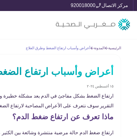
مركز الاتصال
920018000
الرئيسية
المدونة
أعراض وأسباب ارتفاع الضغط وطرق العلاج
أعراض وأسباب ارتفاع الضغط
١٥ أغسطس ٢٠٢٤
ارتفاع الضغط بشكل مفاجئ في الدم يعد مشكلة خطيرة وقد
التقرير سوف نتعرف على الأعراض المصاحبة لارتفاع الضغ
ماذا تعرف عن ارتفاع ضغط الدم؟
ارتفاع ضغط الدم حالة مرضية منتشرة وشائعة بين الكثير م