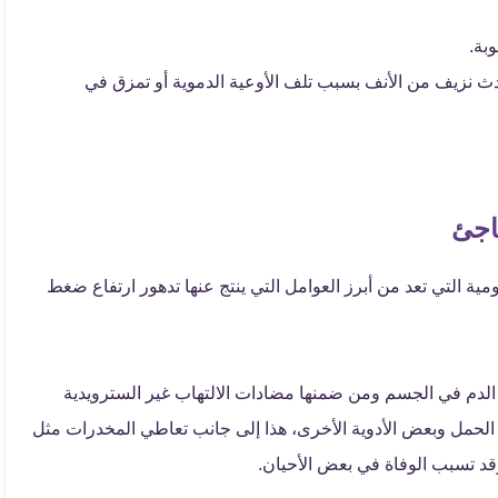
بة.
حدث نزيف من الأنف بسبب تلف الأوعية الدموية أو تمزق في
اجئ
مية التي تعد من أبرز العوامل التي ينتج عنها تدهور ارتفاع ضغط
الدم في الجسم ومن ضمنها مضادات الالتهاب غير السترويدية
ع الحمل وبعض الأدوية الأخرى، هذا إلى جانب تعاطي المخدرات مثل
قد تسبب الوفاة في بعض الأحيان.