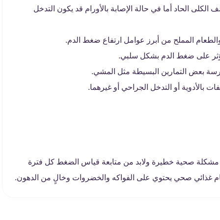
 الكلى الحاد أما في حالة الإصابة بالأورام قد يكون التدخل
الطعام المملح من أبرز عوامل ارتفاع ضغط الدم.
يؤثر على ضغط الدم بشكل سلبي.
سة بعض التمارين البسيطة مثل المشي.
 بالأدوية أو التدخل الجراحي أو غيرهما.
ى مشكلة صحية خطيرة ولابد من متابعة قياس الضغط كل فترة
ظام غذائي صحي يحتوي على الفواكه والخضروات وخالٍ من الدهون.