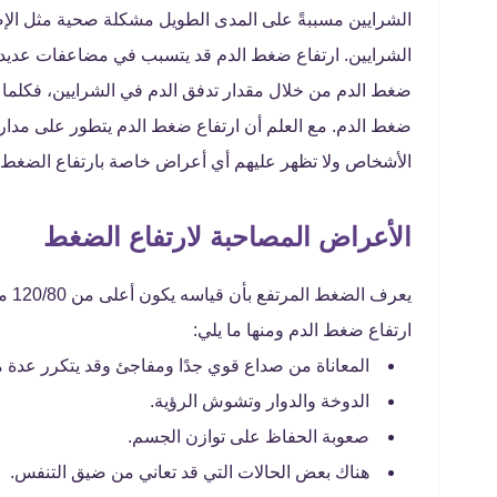
الشرايين مسببةً على المدى الطويل مشكلة صحية مثل الإص
الشرايين. ارتفاع ضغط الدم قد يتسبب في مضاعفات عديدة أ
ضغط الدم من خلال مقدار تدفق الدم في الشرايين، فكلما ض
ضغط الدم. مع العلم أن ارتفاع ضغط الدم يتطور على مدار
الأشخاص ولا تظهر عليهم أي أعراض خاصة بارتفاع الضغط 
الأعراض المصاحبة لارتفاع الضغط
يعر
ارتفاع ضغط الدم ومنها ما يلي:
المعاناة من صداع قوي جدًا ومفاجئ وقد يتكرر عدة 
الدوخة والدوار وتشوش الرؤية.
صعوبة الحفاظ على توازن الجسم.
هناك بعض الحالات التي قد تعاني من ضيق التنفس.