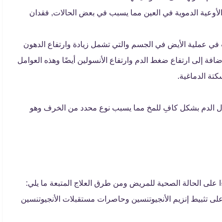
أوعية الدموية في العين مما يسبب في بعض الحالات, فقدان
 في عملية الأيض في الجسم والتي تشمل زيادة وارتفاع الدهون
افة إلى ارتفاع ضغط الدم وارتفاع الأنسولين أيضًا وهذه العوامل
تة الدماغية.
ل الدم بشكل كافِ للمخ مما يسبب نوع محدد من الخرف وهو
ًا على الحالة الصحية للمريض ومن طرق العلاج المتبعة ما يلي:
على تثبيط إنزيم الأنجيوتنسين وحاصرات مستقبلات الأنجيوتنسين