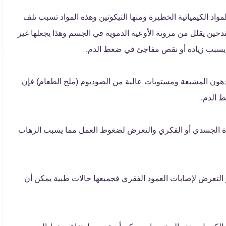
اد الكيميائية الخطيرة ومنها النيكوتين وهذه المواد تسبب تلف
تدخين يقلل من مرونة الأوعية الدموية في الجسم وهذا يجعلها غير
ع يسبب زيادة أو نقص مفاجئ في ضغط الدم.
دهون المشبعة ومستويات عالية من الصوديوم (ملح الطعام) فإن
ط الدم.
ياة الجسدي أو الفكري والتعرض لضغوط العمل مما يسبب الرهاب
أو التعرض لإصابات العمود الفقري فجميعها حالات طبية يمكن أن