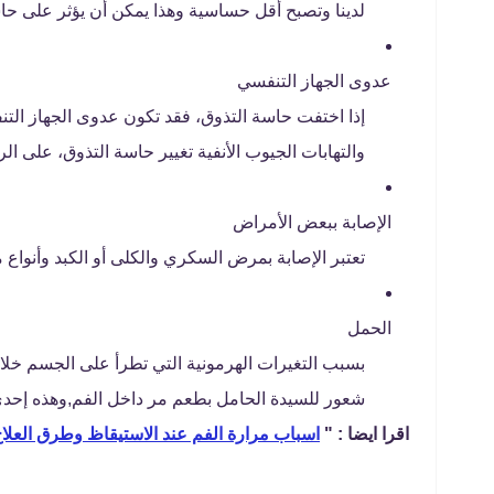
لدينا وتصبح أقل حساسية وهذا يمكن أن يؤثر على ح
عدوى الجهاز التنفسي
إذا اختفت حاسة التذوق، فقد تكون عدوى الجهاز الت
والتهابات الجيوب الأنفية تغيير حاسة التذوق، على ا
الإصابة ببعض الأمراض
تعتبر الإصابة بمرض السكري والكلى أو الكبد وأنواع
الحمل
بسبب التغيرات الهرمونية التي تطرأ على الجسم خلال
شعور للسيدة الحامل بطعم مر داخل الفم,وهذه إحدي
اقرا ايضا : "
اسباب مرارة الفم عند الاستيقاظ وطرق العلا