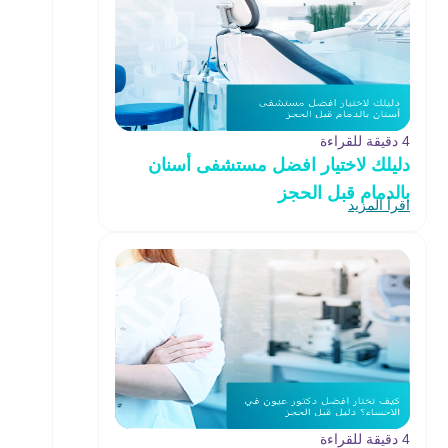
4 دقيقة للقراءة
دليلك لاختيار افضل مستشفى أسنان
بالدمام قبل الحجز
اقرأ المزيد
4 دقيقة للقراءة