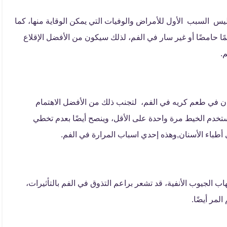
يس السبب الأول للأمراض والوفيات التي يمكن الوقاية منها، كما
حامضًا أو غير سار في الفم، لذلك سيكون من الأفضل الإقلاع
.
ن في طعم كريه في الفم، لتجنب ذلك من الأفضل الاهتمام
استخدم الخيط مرة واحدة على الأقل، وينصح أيضًا بعدم تخطي
طباء الأسنان,وهذه إحدي اسباب المرارة في الفم.
 الجيوب الأنفية، قد تشعر براعم التذوق في الفم بالتأثيرات،
لمر أيضًا.