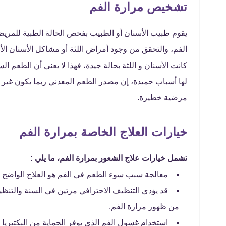
تشخيص مرارة الفم
يقوم طبيب الأسنان أو الطبيب بفحص الحالة الطبية للمر
الفم، والتحقق من وجود أمراض اللثة أو مشاكل الأسنان ال
كانت الأسنان و اللثة بحالة جيدة، فهذا لا يعني أن الطعم 
لها أسباب حميدة، إن مصدر الطعم المعدني ربما يكون غير
مرضية خطيرة.
خيارات العلاج الخاصة بمرارة الفم
تشمل خيارات علاج الشعور بمرارة الفم، ما يلي :
معالجة سبب سوء الطعم في الفم هو العلاج الواضح 
قد يؤدي التنظيف الاحترافي مرتين في السنة والتنظيف
من ظهور مرارة الفم.
استخدام غسول الفم الذي يوفر الحماية من البكتيريا 