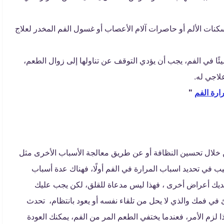
نات الألم أو حاصرات آلام الأعصاب أو غسول الفم المخدر لعلاج
ئًا في الفم، يجب أن يؤدي التوقف عن تناولها إلى زوال الطعم،
لاجي له.
ارة الفم
"
خلال تحسين النظافة أو عن طريق معالجة الأسباب الأخرى مثل
يب في تحديد اسباب المرارة في الفم أولًا، فهناك عدة أسباب
لديك أعراض أخرى ، فهذا ليس مدعاة للقلق، لكن يجب عليك
 في فمك والذي لا يحل من تلقاء نفسه أو يعود بانتظام، تحدث
زم الأمر، فعندما يختفي الطعم المر من الفم، يمكنك العودة