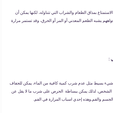
ستمتاع بمذاق الطعام والشراب التي تتناوله، لكنها يمكن أن
ههم يشبه الطعم المعدني أو المر أو الحرق، وقد تستمر مرارة
 :
ن شيء بسيط مثل عدم شرب كمية كافية من الماء، يمكن للجفاف
لدى الشخص، لذلك يمكن ببساطة الحرص على شرب ما لا يقل عن
 الجسم والفم,وهذه إحدي اسباب المرارة في الفم.