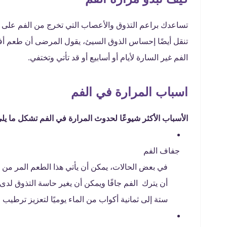
تساعدك براعم التذوق والأعصاب التي تخرج من الفم على الا
تنقل أيضًا إحساس الذوق السيئ، يقول المرضى أن طعم أفوا
الفم غير السارة لأيام أو أسابيع أو قد تأتي وتختفي.
اسباب المرارة في الفم
الأسباب الأكثر شيوعًا لحدوث المرارة في الفم تشكل ما يلي
جفاف الفم
في بعض الحالات، يمكن أن يأتي هذا الطعم المر م
أن يترك الفم جافًا ويمكن أن يغير حاسة التذوق 
ستة إلى ثمانية أكواب من الماء يوميًا لتعزيز ترطيب