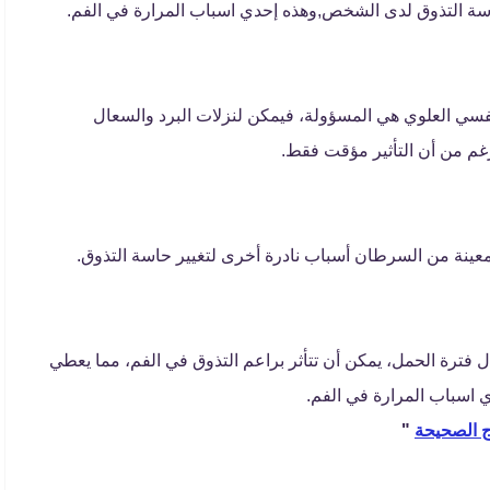
اسة التذوق لدى الشخص,وهذه إحدي اسباب المرارة في الفم.
نفسي العلوي هي المسؤولة، فيمكن لنزلات البرد والسعال
لرغم من أن التأثير مؤقت فقط.
 معينة من السرطان أسباب نادرة أخرى لتغيير حاسة التذوق.
 فترة الحمل، يمكن أن تتأثر براعم التذوق في الفم، مما يعطي
 اسباب المرارة في الفم.
ج الصحيحة
"