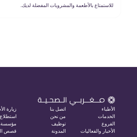
للاستمتاع بالأطعمة والمشروبات المفضلة لديك.
الأطباء
اتصل بنا
زيارة الأ
الخدمات
من نحن
استطلاع 
الفروع
توظيف
مؤسسة 
الأخبار والفعاليات
المدونة
قصص ال