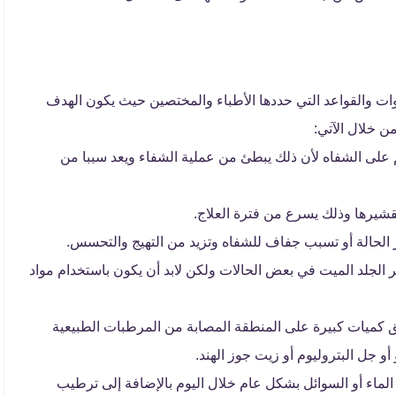
ات والقواعد التي حددها الأطباء والمختصين حيث يكون الهدف
ن خلال الآتي:
كم على الشفاه لأن ذلك يبطئ من عملية الشفاء ويعد سببا من
شيرها وذلك يسرع من فترة العلاج.
 الحالة أو تسبب جفاف للشفاه وتزيد من التهيج والتحسس.
لجلد الميت في بعض الحالات ولكن لابد أن يكون باستخدام مواد
 كميات كبيرة على المنطقة المصابة من المرطبات الطبيعية
أو جل البتروليوم أو زيت جوز الهند.
ماء أو السوائل بشكل عام خلال اليوم بالإضافة إلى ترطيب