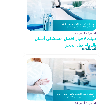
4 دقيقة للقراءة
دليلك لاختيار افضل مستشفى أسنان
بالدمام قبل الحجز
اقرأ المزيد
4 دقيقة للقراءة