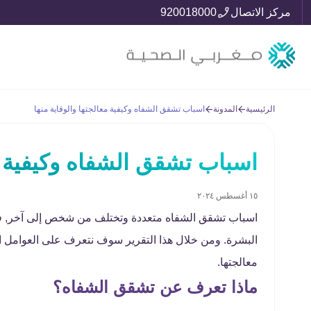
مركز الاتصال
920018000
الرئيسية
المدونة
اسباب تشقق الشفاه وكيفية معالجتها والوقاية منها
اسباب تشقق الشفاه وكيفية مع
١٥ أغسطس ٢٠٢٤
اسباب تشقق الشفاه متعددة وتختلف من شخص إلى آخر, فه
البشرة. ومن خلال هذا التقرير سوف نتعرف على العوامل ا
معالجتها.
ماذا تعرف عن تشقق الشفاه؟