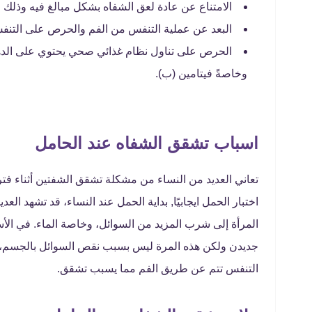
الامتناع عن عادة لعق الشفاه بشكل مبالغ فيه وذلك 
البعد عن عملية التنفس من الفم والحرص على التنف
الحرص على تناول نظام غذائي صحي يحتوي على الدهو
وخاصةً فيتامين (ب).
اسباب تشقق الشفاه عند الحامل
تعاني العديد من النساء من مشكلة تشقق الشفتين أثناء فتر
اختبار الحمل ايجابيًا, بداية الحمل عند النساء، قد تشهد ا
المرأة إلى شرب المزيد من السوائل، وخاصة الماء. في الأ
جديدن ولكن هذه المرة ليس بسبب نقص السوائل بالجسم، ولك
التنفس تتم عن طريق الفم مما يسبب تشقق.