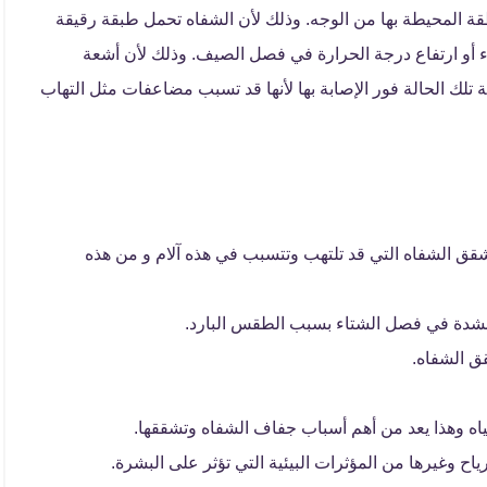
 المحيطة بها من الوجه. وذلك لأن الشفاه تحمل طبقة رقيقة
أو ارتفاع درجة الحرارة في فصل الصيف. وذلك لأن أشعة
تلك الحالة فور الإصابة بها لأنها قد تسبب مضاعفات مثل التهاب
بتشقق الشفاه التي قد تلتهب وتتسبب في هذه آلام و من هذه
ر بشدة في فصل الشتاء بسبب الطقس البارد.
ق الشفاه.
اه وهذا يعد من أهم أسباب جفاف الشفاه وتشققها.
اح وغيرها من المؤثرات البيئية التي تؤثر على البشرة.