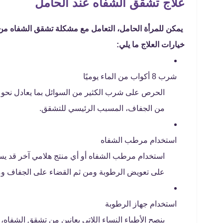
علاج تشقق الشفاه عند الحامل
يمكن للمرأة الحامل، التعامل مع مشكلة تشقق الشفاه من 
خيارات العلاج ما يلي:
شرب 8 أكواب من الماء يوميًا
من الجفاف، المسبب الرئيسي للتشقق.
استخدام مرطب الشفاه
استخدام مرطب الشفاه أو أي منتج هلامي آخر قد ي
على تعويض الرطوبة ومن ثم القضاء على الجفاف وم
استخدام جهاز الرطوبة
ينصح الأطباء النساء اللاتي يعانين من تشقق الشفاه، 