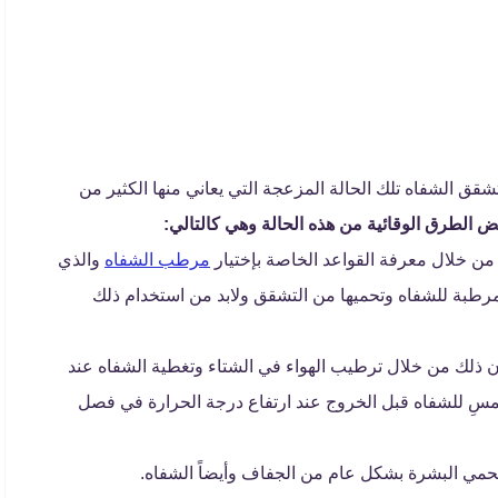
شقق الشفاه تلك الحالة المزعجة التي يعاني منها الكثير من
لطرق الوقائية من هذه الحالة وهي كالتالي:
من خلال معرفة القواعد الخاصة بإختيار
مرطب الشفاه
والذي
رطبة للشفاه وتحميها من التشقق ولابد من استخدام ذلك
 ذلك من خلال ترطيب الهواء في الشتاء وتغطية الشفاه عند
شمسِ للشفاه قبل الخروج عند ارتفاع درجة الحرارة في فصل
مي البشرة بشكل عام من الجفاف وأيضاً الشفاه.