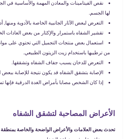
لها الجسم.
التعرض لبعض الآثار الجانبية الخاصة بالأدوية ومنها, 
تقشير الشفاه باستمرار والإكثار من بعض العادات ال
استعمال بعض منتجات التجميل التي تحتوي على مواد ك
من ترطيبها باستخدام زيت الزيتون الطبيعي.
التعرض للدخان يسبب جفاف الشفاه وتشققها.
الإصابة بتشقق الشفاه قد يكون نتيجة للإصابة ببعض
إذا كان الشخص مصابا بأمراض الغدة الدرقية فإنها 
الأعراض المصاحبة لتشقق الشفاه
تحدث بعض العلامات والأعراض الواضحة والخاصة بمنطقة ا