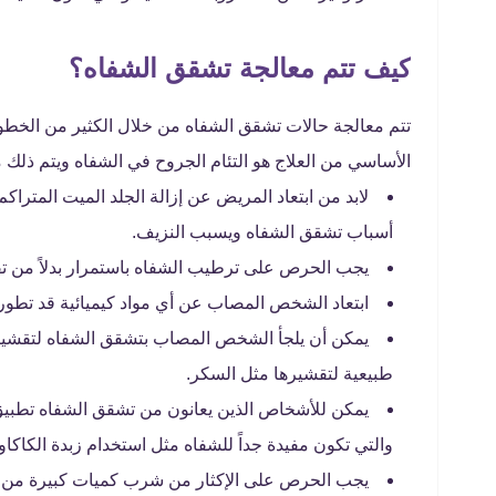
كيف تتم معالجة تشقق الشفاه؟
تتم معالجة حالات تشقق الشفاه من خلال الكثير من الخطو
الأساسي من العلاج هو التئام الجروح في الشفاه ويتم ذلك م
لابد من ابتعاد المريض عن إزالة الجلد الميت المترا
أسباب تشقق الشفاه ويسبب النزيف.
يجب الحرص على ترطيب الشفاه باستمرار بدلاً من تق
ابتعاد الشخص المصاب عن أي مواد كيميائية قد تطور
يمكن أن يلجأ الشخص المصاب بتشقق الشفاه لتقشير ا
طبيعية لتقشيرها مثل السكر.
يمكن للأشخاص الذين يعانون من تشقق الشفاه تطبيق
والتي تكون مفيدة جداً للشفاه مثل استخدام زبدة الكاكاو 
يجب الحرص على الإكثار من شرب كميات كبيرة من ال