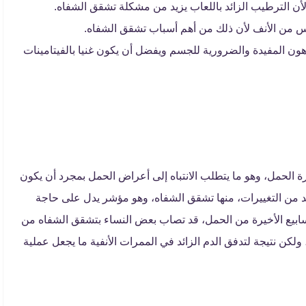
لأن الترطيب الزائد باللعاب يزيد من مشكلة تشقق الشفاه.
س من الأنف لأن ذلك من أهم أسباب تشقق الشفاه.
ن المفيدة والضرورية للجسم ويفضل أن يكون غنيا بالفيتامينات
ة الحمل، وهو ما يتطلب الانتباه إلى أعراض الحمل بمجرد أن يكون
لعديد من التغييرات، منها تشقق الشفاه، وهو مؤشر يدل على حاجة
سابيع الأخيرة من الحمل، قد تصاب بعض النساء بتشقق الشفاه من
ن نتيجة لتدفق الدم الزائد في الممرات الأنفية ما يجعل عملية