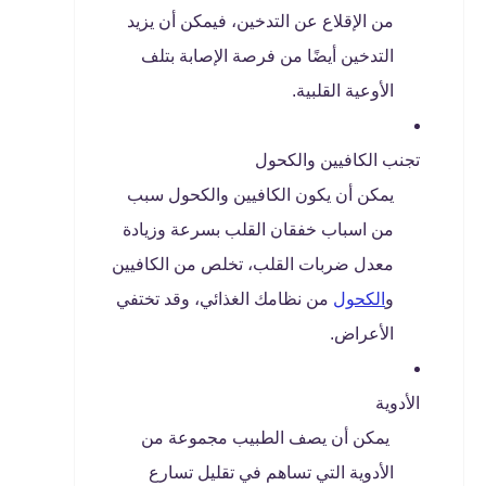
من الإقلاع عن التدخين، فيمكن أن يزيد
التدخين أيضًا من فرصة الإصابة بتلف
الأوعية القلبية.
تجنب الكافيين والكحول
يمكن أن يكون الكافيين والكحول سبب
من اسباب خفقان القلب بسرعة وزيادة
معدل ضربات القلب، تخلص من الكافيين
و
الكحول
من نظامك الغذائي، وقد تختفي
الأعراض.
الأدوية
يمكن أن يصف الطبيب مجموعة من
الأدوية التي تساهم في تقليل تسارع