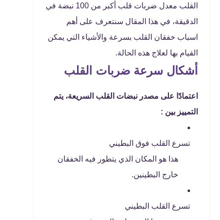
القلب معدل ضربات قلب أكبر من 100 نبضة في
الدقيقة، في هذا المقال سنتعرف على أهم
اسباب خفقان القلب بسرعة والأشياء التي يمكن
القيام بها لعلاج هذه الحالة.
أشكال سرعة ضربات القلب
اعتمادًا على مصدر نبضات القلب السريعة، يتم
التمييز بين :
تسرع القلب فوق البطيني
هذا هو المكان الذي يتطور فيه الخفقان
خارج البطينين.
تسرع القلب البطيني