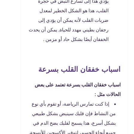
يؤدي هذا إلى تسارع النبض في حجرة
القلب، هذا هو الشكل الخطير لمعدل
ضربات القلب لأنه يمكن أن يؤدي إلى
رجفان بطيني مهدد للحياة, يمكن أن يحدث
الخفقان أيضًا بشكل حاد أو مزمن .
اسباب خفقان القلب بسرعة
اسباب خفقان القلب بسرعة تعتمد على بعض
الحالات مثل :
إذا كنت تمارس الرياضة، أو تقوم بأي نوع
من النشاط فإن قلبك سينبض بشكل طبيعي
بشكل أسرع، هذا يسمح لقلبك بضخ الدم في
جميع أنحاء الجسم، لتوفير الأكسجين للأنسجة.