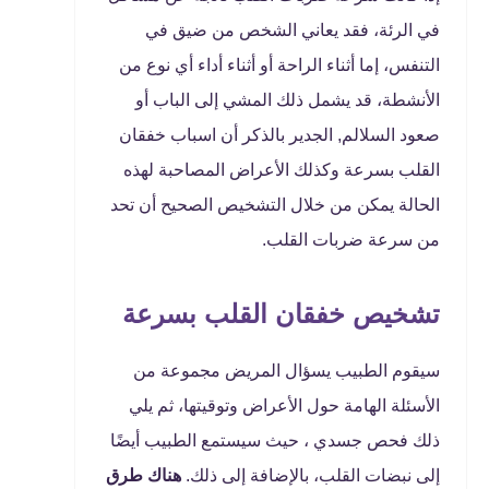
في الرئة، فقد يعاني الشخص من ضيق في
التنفس، إما أثناء الراحة أو أثناء أداء أي نوع من
الأنشطة، قد يشمل ذلك المشي إلى الباب أو
صعود السلالم, الجدير بالذكر أن اسباب خفقان
القلب بسرعة وكذلك الأعراض المصاحبة لهذه
الحالة يمكن من خلال التشخيص الصحيح أن تحد
من سرعة ضربات القلب.
تشخيص خفقان القلب بسرعة
سيقوم الطبيب يسؤال المريض مجموعة من
الأسئلة الهامة حول الأعراض وتوقيتها، ثم يلي
ذلك فحص جسدي ، حيث سيستمع الطبيب أيضًا
إلى نبضات القلب، بالإضافة إلى ذلك.
هناك طرق