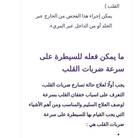
القلب )
يمكن إجراء هذا الفحص من الخارج عبر
الجلد أو من الداخل عبر المريء.
ما يمكن فعله للسيطرة على
سرعة ضربات القلب
يجب أولًا لعلاج حالة تسارع ضربات القلب،
التعرف على اسباب خفقان القلب بسرعة
لوصف العلاج السليم والمناسب ومن أهم الأشياء
التي يجب القيام بها للسيطرة على سرعة
ضربات القلب هي :