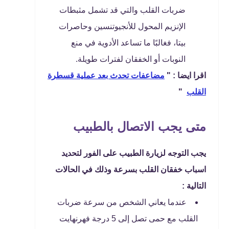
ضربات القلب والتي قد تشمل مثبطات
الإنزيم المحول للأنجيوتنسين وحاصرات
بيتا، فغالبًا ما تساعد الأدوية في منع
النوبات أو الخفقان لفترات طويلة.
اقرا ايضا : "
مضاعفات تحدث بعد عملية قسطرة
القلب
"
متى يجب الاتصال بالطبيب
يجب التوجه لزيارة الطبيب على الفور لتحديد
اسباب خفقان القلب بسرعة وذلك في الحالات
التالية :
عندما يعاني الشخص من سرعة ضربات
القلب مع حمى تصل إلى 5 درجة فهرنهايت