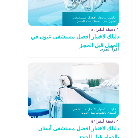
4 دقيقة للقراءة
دليلك لاختيار افضل مستشفى عيون في
الجبيل قبل الحجز
اقرأ المزيد
4 دقيقة للقراءة
دليلك لاختيار افضل مستشفى أسنان
بالدمام قبل الحجز