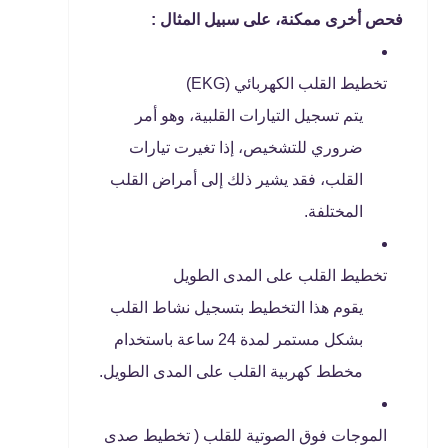
فحص أخرى ممكنة، على سبيل المثال :
تخطيط القلب الكهربائي (EKG)
يتم تسجيل التيارات القلبية، وهو أمر
ضروري للتشخيص، إذا تغيرت تيارات
القلب، فقد يشير ذلك إلى أمراض القلب
المختلفة.
تخطيط القلب على المدى الطويل
يقوم هذا التخطيط بتسجيل نشاط القلب
بشكل مستمر لمدة 24 ساعة باستخدام
مخطط كهربية القلب على المدى الطويل.
الموجات فوق الصوتية للقلب ( تخطيط صدى