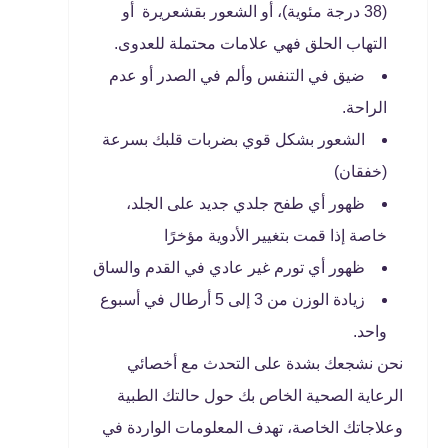
(38 درجة مئوية)، أو الشعور بقشعريرة أو
التهاب الحلق فهي علامات محتملة للعدوى.
ضيق في التنفس وألم في الصدر أو عدم
الراحة.
الشعور بشكل قوي بضربات قلبك بسرعة
(خفقان)
ظهور أي طفح جلدي جديد على الجلد،
خاصة إذا قمت بتغيير الأدوية مؤخرًا
ظهور أي تورم غير عادي في القدم والساق
زيادة الوزن من 3 إلى 5 أرطال في أسبوع
واحد.
نحن نشجعك بشدة على التحدث مع أخصائي
الرعاية الصحية الخاص بك حول حالتك الطبية
وعلاجاتك الخاصة، تهدف المعلومات الواردة في