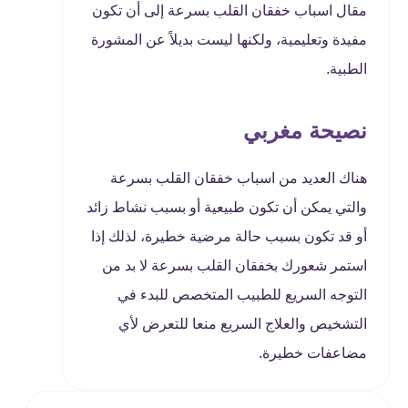
مقال اسباب خفقان القلب بسرعة إلى أن تكون
مفيدة وتعليمية، ولكنها ليست بديلاً عن المشورة
الطبية.
نصيحة مغربي
هناك العديد من اسباب خفقان القلب بسرعة
والتي يمكن أن تكون طبيعية أو بسبب نشاط زائد
أو قد تكون بسبب حالة مرضية خطيرة، لذلك إذا
استمر شعورك بخفقان القلب بسرعة لا بد من
التوجه السريع للطبيب المتخصص للبدء في
التشخيص والعلاج السريع منعا للتعرض لأي
مضاعفات خطيرة.