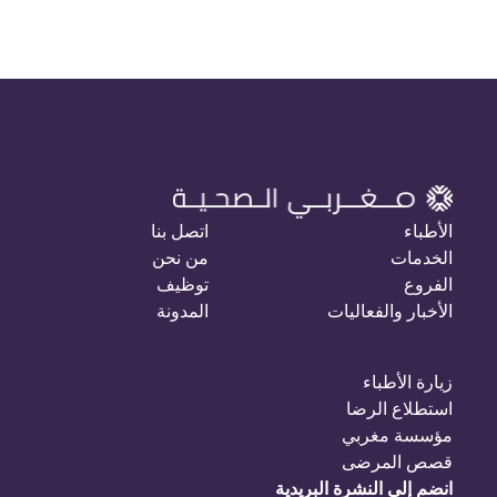
الأطباء
اتصل بنا
الخدمات
من نحن
الفروع
توظيف
الأخبار والفعاليات
المدونة
زيارة الأطباء
استطلاع الرضا
مؤسسة مغربي
قصص المرضى
انضم إلى النشرة البريدية