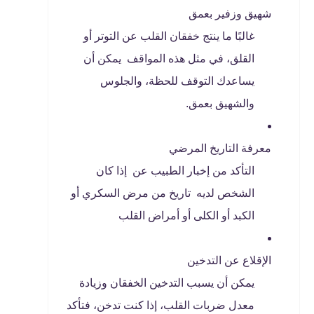
شهيق وزفير بعمق
غالبًا ما ينتج خفقان القلب عن التوتر أو
القلق، في مثل هذه المواقف يمكن أن
يساعدك التوقف للحظة، والجلوس
والشهيق بعمق.
معرفة التاريخ المرضي
التأكد من إخبار الطبيب عن إذا كان
الشخص لديه تاريخ من مرض السكري أو
الكبد أو الكلى أو أمراض القلب
الإقلاع عن التدخين
يمكن أن يسبب التدخين الخفقان وزيادة
معدل ضربات القلب، إذا كنت تدخن، فتأكد