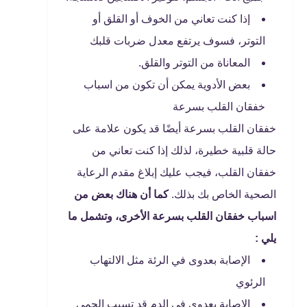
إذا كنت تعاني من الخوف أو القلق أو
التوتر، فسوف يرتفع معدل ضربات قلبك
المعاناة من التوتر والقلق.
بعض الأدوية يمكن أن تكون من اسباب
خفقان القلب بسرعة
خفقان القلب بسرعة أيضًا قد يكون علامة على
حالة قلبية خطيرة، لذلك إذا كنت تعاني من
خفقان القلب، فيجب عليك إبلاغ مقدم الرعاية
الصحية الخاص بك بذلك.
كما أن هناك بعض من
اسباب خفقان القلب بسرعة الأخرى، وتشمل ما
يلي :
الإصابة بعدوى في الرئة مثل الالتهاب
الرئوي
الإصابة بعدوى في الدم قد تسبب الحمى