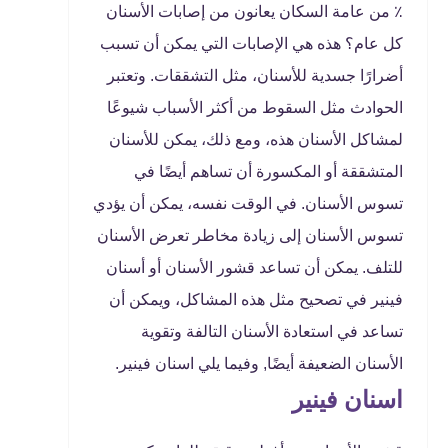
٪ من عامة السكان يعانون من إصابات الأسنان
كل عام؟ هذه هي الإصابات التي يمكن أن تسبب
أضرارًا جسدية للأسنان، مثل التشققات. وتعتبر
الحوادث مثل السقوط من أكثر الأسباب شيوعًا
لمشاكل الأسنان هذه، ومع ذلك، يمكن للأسنان
المتشققة أو المكسورة أن تساهم أيضًا في
تسوس الأسنان. في الوقت نفسه، يمكن أن يؤدي
تسوس الأسنان إلى زيادة مخاطر تعرض الأسنان
للتلف. يمكن أن تساعد قشور الأسنان أو أسنان
فينير في تصحيح مثل هذه المشاكل، ويمكن أن
تساعد في استعادة الأسنان التالفة وتقوية
الأسنان الضعيفة أيضًا, وفيما يلي اسنان فينير.
اسنان فينير