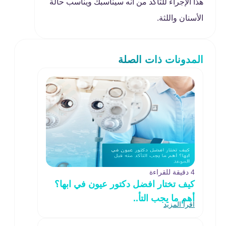
هذا الإجراء للتأكد من أنه سيناسبك ويناسب حالة
الأسنان واللثة.
المدونات ذات الصلة
4 دقيقة للقراءة
كيف تختار افضل دكتور عيون في ابها؟
أهم ما يجب التأ..
اقرأ المزيد