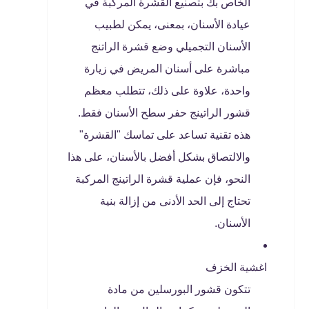
الخاص بك بتصنيع القشرة المركبة في
عيادة الأسنان، بمعنى، يمكن لطبيب
الأسنان التجميلي وضع قشرة الراتنج
مباشرة على أسنان المريض في زيارة
واحدة، علاوة على ذلك، تتطلب معظم
قشور الراتينج حفر سطح الأسنان فقط.
هذه تقنية تساعد على تماسك "القشرة"
والالتصاق بشكل أفضل بالأسنان، على هذا
النحو، فإن عملية قشرة الراتينج المركبة
تحتاج إلى الحد الأدنى من إزالة بنية
الأسنان.
اغشية الخزف
تتكون قشور البورسلين من مادة