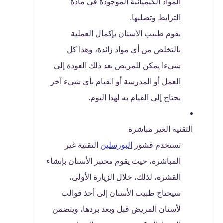
المواد الكيميائية الموجودة في مادة
الترابط وتصلبها.
يقوم طبيب الأسنان بإكمال العملية
بالتخلص من أي مواد زائدة، وهذا كل
شيء! يمكن للمريض بعد ذلك العودة إلى
العمل أو المدرسة أو القيام بأي شيء آخر
يحتاج إلى القيام به لهذا اليوم.
التقنية الغير مباشرة
تستخدم قشور
البورسلين
التقنية غير
المباشرة، حيث يقوم مختبر الأسنان بإنشاء
القشرة، لذلك، خلال الزيارة الأولى،
سيحتاج طبيب الأسنان إلى أخذ قوالب
لأسنان المريض قبل وبعد بردها، ويتضمن