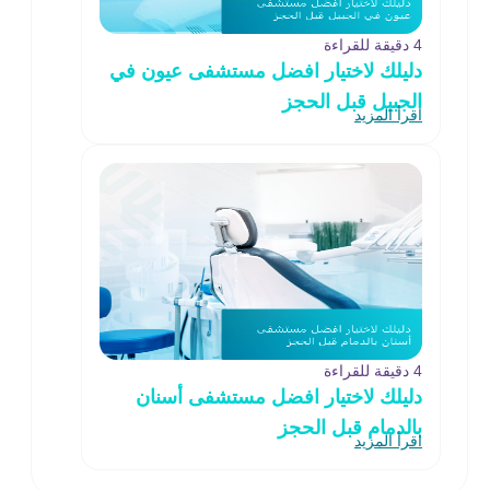
4 دقيقة للقراءة
دليلك لاختيار افضل مستشفى عيون في
الجبيل قبل الحجز
اقرأ المزيد
4 دقيقة للقراءة
دليلك لاختيار افضل مستشفى أسنان
بالدمام قبل الحجز
اقرأ المزيد