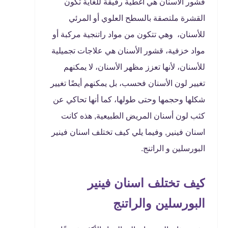
قشور الأسنان هي أغطية رقيقة للغاية تكون
القشرة ملتصقة بالسطح العلوي أو المرئي
للأسنان، وهي تتكون من مواد راتنجية مركبة أو
مواد خزفية، قشور الأسنان هي علاجات تجميلية
للأسنان، لأنها تعزز مظهر الأسنان، لا يمكنهم
تغيير لون الأسنان فحسب، بل يمكنهم أيضًا تغيير
شكلها وحجمها وحتى طولها، كما أنها تحاكي عن
كثب لون أسنان المريض الطبيعية, هذه كانت
اسنان فينير, وفيما يلي كيف تختلف اسنان فينير
البورسلين و الراتنج.
كيف تختلف اسنان فينير
البورسلين والراتنج