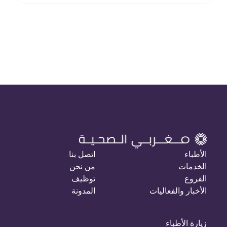
الأطباء
اتصل بنا
الخدمات
من نحن
الفروع
توظيف
الأخبار والفعاليات
المدونة
زيارة الأطباء