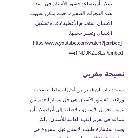
يمكن أن تساعد قشور الأسنان في "سد"
هذه الفجوات الصغيرة، حيث يمكن لطبيب
الأسنان استخدام الأغطية لإعادة تشكيل
الأسنان وتغيير حجمها.
[embed]https://www.youtube.com/watch?
v=iTNDJKZ18Ls[/embed]
نصيحة مغربي
تستخدم اسنان فينير من أجل ابتسامات صحية
ورائعة، فقشور الأسنان هي حل ممتاز للعديد من
عيوب تجميل الأسنان، بالإضافة إلى أنها يمكن أن
تساعد في تعزيز القوة العامة للأسنان، ولكن
يجب استشارة طبيب الأسنان قبل الشروع في