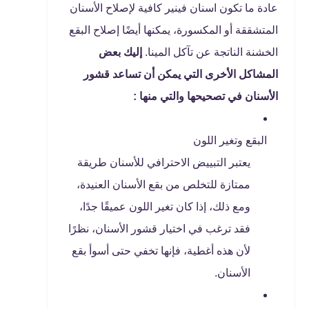
عادة ما تكون اسنان فينير كافية لإصلاح الأسنان
المتشققة أو المكسورة، يمكنها أيضًا إصلاح البقع
الخشنة الناتجة عن تآكل المينا.
إليك بعض
المشاكل الأخرى التي يمكن أن تساعد قشور
الأسنان في تصحيحها والتي منها :
البقع وتغير اللون
يعتبر التبييض الاحترافي للأسنان طريقة
ممتازة للتخلص من بقع الأسنان العنيدة،
ومع ذلك، إذا كان تغير اللون عميقًا جدًا،
فقد ترغب في اختيار قشور الأسنان، نظرًا
لأن هذه أغطية، فإنها تخفي حتى أسوأ بقع
الأسنان.