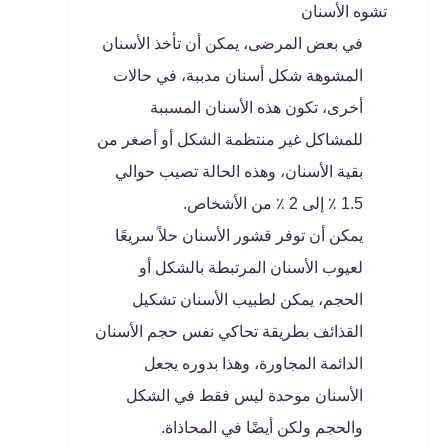
تشوه الأسنان
في بعض المرضى، يمكن أن تأخذ الأسنان
المشوهة شكل أسنان مدببة، في حالات
أخرى، تكون هذه الأسنان المسببة
للمشاكل غير منتظمة الشكل أو أصغر من
بقية الأسنان، وهذه الحالة تصيب حوالي
1.5 ٪ إلى 2 ٪ من الأشخاص.
يمكن أن توفر قشور الأسنان حلاً سريعًا
لعيوب الأسنان المرتبطة بالشكل أو
الحجم، يمكن لطبيب الأسنان تشكيل
القذائف بطريقة تحاكي نفس حجم الأسنان
الدائمة المجاورة، وهذا بدوره يجعل
الأسنان موحدة ليس فقط في الشكل
والحجم ولكن أيضًا في المحاذاة.