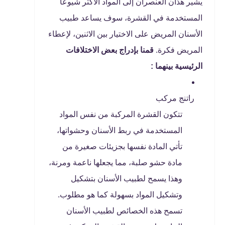
يشير هذان العنصران إلى المواد الأكثر شيوعًا
المستخدمة في القشرة، سوف يساعد طبيب
الأسنان المريض على الاختيار بين الاثنين، لإعطاء
المريض فكرة.
قمنا بإدراج بعض الاختلافات
الرئيسية بينهما :
راتنج مركب
تتكون القشرة المركبة من نفس المواد
المستخدمة في ربط الأسنان وحشواتها،
تأتي المادة نفسها بجزيئات صغيرة من
مادة حشو صلبة، مما يجعلها ناعمة ومرنة،
وهذا يسمح لطبيب الأسنان بتشكيل
وتشكيل المواد بسهولة كما هو مطلوب.
تسمح هذه الخصائص لطبيب الأسنان