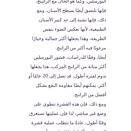
البورسلين، وكما هو الحال مع الراتينج،
فإنها تلتصق أيضًا بسطح الأسنان، ومع
ذلك، فإنها تشبه إلى حد كبير الأسنان
الطبيعية، لأنها تعكس الضوء بنفس
الطريقة، وهذا يجعلها أكثر جمالية وخيارًا
مرغوبًا فيه أكثر من الراتنج.
أيضًا، وفقًا للدراسات، قشور البورسلين
أكثر متانة من الراتنج المركب، هذا يجعلها
تدوم لفترة أطول، قد تصل إلى 20 عامًا أو
أكثر، يمكنهم أيضًا مقاومة البقع بشكل
أفضل من الراتنج.
ومع ذلك، فإن هذه القشرة تنطوي على
وضع غير مباشر، لذا فإن عمليتها تستغرق
وقتًا أطول، عادةً ما تتطلب عملية قشرة