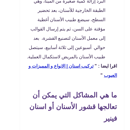
البرد إزالة كمية صغيرة من المينا، وهي
الطبقة الخارجية للأسنان، بعد تحضير
السطح، سيضع طبيب الأسنان أغطية
مؤقتة على السن، ثم يتم إرسال القوالب
إلى معمل الأسنان لتصنيع القشرة، بعد
حوالي أسبوعين إلى ثلاثة أسابيع، سيتصل
طبيب الأسنان بالمريض لاستكمال العملية.
اقرا ايضا : "
تركيب اسنان | الانواع و المميزات و
العيوب
"
ما هي المشاكل التي يمكن أن
تعالجها قشور الأسنان أو اسنان
فينير