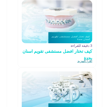
3 دقيقة للقراءة
كيف تختار افضل مستشفى تقويم اسنان
بجدة
اقرأ المزيد