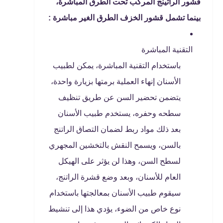
قشور الراتينج المركب تحت الطرق المباشرة،
بينما تشمل قشور الخزف الطرق الغير مباشرة :
التقنية المباشرة
باستخدام التقنية المباشرة، يمكن لطبيب
الأسنان إنهاء العملية برمتها بزيارة واحدة،
يتضمن تحضير السن عن طريق تنظيف
سطحه وحفره، يستخدم طبيب الأسنان
بعد ذلك مواد ربط لضمان التصاق الراتنج
بالسن، ويسمح النقش بالتخشين المجهري
لسطح السن، وهذا لن يؤثر على الهيكل
العام للأسنان، وبعد وضع قشرة الراتنج،
سيقوم طبيب الأسنان بمعالجتها باستخدام
نوع خاص من الضوء، يؤدي هذا إلى تنشيط