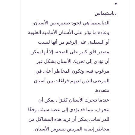
دياستيماس
الدياستيما هي فجوة صغيرة بين الأسنان،
وعادة ما تؤثر على الأسنان الأمامية العلوية
أو السفلية، على الرغم من أنها ليست
مصدر قلق كبير على الصحة، إلا أنها يمكن
أن تؤدي إلى تحريك الأسنان بشكل غير
مرغوب فيه، وتكون المخاطر أعلى في
المرضى الذين لديهم فراغات بين أسنان
متعددة.
عندما تتحرك الأسنان كثيرًا ، يمكن أن
تنحرف، مما قد يؤدي إلى عضة سيئة، وفقًا
للدراسات، يمكن أن تزيد هذه المشاكل من
مخاطر إصابة المريض بتسوس الأسنان،