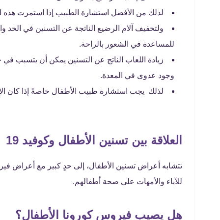
لذلك من الأفضل استشارة الطبيب إذا استمرت هذه 
ولتخفيف آلام الرضيع الناتجة عن التسنين في الخد وا
للمساعدة في الشعور بالراحة.
زيادة اللعاب الناتج عن التسنين يمكن أن يتسبب في 
وجود عدوى في المعدة.
لذلك يجب استشارة طبيب الأطفال خاصةً إذا كان الإسه
العلاقة بين تسنين الأطفال وكوفيد 19
للآباء والأمهات على صحة أطفالهم.
هل يصيب فيروس كورونا الأطفال؟