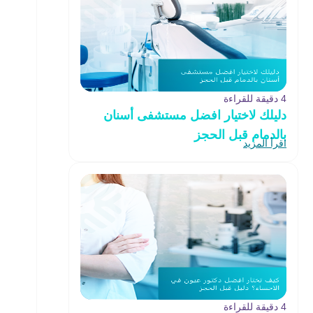
4 دقيقة للقراءة
دليلك لاختيار افضل مستشفى أسنان
بالدمام قبل الحجز
اقرأ المزيد
4 دقيقة للقراءة