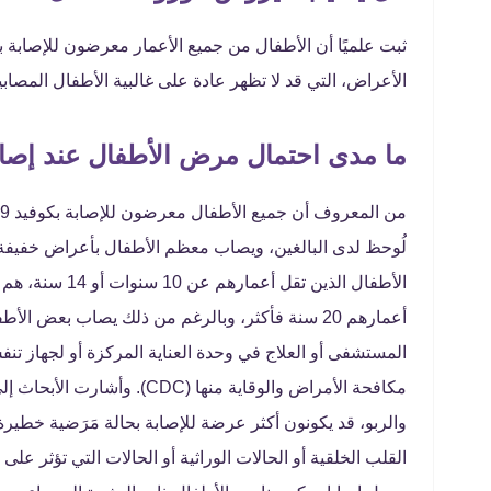
ثبت علميًا أن الأطفال من جميع الأعمار معرضون للإصابة 
الأعراض، التي قد لا تظهر عادة على غالبية الأطفال المصاب
ما مدى احتمال مرض الأطفال عند إصاب
لُوحظ لدى البالغين، ويصاب معظم الأطفال بأعراض خفيفة أ
المستشفى أو العلاج في وحدة العناية المركزة أو لجهاز
مكافحة الأمراض والوقاية منها
والربو، قد يكونون أكثر عرضة للإصابة بحالة مَرَضية خطي
القلب الخلقية أو الحالات الوراثية أو الحالات التي تؤثر على