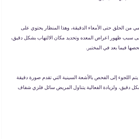
ن الحلق حتى الأمعاء الدقيقة، وهذا المنظار يحتوي على
لى سبب ظهور اعراض المعده وتحديد مكان الالتهاب بشكل دقيق،
حصها فيما بعد في المختبر.
يتم اللجوء إلى الفحص بالأشعة السينية التي تقدم صورة دقيقة
شكل دقيق، ولزيادة الفعالية يتناول المريض سائل فلزي شفاف