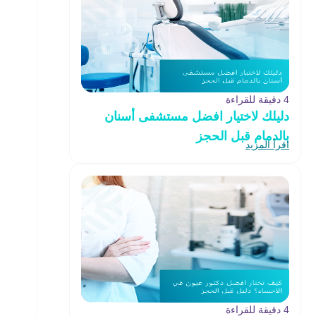
4 دقيقة للقراءة
دليلك لاختيار افضل مستشفى أسنان
بالدمام قبل الحجز
اقرأ المزيد
4 دقيقة للقراءة