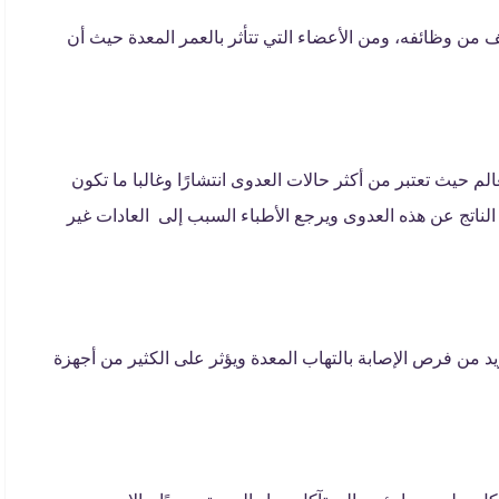
 من وظائفه، ومن الأعضاء التي تتأثر بالعمر المعدة حيث أن
م حيث تعتبر من أكثر حالات العدوى انتشارًا وغالبا ما تكون
الناتج عن هذه العدوى ويرجع الأطباء السبب إلى العادات غير
د من فرص الإصابة بالتهاب المعدة ويؤثر على الكثير من أجهزة