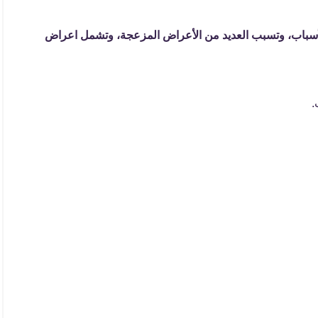
الأسباب، وتسبب العديد من الأعراض المزعجة، وتشمل اعراض
.