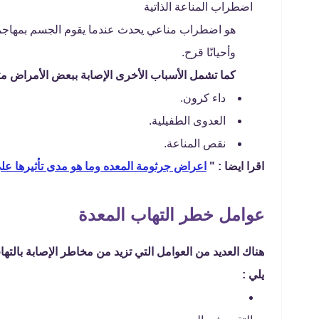
اضطراب المناعة الذاتية
هو اضطراب مناعي يحدث عندما يقوم الجسم بمهاجمة ا
وأحيانًا قرح.
كما تشمل الأسباب الأخرى الإصابة ببعض الأمراض مث
داء كرون.
العدوى الطفيلية.
نقص المناعة.
اقرا ايضا : "
اعراض جرثومة المعده وما هو مدى تأثيرها عل
عوامل خطر التهاب المعدة
هناك العديد من العوامل التي تزيد من مخاطر الإصابة بالت
يلي :