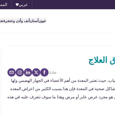
عربي
الممل
عيون
أسنان
أنف وأذن وحنجرة
تج
 العلاج
شارك
أسباب، حيث تعتبر المعدة من أهم الأعضاء في الجهاز الهضمي ولها
مشاكل صحية في المعدة فإن هذا يسبب الكثير من اعراض المعده
ل هو مجرد عرض عابر أو مرض وهذا ما سوف نتعرف عليه في هذه