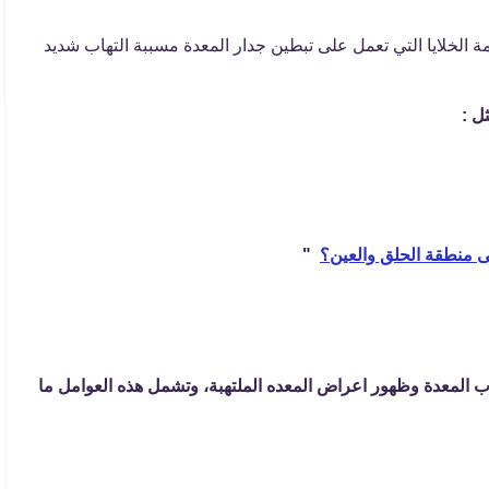
لخلايا التي تعمل على تبطين جدار المعدة مسببة التهاب شديد
ل :
ى منطقة الحلق والعين؟
"
هاب المعدة وظهور اعراض المعده الملتهبة، وتشمل هذه العوامل ما