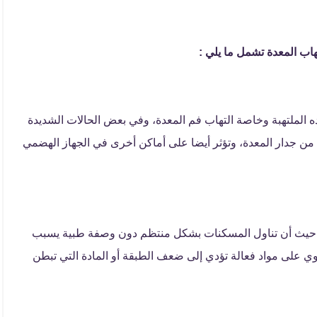
اب المعدة تشمل ما يلي :
 الملتهبة وخاصة التهاب فم المعدة، وفي بعض الحالات الشديدة
من جدار المعدة، وتؤثر أيضا على أماكن أخرى في الجهاز الهضمي
ة حيث أن تناول المسكنات بشكل منتظم دون وصفة طبية يسبب
توي على مواد فعالة تؤدي إلى ضعف الطبقة أو المادة التي تبطن