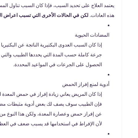
يعتمد العلاج على تحديد السبب، فإذا كان السبب تناول الم
هذه العادات.
لكن في الحالات الأخرى التي تسبب اعراض المعد
المضادات الحيوية
إذا كان السبب العدوى البكتيرية الناتجة عن البكتيري
جرعة كاملة حسب المدة التي يحددها الطبيب والتي غ
الحصول على الجرعات في المواعيد المحددة.
أدوية لمنع إفراز الحمض
إذا كان المريض يعاني زيادة إفراز في حمض المعدة 
فإن الطبيب سوف يصف لك بعض أدوية مثبطات مضخة ا
عن إفراز حمض وعصارة المعدة، ولكن هذا النوع من 
لأن الإفراط في استخدامها قد يسبب ضعف في العظام