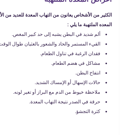
الكثير من الأشخاص يعانون من التهاب المعدة للعديد من 
المعده الملتهبة ما يلي :
ألم شديد في البطن يشبه إلى حد كبير المغص.
القيء المستمر والحاد والشعور بالغثيان طوال الوقت
فقدان الرغبة في تناول الطعام.
مشاكل في هضم الطعام.
انتفاخ البطن.
حالات الإسهال أو الإمساك الشديد.
ملاحظة خيوط من الدم مع البراز أو تغير لونه.
حرقة في الصدر نتيجة التهاب المعدة.
كثرة التجشؤ.