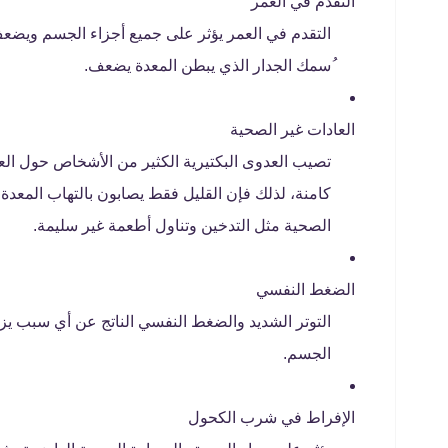
التقدم في العمر
التقدم في العمر يؤثر على جميع أجزاء الجسم ويضعف
ُسمك الجدار الذي يبطن المعدة يضعف.
العادات غير الصحية
تصيب العدوى البكتيرية الكثير من الأشخاص حول العال
كامنة، لذلك فإن القليل فقط يصابون بالتهاب المعدة 
الصحية مثل التدخين وتناول أطعمة غير سليمة.
الضغط النفسي
التوتر الشديد والضغط النفسي الناتج عن أي سبب يزي
الجسم.
الإفراط في شرب الكحول