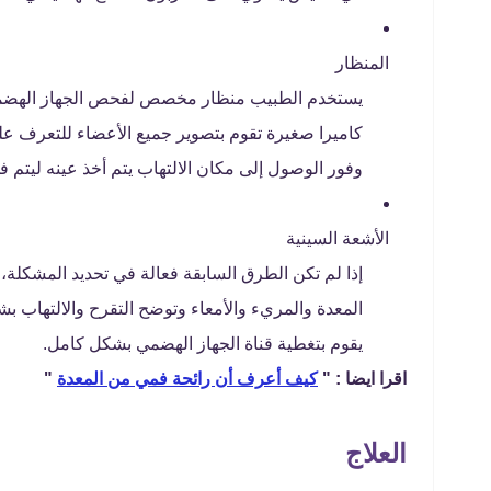
المنظار
يستخدم الطبيب منظار مخصص لفحص الجهاز الهضمي م
كاميرا صغيرة تقوم بتصوير جميع الأعضاء للتعرف ع
وفور الوصول إلى مكان الالتهاب يتم أخذ عينه ليتم ف
الأشعة السينية
إذا لم تكن الطرق السابقة فعالة في تحديد المشكلة، 
المعدة والمريء والأمعاء وتوضح التقرح والالتهاب ب
يقوم بتغطية قناة الجهاز الهضمي بشكل كامل.
اقرا ايضا : "
كيف أعرف أن رائحة فمي من المعدة
"
العلاج