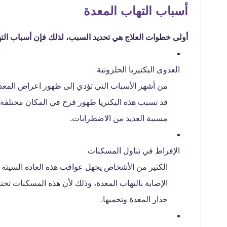
أسباب التهاب المعدة
أولى خطوات العلاج هي تحديد السبب، لذلك فإن أسباب الته
العدوى البكتيريا الحلزونية
من أشهر الأسباب التي تؤدي إلى ظهور اعراض المعده
قد تسبب هذه البكتريا ظهور قرح في المكان مختلفة 
مسببة العديد من الاضطرابات.
الإفراط في تناول المسكنات
الكثير من الأشخاص يجهل عواقب هذه العادة السيئ
الإصابة بالتهاب المعدة، وذلك لأن هذه المسكنات تح
جدار المعدة وتحميها.