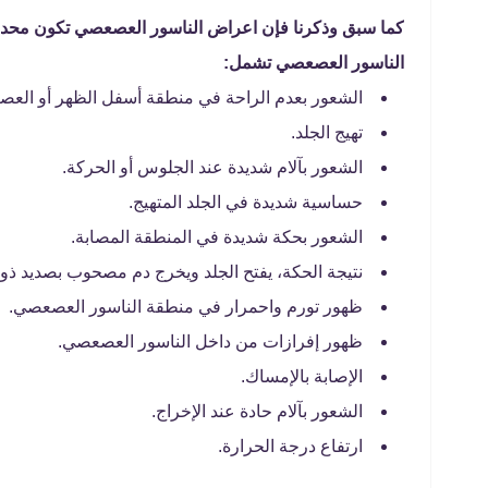
كما سبق وذكرنا فإن اعراض الناسور العصعصي تكون محد
الناسور العصعصي تشمل:
الشعور بعدم الراحة في منطقة أسفل الظهر أو الع
تهيج الجلد.
الشعور بآلام شديدة عند الجلوس أو الحركة.
حساسية شديدة في الجلد المتهيج.
الشعور بحكة شديدة في المنطقة المصابة.
نتيجة الحكة، يفتح الجلد ويخرج دم مصحوب بصديد ذو 
ظهور تورم واحمرار في منطقة الناسور العصعصي.
ظهور إفرازات من داخل الناسور العصعصي.
الإصابة بالإمساك.
الشعور بآلام حادة عند الإخراج.
ارتفاع درجة الحرارة.