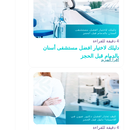
4 دقيقة للقراءة
دليلك لاختيار افضل مستشفى أسنان
بالدمام قبل الحجز
اقرأ المزيد
4 دقيقة للقراءة