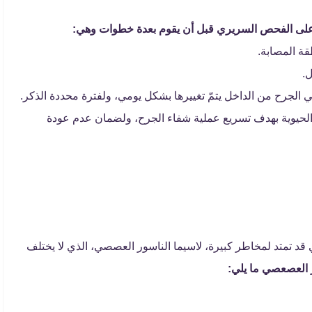
 على الفحص السريري قبل أن يقوم بعدة خطوات وهي:
ة المصابة.
.
 الجرح من الداخل يتمّ تغييرها بشكل يومي، ولفترة محددة الذكر.
لحيوية بهدف تسريع عملية شفاء الجرح، ولضمان عدم عودة
قد تمتد لمخاطر كبيرة، لاسيما الناسور العصصي، الذي لا يختلف
العصعصي ما يلي: