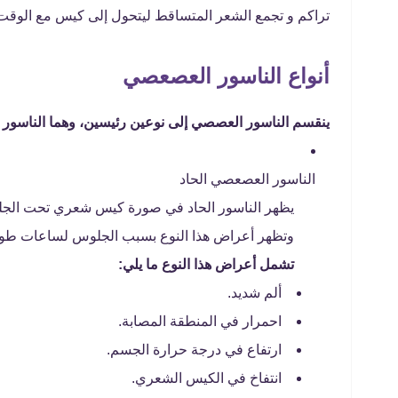
تراكم و تجمع الشعر المتساقط ليتحول إلى كيس مع الوقت
أنواع الناسور العصعصي
ينقسم الناسور العصصي إلى نوعين رئيسين، وهما الناسور ا
الناسور العصعصي الحاد
يظهر الناسور الحاد في صورة كيس شعري تحت الجلد
وتظهر أعراض هذا النوع بسبب الجلوس لساعات طوي
تشمل أعراض هذا النوع ما يلي:
ألم شديد.
احمرار في المنطقة المصابة.
ارتفاع في درجة حرارة الجسم.
انتفاخ في الكيس الشعري.