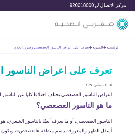
مركز الاتصال
920018000
الرئيسية
المدونة
تعرف على اعراض الناسور العصعصي وطرق العلاج
تعرف على اعراض الناسور ا
١٥ أغسطس ٢٠٢٤
اعراض الناسور العصعصي تختلف اختلافا كليا عن الناسور 
ما هو الناسور العصعصي؟
الناسور العصعصي، أو ما يعرف أيضًا بالناسور الشعري، هو
أسفل الظهر والمعروفة بإسم منطقة «العصعص»، ويكون هذا