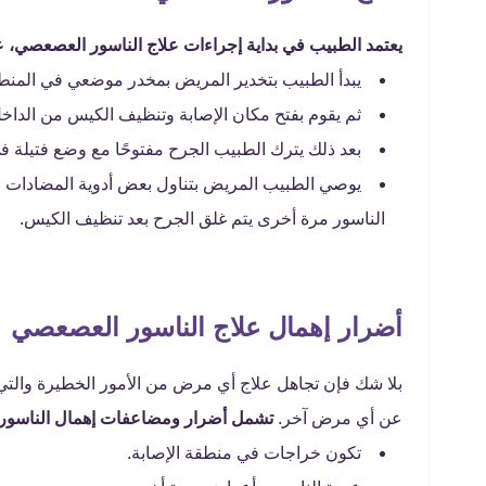
يعتمد الطبيب في بداية إجراءات علاج الناسور العصعصي،
يبدأ الطبيب بتخدير المريض بمخدر موضعي في المنطق
ثم يقوم بفتح مكان الإصابة وتنظيف الكيس من الداخل
بعد ذلك يترك الطبيب الجرح مفتوحًا مع وضع فتيلة في
يوصي الطبيب المريض بتناول بعض أدوية المضادات ا
الناسور مرة أخرى يتم غلق الجرح بعد تنظيف الكيس.
أضرار إهمال علاج الناسور العصعصي
بلا شك فإن تجاهل علاج أي مرض من الأمور الخطيرة والتي 
عن أي مرض آخر.
تشمل أضرار ومضاعفات إهمال الناسور 
تكون خراجات في منطقة الإصابة.