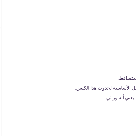
المتساقط.
مل الأساسية لحدوث هذا الكيس.
يعني أنه وراثي.