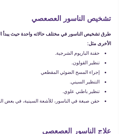
تشخيص الناسور العصعصي
طرق تشخيص الناسور في مختلف حالاته واحدة حيث يبدأ 
الأخرى مثل:
حقنة الباريوم الشرجية.
تنظير القولون.
إجراء المسح الضوئي المقطعي
التنظير السيني.
تنظير باطني علوي.
حقن صبغة في الناسور، للأشعة السينية، في بعض الح
علاج الناسور العصعصي