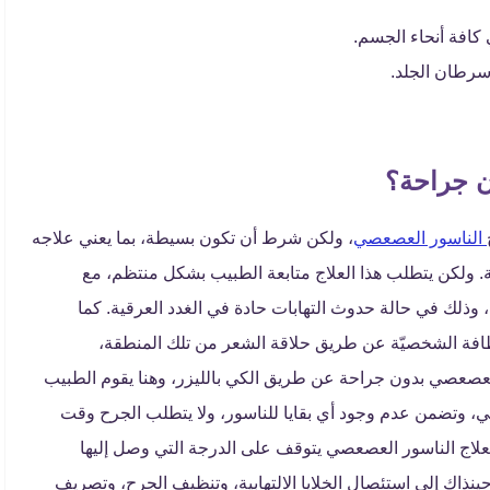
 كافة أنحاء الجسم.
 سرطان الجلد.
ن جراحة؟
الناسور العصعصي
، ولكن شرط أن تكون بسيطة، بما يعني علاجه
. ولكن يتطلب هذا العلاج متابعة الطبيب بشكل منتظم، مع
ذلك في حالة حدوث التهابات حادة في الغدد العرقية. كما
نظافة الشخصيّة عن طريق حلاقة الشعر من تلك المنطقة،
لعصعصي بدون جراحة عن طريق الكي بالليزر، وهنا يقوم الطبيب
ي، وتضمن عدم وجود أي بقايا للناسور، ولا يتطلب الجرح وقت
علاج الناسور العصعصي يتوقف على الدرجة التي وصل إليها
نذاك إلى استئصال الخلايا الالتهابية، وتنظيف الجرح، وتصريف