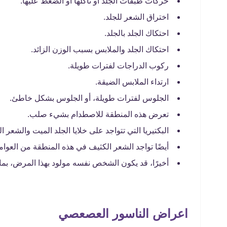
حركات طبقات الجلد أو تآكلها أو الضّغط عليها.
اختراق الشعر للجلد.
احتكاك الجلد بالجلد.
احتكاك الجلد والملابس بسبب الوزن الزائد.
ركوب الدراجات لفترات طويلة.
ارتداء الملابس الضيقة.
الجلوس لفترات طويلة، أو الجلوس بشكل خاطئ.
تعرض هذه المنطقة للاصطدام بشيء صلب.
البكتيريا التي تتواجد على خلايا الجلد الميت والشعر 
أيضًا تواجد الشعر الكثيف في هذه المنطقة من العوا
أخيرًا، قد يكون الشخص نفسه مولود بهذا المرض، بما 
اعراض الناسور العصعصي