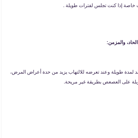
 خاصة إذا كنت تجلس لفترات طويلة .
لحاد، والمزمن:
 لمدة طويلة وعند تعرضه للالتهاب يزيد من حدة أعراض المرض،
لة على العصعص بطريقة غير مريحة.