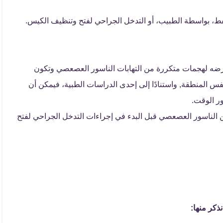
، بواسطة الطبيب، أو التدخل الجراحي لفتح وتنظيف الكيس.
عرضه لهجمات متكررة من التهابات الناسور العصعصي وتكون
 المنطقة, واستنادًا إلى إحدى الدراسات الطبية، فيمكن أن
ر الوقت.
ن الناسور العصعصي قبل البدء في إجراءات التدخل الجراحي لفتح
ذكر منها: