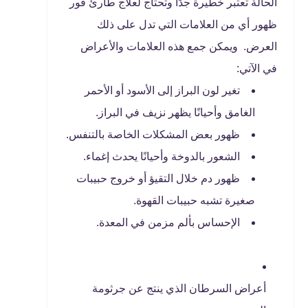
الحالة تعتبر خطيرة جدًا وتحتاج لعلاج طارئ فور
ظهور أي من العلامات التي تدل على ذلك
العرض. ويمكن جمع هذه العلامات والأعراض
في الآتي:
تغير لون البراز إلى الأسود أو الأحمر
الغامق وأحيانًا يظهر نزيف في البراز.
ظهور بعض المشكلات الخاصة بالتنفس.
الشعور بالدوخة وأحيانًا يحدث إغماء.
ظهور دم خلال التقيؤ أو خروج حبيبات
صغيرة تشبه حبيبات القهوة.
الإحساس بألم مزمن في المعدة.
أعراض السرطان الذي ينتج عن جرثومة