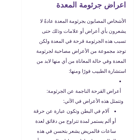
اعراض جرثومة المعدة
الأشخاص المصابون بجرثومة المعدة عادةً لا
يشعرون بأي أعراض أو علامات وذلك حتى
تسبب هذه الجرثومة قرحة في المعدة ولكن
توجد مجموعة من الأعراض مصاحبة لجرثومة
المعدة وفي حالة المعاناة من أي منها لابد من
استشارة الطبيب فورًا ومنها:
أعراض القرحة الناجمة عن الجرثومة:
وتتمثل هذه الأعراض في الآتي:
آلام في البطن وتكون عبارة عن حرقة
أو ألم يستمر لمدة تتراوح من دقائق لعدة
ساعات فالمريض يشعر بتحسن في هذه