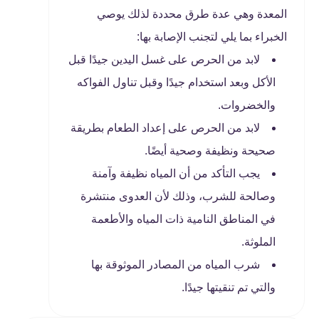
المعدة وهي عدة طرق محددة لذلك يوصي
الخبراء بما يلي لتجنب الإصابة بها:
لابد من الحرص على غسل اليدين جيدًا قبل
الأكل وبعد استخدام جيدًا وقبل تناول الفواكه
والخضروات.
لابد من الحرص على إعداد الطعام بطريقة
صحيحة ونظيفة وصحية أيضًا.
يجب التأكد من أن المياه نظيفة وآمنة
وصالحة للشرب، وذلك لأن العدوى منتشرة
في المناطق النامية ذات المياه والأطعمة
الملوثة.
شرب المياه من المصادر الموثوقة بها
والتي تم تنقيتها جيدًا.