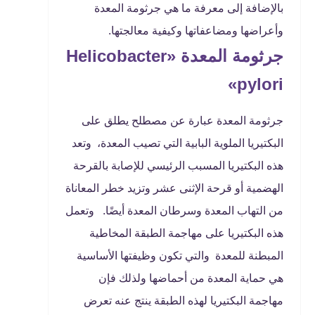
بالإضافة إلى معرفة ما هي جرثومة المعدة
وأعراضها ومضاعفاتها وكيفية معالجتها.
جرثومة المعدة «Helicobacter
pylori»
جرثومة المعدة عبارة عن مصطلح يطلق على
البكتيريا الملوية البابية التي تصيب المعدة، وتعد
هذه البكتيريا المسبب الرئيسي للإصابة بالقرحة
الهضمية أو قرحة الإثنى عشر وتزيد خطر المعاناة
من التهاب المعدة وسرطان المعدة أيضًا. وتعمل
هذه البكتيريا على مهاجمة الطبقة المخاطية
المبطنة للمعدة والتي تكون وظيفتها الأساسية
هي حماية المعدة من أحماضها ولذلك فإن
مهاجمة البكتيريا لهذه الطبقة ينتج عنه تعرض