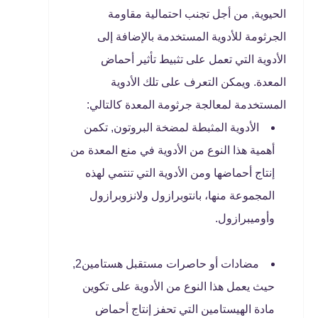
الحيوية, من أجل تجنب احتمالية مقاومة
الجرثومة للأدوية المستخدمة بالإضافة إلى
الأدوية التي تعمل على تثبيط تأثير أحماض
المعدة. ويمكن التعرف على تلك الأدوية
المستخدمة لمعالجة جرثومة المعدة كالتالي:
الأدوية المثبطة لمضخة البروتون, تكمن
أهمية هذا النوع من الأدوية في منع المعدة من
إنتاج أحماضها ومن الأدوية التي تنتمي لهذه
المجموعة منها، بانتوبرازول ولانزوبرازول
وأوميبرازول.
مضادات أو حاصرات مستقبل هستامين2,
حيث يعمل هذا النوع من الأدوية على تكوين
مادة الهيستامين التي تحفز إنتاج أحماض