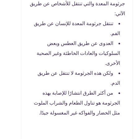
جرثومة المعدة والتي تنتقل للأشخاص عن طريق
الآتي:
تنتقل جرثومة المعدة للإنسان عن طريق
الفم.
العدوى عن طريق العطس وبعض
السلوكيات والعادات الخاطئة وغير الصحية
الأخرى.
ولكن هذه الجرثومة لا تنتقل عن طريق
الدم.
من أكثر الطرق انتشارًا للإصابة بهذه
الجرثومة هو تناول الطعام والشراب الملوث
مثل الخضار والفواكه غير المغسولة جيدًا.