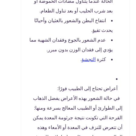
الحالة عندما يتناول مضادات الحموضة أو
بعد شرب الحليب أو بعد تناول الطعام.
انتفاخ البطن والشعور بالغثيان وأحيانًا
يحدث تقيؤ.
عدم الشعور بالجوع وفقدان الشهية مما
يؤدي إلى فقدان الوزن بدون مبرر.
كثرة
التجشؤ
.
أعراض تحتاج إلى الطبيب فورًا:
في حالة الشعور بهذه الأعراض يفضل الذهاب
إلى الطوارئ أو الطبيب المعالج بسرعة ومنها:
القرحة التي تكونت نتيجة جرثومة المعدة يمكن
أن تتعرض للنزف في المعدة أو الأمعاء وهذه