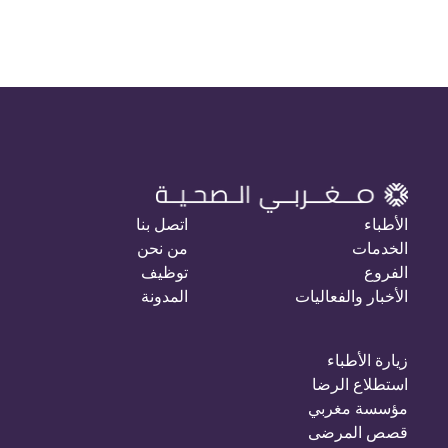
الأطباء
اتصل بنا
الخدمات
من نحن
الفروع
توظيف
الأخبار والفعاليات
المدونة
زيارة الأطباء
استطلاع الرضا
مؤسسة مغربي
قصص المرضى