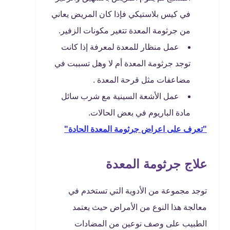
في كيس بلاستيكي فإذا كان المريض يعاني
من جرثومة المعدة تتغير مكونات الزفير.
عمل منظار للمعدة لمعرفة إذا كانت
توجد جرثومة المعدة أم لا وهل تسببت في
مضاعفات مثل قرحة المعدة .
عمل الأشعة السينية مع شرب سائل
مادة الباريوم في بعض الحالات.
"تعرف على اعراض جرثومة المعدة الحادة"
علاج جرثومة المعدة
توجد مجموعة من الأدوية التي تستخدم في
معالجة هذا النوع من الأمراض حيث يعتمد
الطبيب على وصف نوعين من المضادات