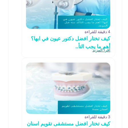
4 دقيقة للقراءة
كيف تختار افضل دكتور عيون في ابها؟
أهم ما يجب التأ..
اقرأ المزيد
3 دقيقة للقراءة
كيف تختار افضل مستشفى تقويم اسنان