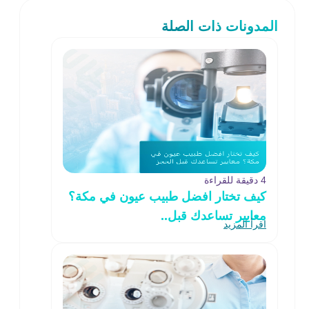
المدونات ذات الصلة
4 دقيقة للقراءة
كيف تختار افضل طبيب عيون في مكة؟
معايير تساعدك قبل..
اقرأ المزيد