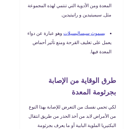
المعدة ومن الأدوية التي تنتمي لهذه المجموعة
مثل, سيميتيدين و رانيتيدين.
بسموث سبساليسيلات
وهو عبارة عن دواء
يعمل على تغليف القرحة ومنع تأثير أحماض
المعدة فيها.
طرق الوقاية من الإصابة
بجرثومة المعدة
لكي تحمي نفسك من التعرض للإصابة بهذا النوع
من الأمراض لابد من أخذ الحذر من طريق انتقال
البكتيريا الملوية البابية أو ما يعرف بجرثومة