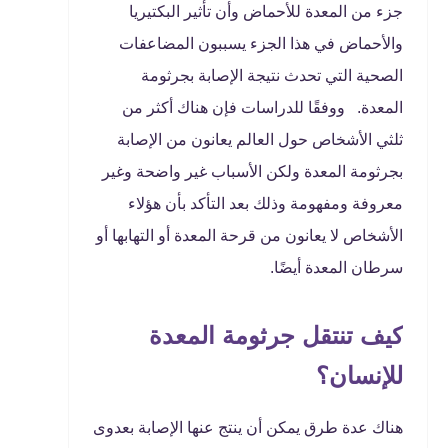
جزء من المعدة للأحماض وأن تأثير البكتيريا
والأحماض في هذا الجزء يسببون المضاعفات
الصحية التي تحدث نتيجة الإصابة بجرثومة
المعدة. ووفقًا للدراسات فإن هناك أكثر من
ثلثي الأشخاص حول العالم يعانون من الإصابة
بجرثومة المعدة ولكن الأسباب غير واضحة وغير
معروفة ومفهومة وذلك بعد التأكد بأن هؤلاء
الأشخاص لا يعانون من قرحة المعدة أو التهابها أو
سرطان المعدة أيضًا.
كيف تنتقل جرثومة المعدة
للإنسان؟
هناك عدة طرق يمكن أن ينتج عنها الإصابة بعدوى