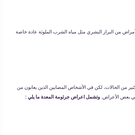
مراض من البراز البشري مثل مياه الشرب الملوثة عادة خاصة
ير من الحالات، لكن في الأشخاص المصابين الذين يعانون من
 في بعض الأعراض.
وتشمل اعراض جرثومة المعدة ما يلي :