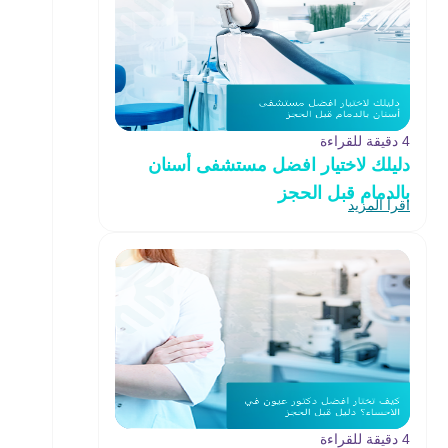
4 دقيقة للقراءة
دليلك لاختيار افضل مستشفى أسنان
بالدمام قبل الحجز
اقرأ المزيد
4 دقيقة للقراءة