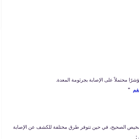
ؤشرًا محتملاً على الإصابة بجرثومة المعدة.
لفم
"
خيص الصحيح، في حين تتوفر طرق مختلفة للكشف عن الإصابة
: