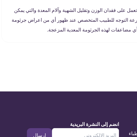
مل على فقدان الوزن وتقليل الشهية وآلام المعدة والتي يمكن
بسرعة التوجه للطبيب المتخصص عند ظهور أي من اعراض جرثومة
ي مضاعفات لهذه الجرثومة المعدية المزعجة.
انضم إلى النشرة البريدية
طباء
إرسال