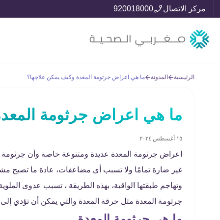
مركز الاتصال
920018000
الرئيسية
المدونة
ما هي اعراض جرثومة المعدة وكيف يمكن علاجها؟
ما هي اعراض جرثومة المعدة
١٥ أغسطس ٢٠٢٤
اعراض جرثومة المعدة عديدة ومتنوعة خاصة وأن جرثومة المع
غير ضارة تمامًا ولا تسبب أي مضاعفات، عادة ما تصبح مش
جرثومة المعدة مثل حرقة المعدة والتي يمكن أن تؤدي إلى 
ما هي جرثومة المعدة