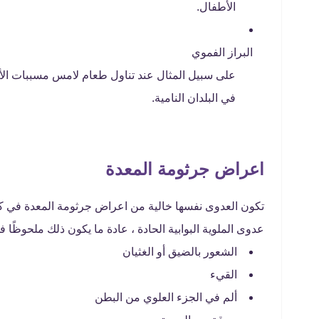
الأطفال.
البراز الفموي
على سبيل المثال عند تناول طعام لامس مسببات الأ
في البلدان النامية.
اعراض جرثومة المعدة
تكون العدوى نفسها خالية من اعراض جرثومة المعدة في كث
عدوى الملوية البوابية الحادة ، عادة ما يكون ذلك ملحوظًا
الشعور بالضيق أو الغثيان
القيء
ألم في الجزء العلوي من البطن