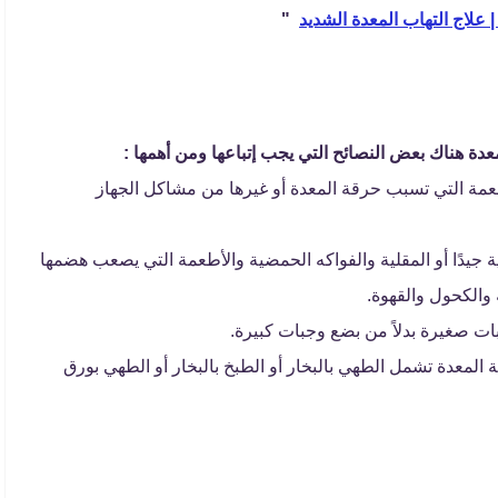
 علاج التهاب المعدة الشديد
"
ة هناك بعض النصائح التي يجب إتباعها ومن أهمها :
طعمة التي تسبب حرقة المعدة أو غيرها من مشاكل الجهاز
ية جيدًا أو المقلية والفواكه الحمضية والأطعمة التي يصعب هضمها
والكحول والقهوة.
ات صغيرة بدلاً من بضع وجبات كبيرة.
المعدة تشمل الطهي بالبخار أو الطبخ بالبخار أو الطهي بورق