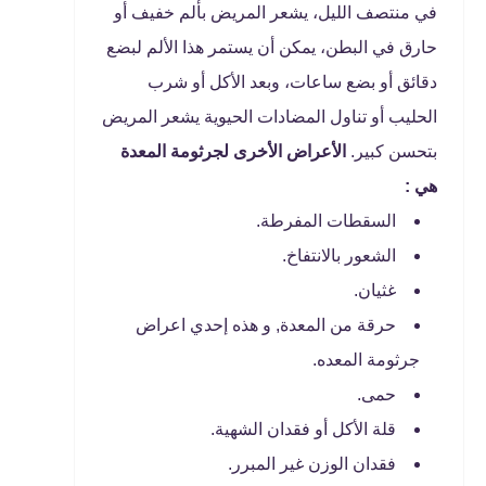
في منتصف الليل، يشعر المريض بألم خفيف أو
حارق في البطن، يمكن أن يستمر هذا الألم لبضع
دقائق أو بضع ساعات، وبعد الأكل أو شرب
الحليب أو تناول المضادات الحيوية يشعر المريض
بتحسن كبير.
الأعراض الأخرى لجرثومة المعدة
هي
:
السقطات المفرطة.
الشعور بالانتفاخ.
غثيان.
حرقة من المعدة, و هذه إحدي اعراض
جرثومة المعده.
حمى.
قلة الأكل أو فقدان الشهية.
فقدان الوزن غير المبرر.