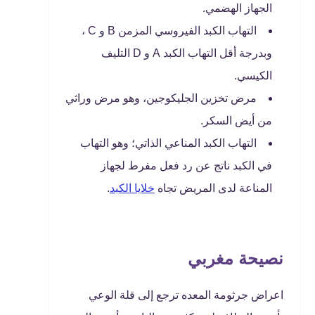
الجهاز الهضمي.
التهاب الكبد الفيروسي المزمن B و C ،
وبدرجة أقل التهاب الكبد A و D التليف
الكيسي.
مرض تخزين الجليكوجين، وهو مرض وراثي
من أيض السكر.
التهاب الكبد المناعي الذاتي؛ وهو التهاب
في الكبد ناتج عن رد فعل مفرط لجهاز
المناعة لدى المريض تجاه
خلايا الكبد
.
نصيحة مغربي
اعراض جرثومة المعده ترجع إلى قلة الوعي