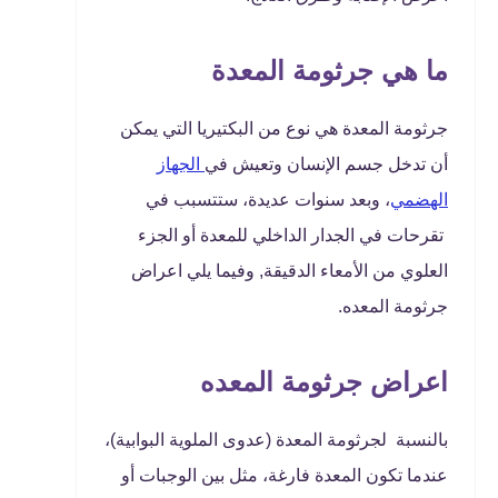
ما هي جرثومة المعدة
جرثومة المعدة هي نوع من البكتيريا التي يمكن
أن تدخل جسم الإنسان وتعيش في
الجهاز
الهضمي
، وبعد سنوات عديدة، ستتسبب في
تقرحات في الجدار الداخلي للمعدة أو الجزء
العلوي من الأمعاء الدقيقة, وفيما يلي اعراض
جرثومة المعده.
اعراض جرثومة المعده
بالنسبة لجرثومة المعدة (عدوى الملوية البوابية)،
عندما تكون المعدة فارغة، مثل بين الوجبات أو