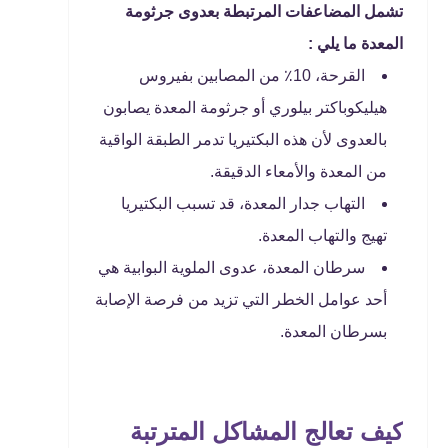
تشمل المضاعفات المرتبطة بعدوى جرثومة
المعدة ما يلي :
القرحة، 10٪ من المصابين بفيروس
هيليكوباكتر بيلوري أو جرثومة المعدة يصابون
بالعدوى لأن هذه البكتيريا تدمر الطبقة الواقية
من المعدة والأمعاء الدقيقة.
التهاب جدار المعدة، قد تسبب البكتيريا
تهيج والتهاب المعدة.
سرطان المعدة، عدوى الملوية البوابية هي
أحد عوامل الخطر التي تزيد من فرصة الإصابة
بسرطان المعدة.
كيف تعالج المشاكل المترتبة