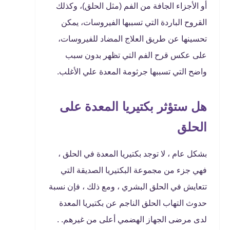
أو الأجزاء الجافة من الفم (مثل الحلق)، وكذلك
القروح الباردة التي تسببها الفيروسات، يمكن
تحسينها عن طريق العلاج المضاد للفيروسات،
على عكس قرح الفم التي تظهر بدون سبب
واضح التي تسببها جرثومة المعدة علي الأغلب.
هل ستؤثر بكتيريا المعدة على
الحلق
بشكل عام ، لا توجد بكتيريا المعدة في الحلق ،
فهي جزء من مجموعة البكتيريا الصديقة التي
تتعايش في الحلق البشري ، ومع ذلك ، فإن نسبة
حدوث التهاب الحلق الناجم عن بكتيريا المعدة
لدى مرضى الجهاز الهضمي أعلى من غيرهم. .