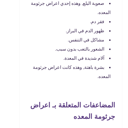
صعوبة البلع, وهذه إحدي اعراض جرثومة
المعده.
فقر دم.
ظهور الدم في البراز.
مشاكل في التنفس.
الشعور بالتعب بدون سبب.
آلام شديدة في المعدة.
بشرة باهتة, وهذه كانت اعراض جرثومة
المعده.
المضاعفات المتعلقة بـ اعراض
جرثومة المعده