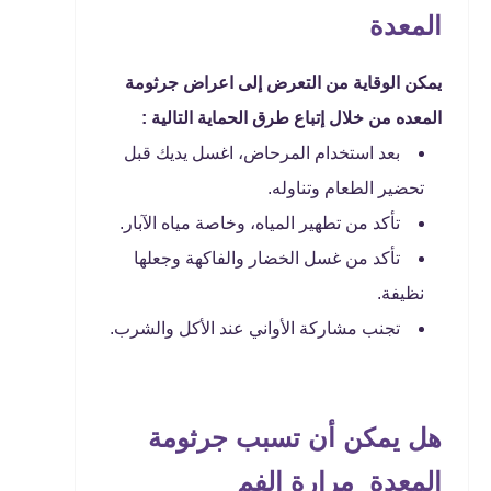
المعدة
يمكن الوقاية من التعرض إلى اعراض جرثومة
المعده من خلال إتباع طرق الحماية التالية :
بعد استخدام المرحاض، اغسل يديك قبل
تحضير الطعام وتناوله.
تأكد من تطهير المياه، وخاصة مياه الآبار.
تأكد من غسل الخضار والفاكهة وجعلها
نظيفة.
تجنب مشاركة الأواني عند الأكل والشرب.
هل يمكن أن تسبب جرثومة
المعدة مرارة الفم