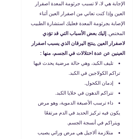
الإجابة هي لا، لا تسبب جرثومة المعدة اصفرار
العين وإذا كنت تعاني من اصفرار العين أثناء
الإصابة بجرثومة المعدة فعليك استشارة الطبيب
المختص.
إليك بعض الأسباب التي قد تؤدي
لاصفرار العين ,ينتج اليرقان الذي يسبب اصفرار
العينين عن عدة اختلالات في الجسم، منها :
تليف الكبد، وهي حالة مرضية يحدث فيها
تراكم الكولاجين في الكبد.
إدمان الكحول.
تتراكم الدهون في خلايا الكبد.
داء ترسب الأصبغة الدموية، وهو مرض
يكون فيه تركيز الحديد في الدم مرتفعًا
ويتراكم في أنسجة الجسم.
متلازمة ألاجيل هي مرض وراثي يصيب