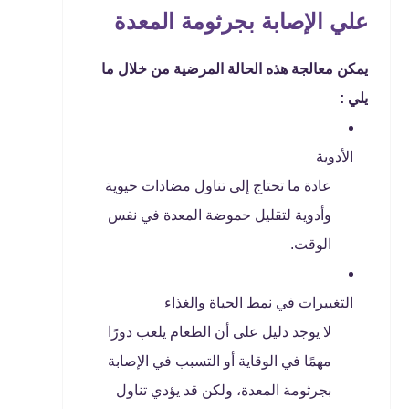
علي الإصابة بجرثومة المعدة
يمكن معالجة هذه الحالة المرضية من خلال ما
يلي :
الأدوية
عادة ما تحتاج إلى تناول مضادات حيوية
وأدوية لتقليل حموضة المعدة في نفس
الوقت.
التغييرات في نمط الحياة والغذاء
لا يوجد دليل على أن الطعام يلعب دورًا
مهمًا في الوقاية أو التسبب في الإصابة
بجرثومة المعدة، ولكن قد يؤدي تناول