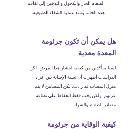
الطعام الحار والكحول والتدخين إلى تفاقم
هذه الحالة ومنع عملية الشفاء الطبيعية.
هل يمكن أن تكون جرثومة
المعدة معدية
لسنا متأكدين من كيفية انتشار هذا المرض، لكن
الدراسات أظهرت أن نسبة الإصابة بين أفراد
منزل المصاب قد زادت، لكن المصابين لا يتم
عزلهم ولكن يجب فقط الحفاظ علي نظافة
مصادر الطعام والشراب.
كيفية الوقاية من جرثومة