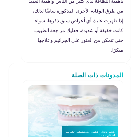
بأهمية النظافة لدى كثير من الناس وأهمية العديد
من طرق الوقاية الأخرى المذكورة سابقًا لذلك،
إذا ظهرت عليك أي أعراض سبق ذكرها، سواء
كانت خفيفة أو شديدة، فعليك مراجعة الطبيب
حتى تتمكن من العثور على الجراثيم وعلاجها
مبكرًا.
المدونات ذات الصلة