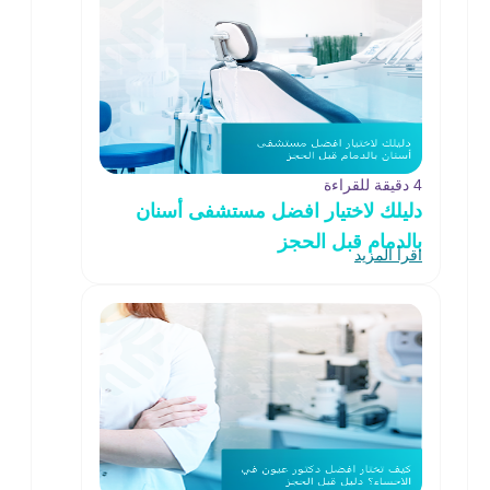
4 دقيقة للقراءة
دليلك لاختيار افضل مستشفى أسنان
بالدمام قبل الحجز
اقرأ المزيد