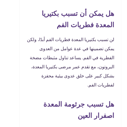
هل يمكن أن تسبب بكتيريا
المعدة فطريات الفم
لن تسبب بكتيريا المعدة فطريات الفم أبدًا، ولكن
يمكن تضمينها في عدة عوامل من العدوى
الفطرية في الفم. يساعد تناول مثبطات مضخة
البروتون، مع تقدم عمر مرضى بكتيريا المعدة،
بشكل كبير على خلق عدوى بيئية محفزة
لفطريات الفم.
هل تسبب جرثومة المعدة
اصفرار العين