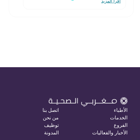
اقرأ المزيد
الأطباء
اتصل بنا
الخدمات
من نحن
الفروع
توظيف
الأخبار والفعاليات
المدونة