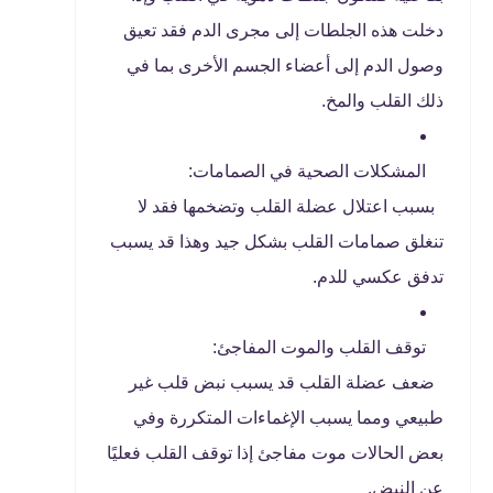
دخلت هذه الجلطات إلى مجرى الدم فقد تعيق
وصول الدم إلى أعضاء الجسم الأخرى بما في
ذلك القلب والمخ.
المشكلات الصحية في الصمامات:
بسبب اعتلال عضلة القلب وتضخمها فقد لا
تنغلق صمامات القلب بشكل جيد وهذا قد يسبب
تدفق عكسي للدم.
توقف القلب والموت المفاجئ:
ضعف عضلة القلب قد يسبب نبض قلب غير
طبيعي ومما يسبب الإغماءات المتكررة وفي
بعض الحالات موت مفاجئ إذا توقف القلب فعليًا
عن النبض.