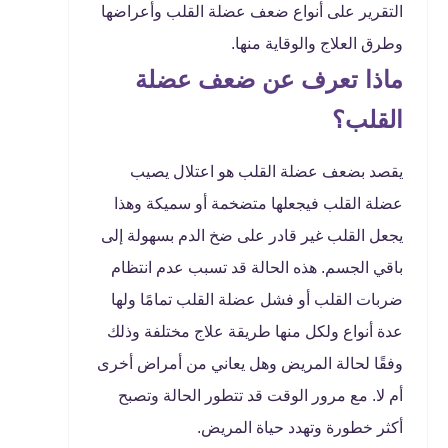
التقرير على أنواع ضعف عضلة القلب وأعراضها
وطرق العلاج والوقاية منها.
ماذا تعرف عن ضعف عضلة
القلب؟
يقصد بضعف عضلة القلب هو اعتلال يصيب
عضلة القلب فيجعلها متضخمة أو سميكة وهذا
يجعل القلب غير قادر على ضخ الدم بسهولة إلى
باقي الجسم. هذه الحالة قد تسبب عدم انتظام
ضربات القلب أو فشل عضلة القلب تمامًا ولها
عدة أنواع ولكل منها طريقة علاج مختلفة وذلك
وفقًا لحالة المريض وهل يعاني من أمراض أخرى
أم لا. مع مرور الوقت قد تتطور الحالة وتصبح
أكثر خطورة وتهدد حياة المريض.