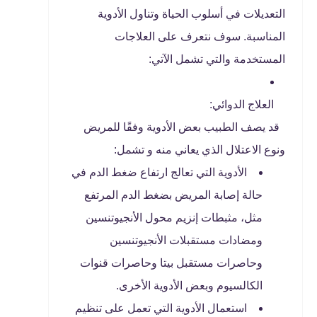
التعديلات في أسلوب الحياة وتناول الأدوية
المناسبة. سوف نتعرف على العلاجات
المستخدمة والتي تشمل الآتي:
العلاج الدوائي:
قد يصف الطبيب بعض الأدوية وفقًا للمريض
ونوع الاعتلال الذي يعاني منه و تشمل:
الأدوية التي تعالج ارتفاع ضغط الدم في
حالة إصابة المريض بضغط الدم المرتفع
مثل، مثبطات إنزيم محول الأنجيوتنسين
ومضادات مستقبلات الأنجيوتنسين
وحاصرات مستقبل بيتا وحاصرات قنوات
الكالسيوم وبعض الأدوية الأخرى.
استعمال الأدوية التي تعمل على تنظيم