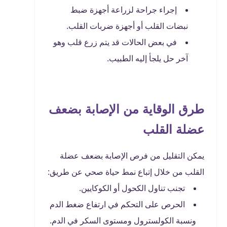
إجراء جراحة لزراعة أجهزة ضبط
نبضات القلب أو أجهزة ضربات القلب.
في بعض الحالات قد يتم زرع قلب وهو
آخر حل يلجأ إليه الطبيب.
طرق الوقاية من الإصابة بضعف
عضلة القلب
يمكن التقليل من فرص الإصابة بضعف عضلة
القلب من خلال إتباع نمط حياة صحي عن طريق:
تجنب تناول الكحول أو الكوكايين.
الحرص على التحكم في ارتفاع ضغط الدم
ونسبة الكولسترول ومستوى السكر في الدم.