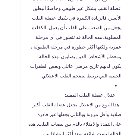
عضلة القلب بشكل غير طبيعي وخاصةً البطين
الأيسر، فالزيادة الكبيرة في سُمك عضلة القلب
يجعل من الصعب على القلب أن يعمل بالكفاءة
المطلوبة. هذه الحالة قد تتطور في أي مرحلة
عمرية ولكنها أكثر خطورة في مرحلة الطفولة ،
ومعظم الأشخاص الذين يصابون بهذه الحالة
يكون لديهم تاريخ مرضي عائلي وبعض الطفرات
الجينية التي ترتبط بتضخم القلب الاعتلالي.
اعتلال عضلة القلب المقيد:
هذا النوع من الاعتلال يجعل عضلة القلب أكثر
صلابة وأقل مرونة وبالتالي يجعلها غير قادرة
على التمدد والامتلاء بالدم بين نبضات القلب. هذه
الحالة ليست شائعة وتعد أكثر انتشارًا بين