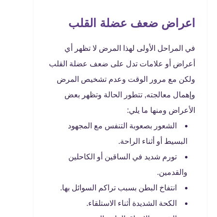
اعراض ضعف عضلة القلب
في المراحل الأولى لهذا المرض لا تظهر أي
أعراض أو علامات تدل على ضعف عضلة القلب
ولكن مع مرور الوقت وعدم تشخيص المرض
وإهمال معالجته, تتطور الحالة وتظهر بعض
الأعراض ومنها ما يلي:
الشعور بصعوبة التنفس مع المجهود
البسيط أو أثناء الراحة.
تورم شديد في الساقين أو الكاحلين
والقدمين.
انتفاخ البطن بسبب تراكم السوائل بها.
الكحة الشديدة أثناء الاستلقاء.