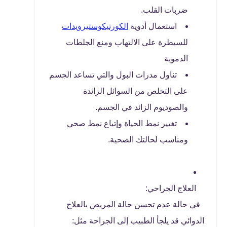
ضربات القلب.
استعمال أدوية
الكورتيكوستيرويدات
للسيطرة على الالتهاب ومنع الجلطات
الدموية
تناول مدرات البول والتي تساعد الجسم
على التخلص من السوائل الزائدة
والصوديوم الزائد في الجسم.
تغيير نمط الحياة وإتباع نمط صحي
ومناسب لحالتك الصحية.
العلاج الجراحي:
في حالة عدم تحسن حالة المريض بالعلاج
الدوائي قد يلجأ الطبيب إلى الجراحة مثل: