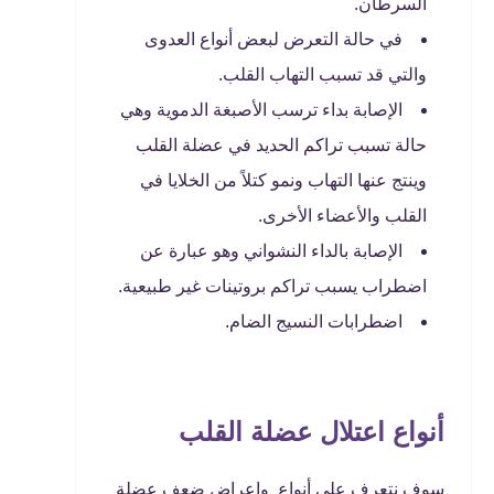
السرطان.
في حالة التعرض لبعض أنواع العدوى
والتي قد تسبب التهاب القلب.
الإصابة بداء ترسب الأصبغة الدموية وهي
حالة تسبب تراكم الحديد في عضلة القلب
وينتج عنها التهاب ونمو كتلاً من الخلايا في
القلب والأعضاء الأخرى.
الإصابة بالداء النشواني وهو عبارة عن
اضطراب يسبب تراكم بروتينات غير طبيعية.
اضطرابات النسيج الضام.
أنواع اعتلال عضلة القلب
سوف نتعرف على أنواع واعراض ضعف عضلة