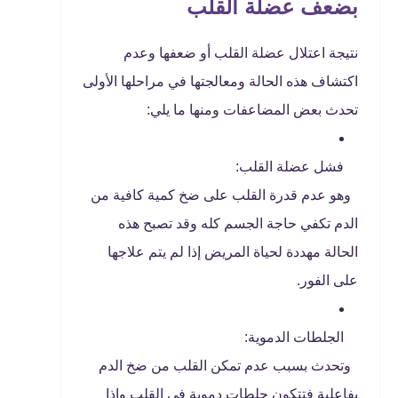
بضعف عضلة القلب
نتيجة اعتلال عضلة القلب أو ضعفها وعدم
اكتشاف هذه الحالة ومعالجتها في مراحلها الأولى
تحدث بعض المضاعفات ومنها ما يلي:
فشل عضلة القلب:
وهو عدم قدرة القلب على ضخ كمية كافية من
الدم تكفي حاجة الجسم كله وقد تصبح هذه
الحالة مهددة لحياة المريض إذا لم يتم علاجها
على الفور.
الجلطات الدموية:
وتحدث بسبب عدم تمكن القلب من ضخ الدم
بفاعلية فتتكون جلطات دموية في القلب وإذا