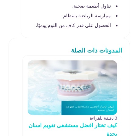
تناول أطعمة صحية.
ممارسة الرياضة بانتظام.
الحصول على قدر كافِ من النوم يوميًا.
المدونات ذات الصلة
3 دقيقة للقراءة
كيف تختار افضل مستشفى تقويم اسنان
بجدة