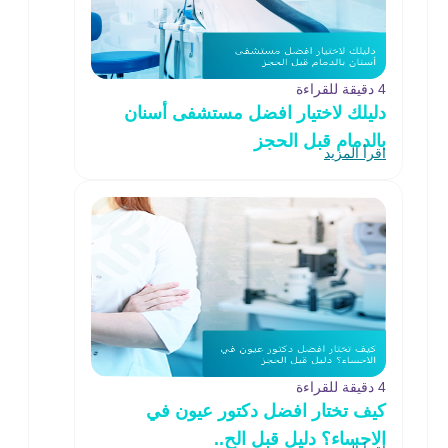
4 دقيقة للقراءة
دليلك لاختيار افضل مستشفى أسنان
بالدمام قبل الحجز
اقرأ المزيد
4 دقيقة للقراءة
كيف تختار افضل دكتور عيون في
الاحساء؟ دليل قبل الح..