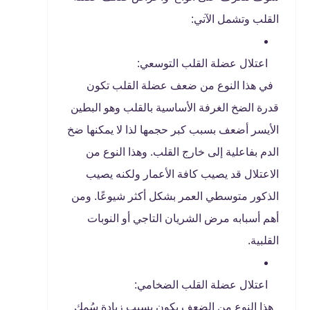
القلب وتشمل الآتي:
اعتلال عضلة القلب التوسعي:
في هذا النوع من ضعف عضلة القلب تكون
قدرة الضخ الغرفة الأساسية بالقلب وهو البطين
الأيسر أضعف بسبب كبر حجمها لذا لا يمكنها ضخ
الدم بفاعلية إلى خارج القلب. وهذا النوع من
الاعتلال قد يصيب كافة الأعمار ولكنه يصيب
الذكور متوسطي العمر بشكل أكثر شيوعًا. ومن
أهم أسبابه مرض الشريان التاجي أو النوبات
القلبية.
اعتلال عضلة القلب الضخامي:
هذا النوع من الضعف يكون بسبب زيادة سُمك