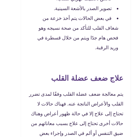
تصوير الصدر بالأشعة السينية.
في بعض الحالات يتم أخذ خزعة من
شغاف القلب للتأكد من صحة نسيجه وهو
فحص هام جدًا ويتم من خلال قسطرة في
وريد الرقبة.
علاج ضعف عضلة القلب
يتم معالجة ضعف عضلة القلب وفقًا لمدى تضرر
القلب والأعراض الناتجة عنه. فهناك حالات لا
تحتاج إلى علاج إلا في حالة ظهور أعراض وهناك
حالات أخرى تحتاج إلى علاج بسبب معاناتهم من
ضيق التنفس أو ألم في الصدر وإجراء بعض