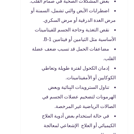
بعض المشكلات الصحية في صمام القلب.
اضطرابات الأيض والتي تشمل، السمنة أو
مرض الغدة الدرقية أو مرض السكري.
نقص التغذية وحاجة الجسم للفيتامينات
الأساسية مثل الثيامين أو فيتامين B-1.
مضاعفات الحمل قد تسبب ضعف عضلة
القلب.
إدمان الكحول لفترة طويلة وتعاطي
الكوكايين أو الأمفيتامينات.
تناول السترويدات البِنائية وبعض
الهرمونات لتضخيم عضلات الجسم في
الصالات الرياضية غير المرخصة.
في حالة استخدام بعض أدوية العلاج
الكيميائي أو العلاج الإشعاعي لمعالجة