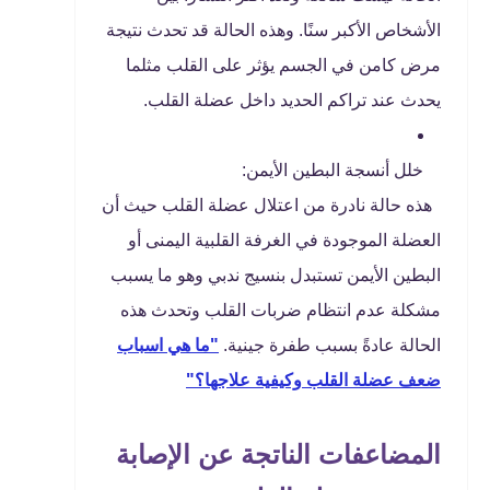
الأشخاص الأكبر سنًا. وهذه الحالة قد تحدث نتيجة
مرض كامن في الجسم يؤثر على القلب مثلما
يحدث عند تراكم الحديد داخل عضلة القلب.
خلل أنسجة البطين الأيمن:
هذه حالة نادرة من اعتلال عضلة القلب حيث أن
العضلة الموجودة في الغرفة القلبية اليمنى أو
البطين الأيمن تستبدل بنسيج ندبي وهو ما يسبب
مشكلة عدم انتظام ضربات القلب وتحدث هذه
الحالة عادةً بسبب طفرة جينية.
"ما هي اسباب
ضعف عضلة القلب وكيفية علاجها؟"
المضاعفات الناتجة عن الإصابة