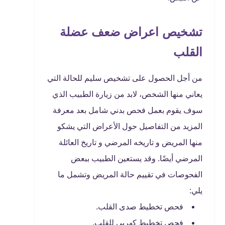
تشخيص اعراض ضعف عضلة
القلب
من أجل الحصول على تشخيص سليم للحالة التي
يعاني منها الشخص، لابد من زيارة الطبيب الذي
سوف يقوم بعمل فحص بدني شامل بعد معرفة
المزيد من التفاصيل حول الأعراض التي يشكو
منها المريض و تاريخه المرضي و تاريخ العائلة
المرضي أيضًا. وقد يستعين الطبيب ببعض
الفحوصات في تقييم حالة المريض وتشمل ما
يلي:
فحص تخطيط صدى القلب.
فحص تخطيط كهربي للقلب.