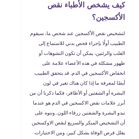
كيف يشخص الأطباء نقص
الأكسجين؟
لتشخيص نقص الأكسجين عند شخص ما، سيقوم
الطبيب أولًا بإجراء فحص بدني للاستماع إلى
القلب والرئتين، يمكن أن تكون التشوهات أو
ظهور مشكلة في هذه الأعضاء علامة على
انخفاض الأكسجين في الدم. قد يتحقق الطبيب
أيضًا لمعرفة ما إذا كان هناك تغير في لون
البشرة أو الشفتين أو الأظافر، فكما ذكرنا أن من
أبرز علامات نقص الاكسجين في الدم هو عندما
تبدو البشرة والشفتين زرقاء اللون. وننوه على
أن التشخيص المبكر والسريع لنقص الاوكسجين
يقلل فرص الوفاة بشكل كبير، ومن الاختبارات