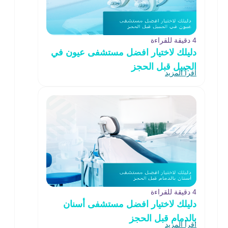
4 دقيقة للقراءة
دليلك لاختيار افضل مستشفى عيون في
الجبيل قبل الحجز
اقرأ المزيد
4 دقيقة للقراءة
دليلك لاختيار افضل مستشفى أسنان
بالدمام قبل الحجز
اقرأ المزيد