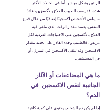
الرئتين بشكل مباشر. أما في الحالات الأكثر
شدة، قد يصف الطبيب العلاج بالأكسجين، عادةً
ما يتلقى الأشخاص أكسجينًا إضافيًا من خلال قناع
التنفس. يعتمد مقدار الوقت الذي تتلقى فيه
العلاج بالأكسجين على الاحتياجات الفردية لكل
مريض، فالطبيب وحده القادر على تحديد مقدار
الاكسجين وقد تتلقى الأكسجين في المنزل، أو
في المستشفى.
ما هي المضاعفات أو الآثار
الجانبية لنقص الاكسجين في
الدم؟
إذا لم يكن دم الشخص يحتوي على كمية كافية