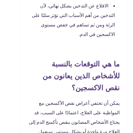
الاقلاع عن التدخين بشكل نهائي، لأن
التدخين من أهم الأسباب التي تؤثر سلبًا على
الرئة ومن ثم تساهم في خفض مستوى
الاكسجين في الدم.
ما هي التوقعات بالنسبة
للأشخاص الذين يعانون من
نقص الاكسجين؟
يمكن أن تختفي أعراض نقص الأكسجين مع
المواظبة على العلاج، اعتمادًا على السبب، قد
يحتاج الأشخاص المصابون بنقص تأكسج الدم إلى
العلاج مرة واحدة أو بشكل مستمر. سيعمل