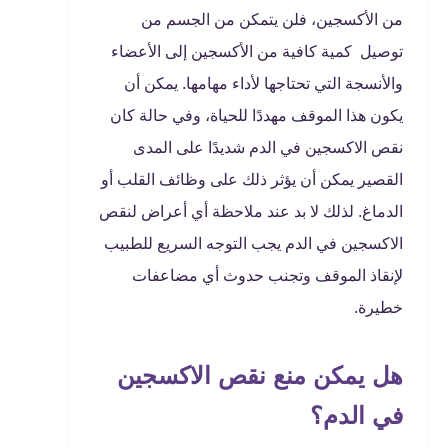
من الأكسجين، فلن يتمكن من الجسم من
توصيل كمية كافية من الأكسجين إلى الأعضاء
والأنسجة التي تحتاجها لأداء مهامها. يمكن أن
يكون هذا الموقف مهددًا للحياة، وفي حالة كان
نقص الاكسجين في الدم شديدًا على المدى
القصير يمكن أن يؤثر ذلك على وظائف القلب أو
الدماغ. لذلك لا بد عند ملاحظة أي أعراض لنقص
الاكسجين في الدم يجب التوجه السريع للطبيب
لإنقاذ الموقف وتجنب حدوث أي مضاعفات
خطيرة.
هل يمكن منع نقص الاكسجين
في الدم؟