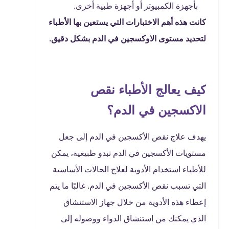
بأجهزة الكمبيوتر أو أجهزة طبية أخرى.
كانت هذه أهم الاختبارات التي يستعين بها الأطباء
لتحديد مستوى الاوكسجين في الدم بشكل دقيق.
كيف يعالج الأطباء نقص
الاكسجين في الدم؟
يهدف علاج نقص الأكسجين في الدم إلى جعل
مستويات الأكسجين في الدم تبدو طبيعية، يمكن
للأطباء استخدام الأدوية لعلاج الحالات الأساسية
التي تسبب نقص الأكسجين في الدم. غالبًا ما يتم
إعطاء هذه الأدوية من خلال جهاز الاستنشاق
الذي يمكنك من استنشاق الدواء ووصوله إلى