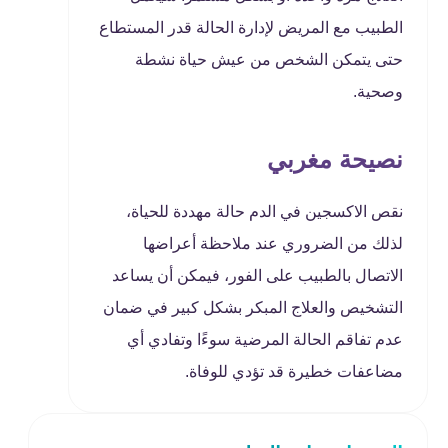
الطبيب مع المريض لإدارة الحالة قدر المستطاع
حتى يتمكن الشخص من عيش حياة نشطة
وصحية.
نصيحة مغربي
نقص الاكسجين في الدم حالة مهددة للحياة،
لذلك من الضروري عند ملاحظة أعراضها
الاتصال بالطبيب على الفور، فيمكن أن يساعد
التشخيص والعلاج المبكر بشكل كبير في ضمان
عدم تفاقم الحالة المرضية سوءًا وتفادي أي
مضاعفات خطيرة قد تؤدي للوفاة.