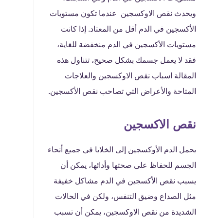
ويحدث نقص الاوكسجين عندما تكون مستويات
الأكسجين في الدم أقل من المعتاد. إذا كانت
مستويات الأكسجين في الدم منخفضة للغاية،
فقد لا يعمل جسمك بشكل صحيح، تتناول هذه
المقالة اسباب نقص الاوكسجين والعلاجات
المتاحة والأعراض التي تصاحب نقص الأكسجين.
نقص الاكسجين
يحمل الدم الأوكسجين إلى الخلايا في جميع أنحاء
الجسم للحفاظ على صحتها وأدائها، يمكن أن
يسبب نقص الأكسجين في الدم مشاكل خفيفة
مثل الصداع وضيق التنفس، ولكن في الحالات
الشديدة من نقص الاوكسجين، يمكن أن تسبب