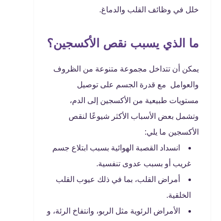
خلل في وظائف القلب والدماغ.
ما الذي يسبب نقص الأكسجين؟
يمكن أن تتداخل مجموعة متنوعة من الظروف
والعوامل مع قدرة الجسم على توصيل
مستويات طبيعية من الأكسجين إلى الدم،
وتشمل بعض الأسباب الأكثر شيوعًا لنقص
الأكسجين ما يلي:
انسداد القصبة الهوائية بسبب ابتلاع جسم
غريب أو بسبب عدوى تنفسية.
أمراض القلب، بما في ذلك عيوب القلب
الخلقية.
الأمراض الرئوية مثل الربو، وانتفاخ الرئة، و