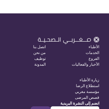
الأطباء
اتصل بنا
الخدمات
من نحن
الفروع
توظيف
الأخبار والفعاليات
المدونة
زيارة الأطباء
استطلاع الرضا
مؤسسة مغربي
قصص المرضى
انضم إلى النشرة البريدية