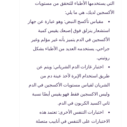
التي يستخدمها الأطباء للتحقق من مستويات
الأكسجين لديك، هي ما يلي:
مقياس تأكسج النبض: وهو عبارة عن جهاز
استشعار ينزلق فوق إصبعك يقيس كمية
الأكسجين في الدم يتميز بأنه غير مؤلم وغير
جراحي، يستخدمه العديد من الأطباء بشكل
روتيني.
اختبار غازات الدم الشرياني: ويتم عن
طريق استخدام الإبرة لأخذ عينة دم من
الشريان لقياس مستويات الأكسجين في الدم
وليس الاكسجين فقط فهو يقيس أيضًا نسبة
ثاني اكسيد الكربون في الدم.
اختبارات التنفس الأخرى: تعتمد هذه
الاختبارات على التنفس في أنابيب متصلة