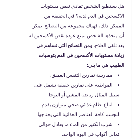
هل يستطيع الشخص تفادي نقص مستويات
الاكسجين في الدم لديه؟ في الحقيقة من
الممكن ذلك، فهناك مجموعة من النصائح يمكن
أن يتخذها الشخص لمنع عودة نقص الأكسجين له
بعد تلقي العلاج.
ومن النصائح التي تساهم في
زيادة مستويات الأكسجين في الدم بتوصيات
الطبيب هي ما يلي:
ممارسة تمارين التنفس العميق.
المواظبة على تمارين خفيفة تشمل على
سبيل المثال رياضة المشي أو اليوجا.
اتباع نظام غذائي صحي متوازن يقدم
للجسم كافة العناصر الغذائية التي يحتاجها.
شرب الكثير من الماء ما يعادل حوالي
ثماني أكواب في اليوم الواحد.