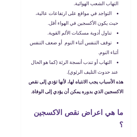
التهاب الشعب الهوائية.
التواجد في مواقع على ارتفاعات عالية،
حيث يكون الأكسجين في الهواء أقل.
تناول أدوية مسكنات الألم القوية.
توقف التنفس أثناء النوم أو ضعف التنفس
أثناء النوم.
التهاب أو تندب أنسجة الرئة (كما هو الحال
عند حدوث التليف الرئوي).
هذه الأسباب يجب الانتباه لها، لأنها تؤدي إلى نقص
الاكسجين الذي بدوره يمكن أن يؤدي إلى الوفاة.
ما هي اعراض نقص الاكسجين
؟