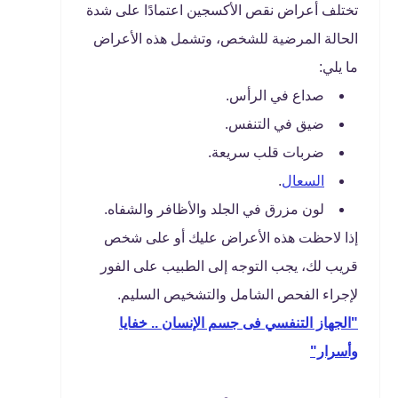
تختلف أعراض نقص الأكسجين اعتمادًا على شدة
الحالة المرضية للشخص، وتشمل هذه الأعراض
ما يلي:
صداع في الرأس.
ضيق في التنفس.
ضربات قلب سريعة.
السعال
.
لون مزرق في الجلد والأظافر والشفاه.
إذا لاحظت هذه الأعراض عليك أو على شخص
قريب لك، يجب التوجه إلى الطبيب على الفور
لإجراء الفحص الشامل والتشخيص السليم.
"الجهاز التنفسي فى جسم الإنسان .. خفايا
وأسرار"