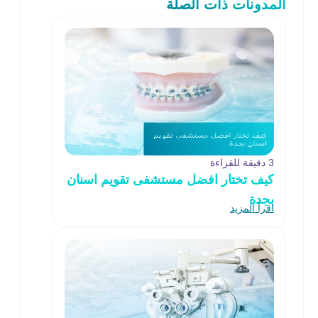
المدونات ذات الصلة
3 دقيقة للقراءة
كيف تختار افضل مستشفى تقويم اسنان
بجدة
اقرأ المزيد